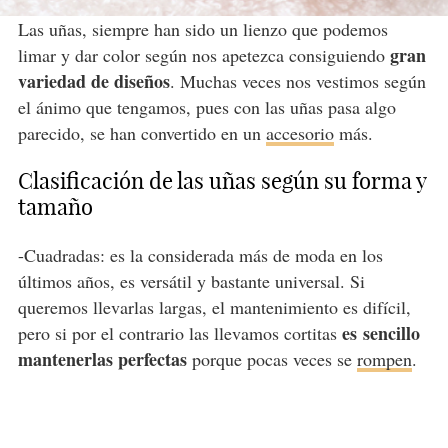
Las uñas, siempre han sido un lienzo que podemos
gran
limar y dar color según nos apetezca consiguiendo
variedad de diseños
. Muchas veces nos vestimos según
el ánimo que tengamos, pues con las uñas pasa algo
parecido, se han convertido en un
accesorio
más.
Clasificación de las uñas según su forma y
tamaño
-Cuadradas: es la considerada más de moda en los
últimos años, es versátil y bastante universal. Si
queremos llevarlas largas, el mantenimiento es difícil,
es
sencillo
pero si por el contrario las llevamos cortitas
mantenerlas perfectas
porque pocas veces se
rompen
.