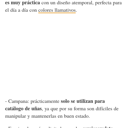
es muy práctica
con un diseño atemporal, perfecta para
el día a día con
colores llamativos
.
solo se utilizan para
- Campana: prácticamente
catálogo de uñas
, ya que por su forma son difíciles de
manipular y mantenerlas en buen estado.