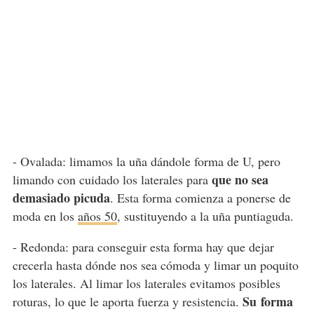
- Ovalada: limamos la uña dándole forma de U, pero
que no sea
limando con cuidado los laterales para
demasiado picuda
. Esta forma comienza a ponerse de
moda en los
años 50
, sustituyendo a la uña puntiaguda.
- Redonda:
para conseguir esta forma hay que dejar
crecerla hasta dónde nos sea cómoda y limar un poquito
los laterales. Al limar los laterales evitamos posibles
Su
forma
roturas, lo que le aporta fuerza y resistencia.