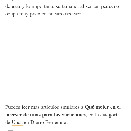
de usar y lo importante su tamaño, al ser tan pequeño
ocupa muy poco en nuestro neceser.
Qué meter en el
Puedes leer más artículos similares a
neceser de uñas para las vacaciones
, en la categoría
de
Uñas
en Diario Femenino.