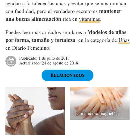
ayudan a fortalecer las uñas y evitar que se nos rompan
mantener
con facilidad, pero el verdadero secreto es
una buena alimentación
rica en
vitaminas
.
Modelos de uñas
Puedes leer más artículos similares a
por forma, tamaño y fortaleza
, en la categoría de
Uñas
en Diario Femenino.
Publicado:
1 de julio de 2013
Actualizado:
24 de agosto de 2018
RELACIONADOS
La manicura magnética