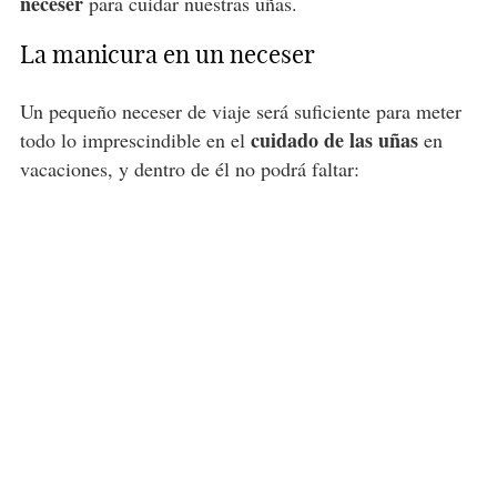
neceser
para cuidar nuestras uñas.
La manicura en un neceser
Un pequeño neceser de viaje será suficiente para meter
cuidado de las uñas
todo lo imprescindible en el
en
vacaciones, y dentro de él no podrá faltar: