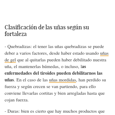
Clasificación de las uñas según su
fortaleza
- Quebradizas: el tener las uñas quebradizas se puede
deber a varios factores, desde haber estado usando
uñas
de gel
que al quitarlas pueden haber debilitado nuestra
as
uña, el mantenerlas húmedas, o incluso, l
enfermedades del tiroides pueden debilitarnos las
uñas
. En el caso de las
uñas mordidas
, han perdido su
fuerza y según crecen se van partiendo, para ello
conviene llevarlas cortitas y bien arregladas hasta que
cojan fuerza.
- Duras: bien es cierto que hay muchos productos que