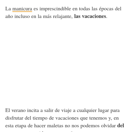
La
manicura
es imprescindible en todas las épocas del
las vacaciones
año incluso en la más relajante,
.
El verano incita a salir de viaje a cualquier lugar para
disfrutar del tiempo de vacaciones que tenemos y, en
del
esta etapa de hacer maletas no nos podemos olvidar