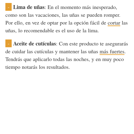
Lima de uñas
: En el momento más inesperado,
-
como son las vacaciones, las uñas se pueden romper.
Por ello, en vez de optar por la opción fácil de
cortar
las
uñas, lo recomendable es el uso de la lima.
Aceite de cutículas
: Con este producto te asegurarás
-
de cuidar las cutículas y mantener las uñas
más fuertes
.
Tendrás que aplicarlo todas las noches, y en muy poco
tiempo notarás los resultados.