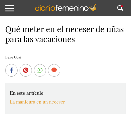
Qué meter en el neceser de uñas
para las vacaciones
Irene Gusi
En este artículo
La manicura en un neceser