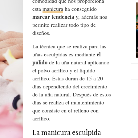
comodidad que nos proporciona
esta
manicura
ha conseguido
marcar tendencia
y, además nos
permite realizar todo tipo de
diseños.
La técnica que se realiza para las
el
uñas esculpidas es mediante
pulido
de la uña natural aplicando
el polvo acrílico y el liquido
acrílico. Éstas duran de 15 a 20
días dependiendo del crecimiento
de la uña natural. Después de estos
días se realiza el mantenimiento
que consiste en el relleno con
acrílico.
La manicura esculpida