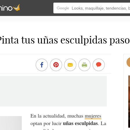
 Pinta tus uñas esculpidas paso
En la actualidad, muchas
mujeres
uñas esculpidas
optan por lucir
. La