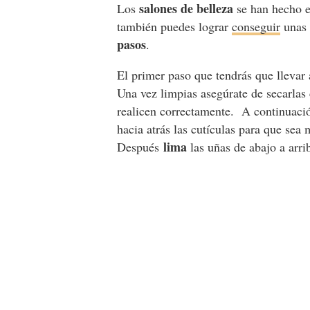
salones de belleza
Los
se han hecho e
también puedes lograr
conseguir
unas 
pasos
.
El primer paso que tendrás que llevar 
Una vez limpias asegúrate de secarlas 
realicen correctamente. A continuació
hacia atrás las cutículas para que sea 
lima
Después
las uñas de abajo a arr