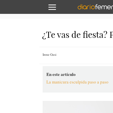
¿Te vas de fiesta?
Irene Gusi
En este artículo
La manicura esculpida paso a paso