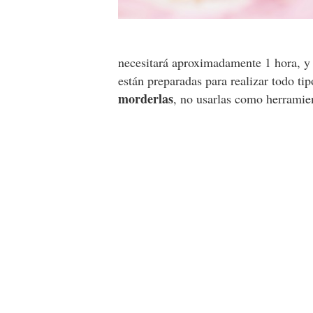
necesitará aproximadamente 1 hora, y 
están preparadas para realizar todo ti
morderlas
, no usarlas como herramie