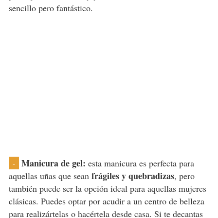
sencillo pero fantástico.
Manicura de gel:
esta manicura es perfecta para
-
frágiles y quebradizas
aquellas uñas que sean
, pero
también puede ser la opción ideal para aquellas mujeres
clásicas. Puedes optar por acudir a un centro de belleza
para realizártelas o hacértela desde casa. Si te decantas