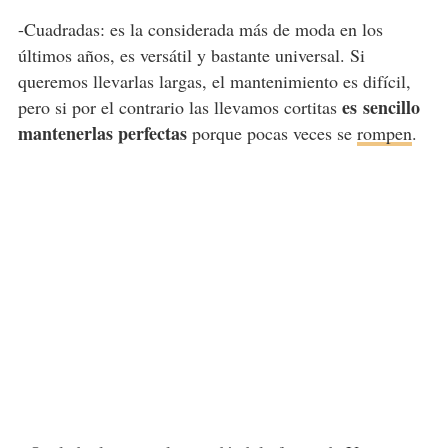
-Cuadradas: es la considerada más de moda en los
últimos años, es versátil y bastante universal. Si
queremos llevarlas largas, el mantenimiento es difícil,
es
sencillo
pero si por el contrario las llevamos cortitas
mantenerlas perfectas
porque pocas veces se
rompen
.