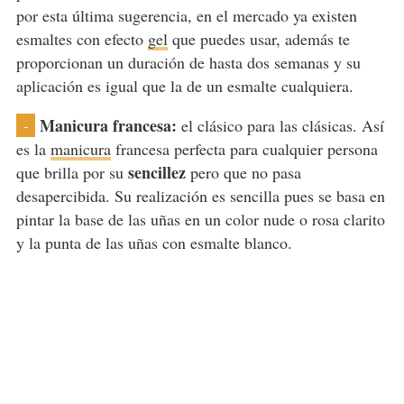
por esta última sugerencia, en el mercado ya existen
esmaltes con efecto
gel
que puedes usar, además te
proporcionan un duración de hasta dos semanas y su
aplicación es igual que la de un esmalte cualquiera.
Manicura francesa:
el clásico para las clásicas. Así
-
es la
manicura
francesa perfecta para cualquier persona
sencillez
que brilla por su
pero que no pasa
desapercibida. Su realización es sencilla pues se basa en
pintar la base de las uñas en un color nude o rosa clarito
y la punta de las uñas con esmalte blanco.