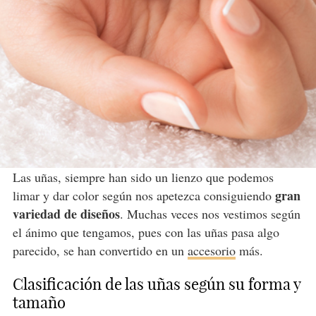
Las uñas, siempre han sido un lienzo que podemos
gran
limar y dar color según nos apetezca consiguiendo
variedad de diseños
. Muchas veces nos vestimos según
el ánimo que tengamos, pues con las uñas pasa algo
parecido, se han convertido en un
accesorio
más.
Clasificación de las uñas según su forma y
tamaño