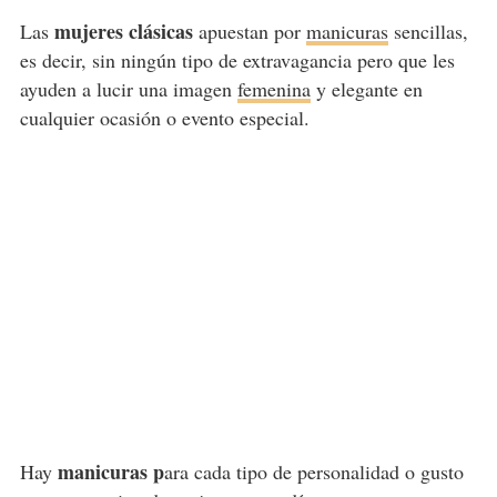
mujeres clásicas
Las
apuestan por
manicuras
sencillas,
es decir, sin ningún tipo de extravagancia pero que les
ayuden a lucir una imagen
femenina
y elegante en
cualquier ocasión o evento especial.
manicuras p
Hay
ara cada tipo de personalidad o gusto