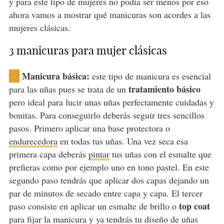
y para este tipo de mujeres no podía ser menos por eso
ahora vamos a mostrar qué manicuras son acordes a las
mujeres clásicas.
3 manicuras para mujer clásicas
Manicura básica:
este tipo de manicura es esencial
-
tratamiento básico
para las uñas pues se trata de un
pero ideal para lucir unas uñas perfectamente cuidadas y
bonitas. Para conseguirlo deberás seguir tres sencillos
pasos. Primero aplicar una base protectora o
endurecedora
en todas tus uñas. Una vez seca esa
primera capa deberás
pintar
tus uñas con el esmalte que
prefieras como por ejemplo uno en tono pastel. En este
segundo paso tendrás que aplicar dos capas dejando un
par de minutos de secado entre capa y capa. El tercer
top coat
paso consiste en aplicar un esmalte de brillo o
para fijar la manicura y ya tendrás tu diseño de uñas