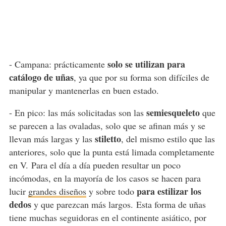
solo se utilizan para
- Campana: prácticamente
catálogo de uñas
, ya que por su forma son difíciles de
manipular y mantenerlas en buen estado.
semiesqueleto
- En pico: las más solicitadas son las
que
se parecen a las ovaladas, solo que se afinan más y se
stiletto
llevan más largas y las
, del mismo estilo que las
anteriores, solo que la punta está limada completamente
en V. Para el día a día pueden resultar un poco
incómodas, en la mayoría de los casos se hacen para
para estilizar los
lucir
grandes diseños
y sobre todo
dedos
y que parezcan más largos. Esta forma de uñas
tiene muchas seguidoras en el continente asiático, por