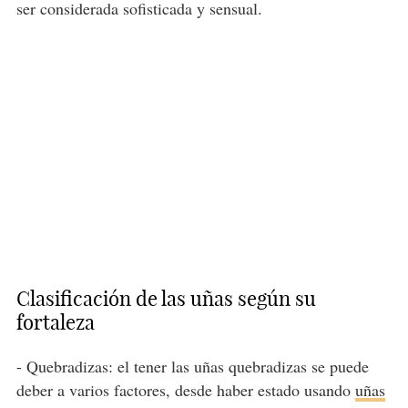
ser considerada sofisticada y sensual.
Clasificación de las uñas según su
fortaleza
- Quebradizas: el tener las uñas quebradizas se puede
deber a varios factores, desde haber estado usando
uñas