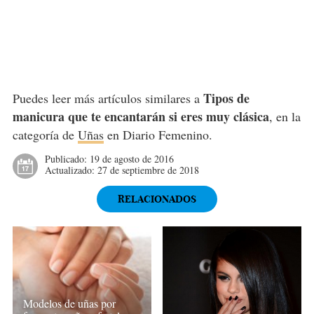
Tipos de
Puedes leer más artículos similares a
manicura que te encantarán si eres muy clásica
, en la
categoría de
Uñas
en Diario Femenino.
Publicado:
19 de agosto de 2016
Actualizado:
27 de septiembre de 2018
RELACIONADOS
Modelos de uñas por