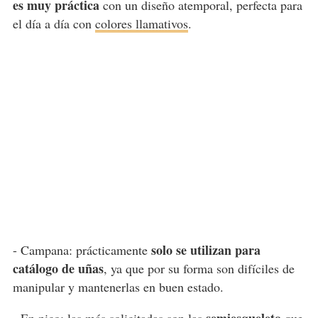
es muy práctica
con un diseño atemporal, perfecta para
el día a día con
colores llamativos
.
solo se utilizan para
- Campana: prácticamente
catálogo de uñas
, ya que por su forma son difíciles de
manipular y mantenerlas en buen estado.