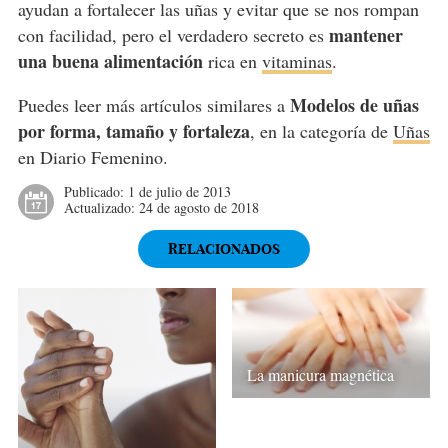
ayudan a fortalecer las uñas y evitar que se nos rompan
mantener
con facilidad, pero el verdadero secreto es
una buena alimentación
rica en
vitaminas
.
Modelos de uñas
Puedes leer más artículos similares a
por forma, tamaño y fortaleza
, en la categoría de
Uñas
en Diario Femenino.
Publicado:
1 de julio de 2013
Actualizado:
24 de agosto de 2018
RELACIONADOS
La manicura magnética