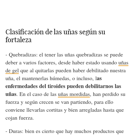
Clasificación de las uñas según su
fortaleza
- Quebradizas: el tener las uñas quebradizas se puede
deber a varios factores, desde haber estado usando
uñas
de gel
que al quitarlas pueden haber debilitado nuestra
as
uña, el mantenerlas húmedas, o incluso, l
enfermedades del tiroides pueden debilitarnos las
uñas
. En el caso de las
uñas mordidas
, han perdido su
fuerza y según crecen se van partiendo, para ello
conviene llevarlas cortitas y bien arregladas hasta que
cojan fuerza.
- Duras: bien es cierto que hay muchos productos que