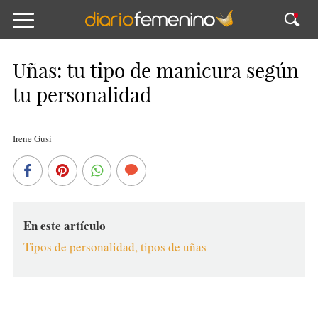
Uñas: tu tipo de manicura según
tu personalidad
Irene Gusi
En este artículo
Tipos de personalidad, tipos de uñas