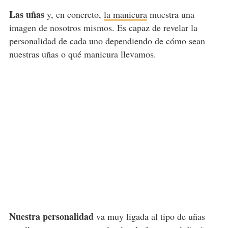
Las uñas
y, en concreto,
la manicura
muestra una
imagen de nosotros mismos. Es capaz de revelar la
personalidad de cada uno dependiendo de cómo sean
nuestras uñas o qué manicura llevamos.
Nuestra personalidad
va muy ligada al tipo de uñas