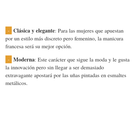
Clásica y elegante
: Para las mujeres que apuestan
-
por un estilo más discreto pero femenino, la manicura
francesa será su mejor opción.
Moderna
: Este carácter que sigue la moda y le gusta
-
la innovación pero sin llegar a ser demasiado
extravagante apostará por las uñas pintadas en esmaltes
metálicos.