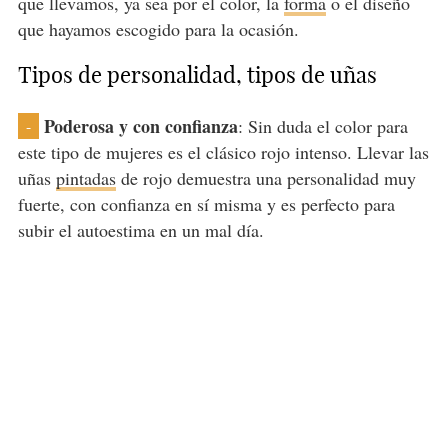
que llevamos, ya sea por el color, la
forma
o el diseño
que hayamos escogido para la ocasión.
Tipos de personalidad, tipos de uñas
Poderosa y con confianza
: Sin duda el color para
-
este tipo de mujeres es el clásico rojo intenso. Llevar las
uñas
pintadas
de rojo demuestra una personalidad muy
fuerte, con confianza en sí misma y es perfecto para
subir el autoestima en un mal día.