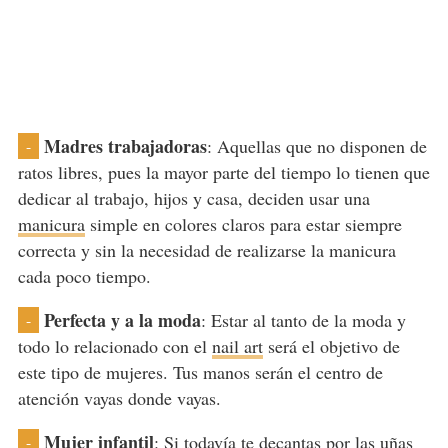
Madres trabajadoras
: Aquellas que no disponen de
-
ratos libres, pues la mayor parte del tiempo lo tienen que
dedicar al trabajo, hijos y casa, deciden usar una
manicura
simple en colores claros para estar siempre
correcta y sin la necesidad de realizarse la manicura
cada poco tiempo.
Perfecta y a la moda
: Estar al tanto de la moda y
-
todo lo relacionado con el
nail art
será el objetivo de
este tipo de mujeres. Tus manos serán el centro de
atención vayas donde vayas.
Mujer infantil
: Si todavía te decantas por las uñas
-