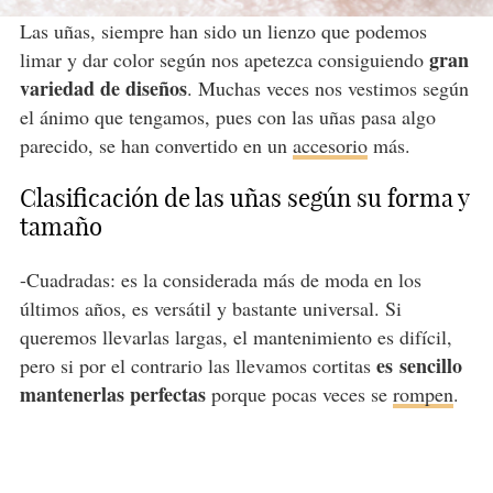
Las uñas, siempre han sido un lienzo que podemos
gran
limar y dar color según nos apetezca consiguiendo
variedad de diseños
. Muchas veces nos vestimos según
el ánimo que tengamos, pues con las uñas pasa algo
parecido, se han convertido en un
accesorio
más.
Clasificación de las uñas según su forma y
tamaño
-Cuadradas: es la considerada más de moda en los
últimos años, es versátil y bastante universal. Si
queremos llevarlas largas, el mantenimiento es difícil,
es
sencillo
pero si por el contrario las llevamos cortitas
mantenerlas perfectas
porque pocas veces se
rompen
.