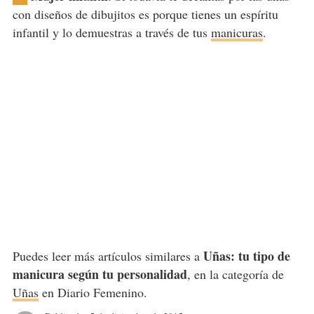
con diseños de dibujitos es porque tienes un espíritu
infantil y lo demuestras a través de tus
manicuras
.
Uñas: tu tipo de
Puedes leer más artículos similares a
manicura según tu personalidad
, en la categoría de
Uñas
en Diario Femenino.