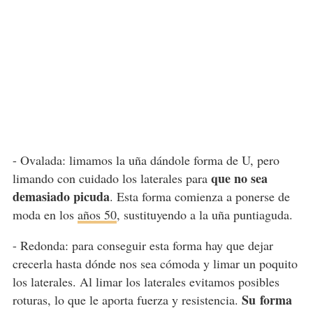
- Ovalada: limamos la uña dándole forma de U, pero
que no sea
limando con cuidado los laterales para
demasiado picuda
. Esta forma comienza a ponerse de
moda en los
años 50
, sustituyendo a la uña puntiaguda.
- Redonda:
para conseguir esta forma hay que dejar
crecerla hasta dónde nos sea cómoda y limar un poquito
los laterales. Al limar los laterales evitamos posibles
Su
forma
roturas, lo que le aporta fuerza y resistencia.