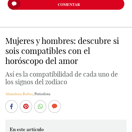
COMENTAR
Mujeres y hombres: descubre si
sois compatibles con el
horóscopo del amor
Así es la compatibilidad de cada uno de
los signos del zodiaco
Almudena Rubio
,
Periodista
En este artículo