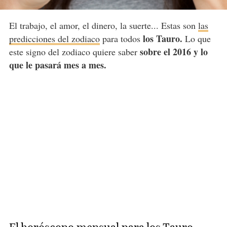
El trabajo, el amor, el dinero, la suerte... Estas son
las
los Tauro.
predicciones del zodiaco
para todos
Lo que
sobre el 2016 y lo
este signo del zodiaco quiere saber
que le pasará mes a mes.