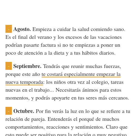
Agosto.
Empieza a cuidar la salud comiendo sano.
-
Es el final del verano y los excesos de las vacaciones
podrían pasarte factura si no te empiezas a poner un
poco de atención a la dieta y a tus hábitos diarios.
Septiembre.
Tendrás que reunir muchas fuerzas,
-
porque este año
te costará especialmente empezar la
nueva temporada
: los niños otra vez al colegio, tareas
nuevas en el trabajo... Necesitarás ánimos para estos
momentos, y podrás apoyarte en tus seres más cercanos.
Octubre.
Por fin verás la luz en lo que se refiere a tu
-
relación de pareja. Entenderás el porqué de muchos
comportamientos, reacciones y sentimientos. Claro que
esto puede ser positivo para la relación o muy negativo.