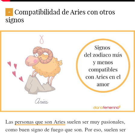
Compatibilidad de Aries con otros
+
signos
Las
personas que son Aries
suelen ser muy pasionales,
como buen signo de fuego que son. Por eso, suelen ser