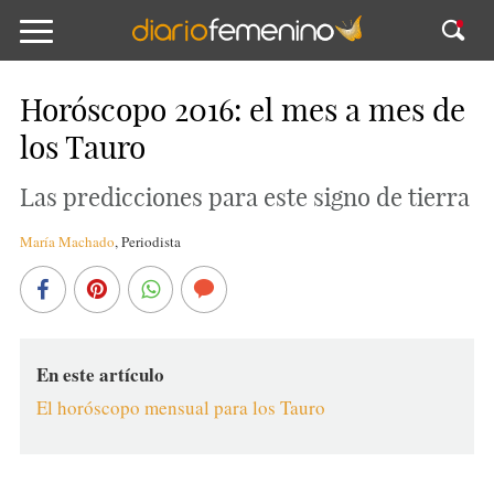
Horóscopo 2016: el mes a mes de
los Tauro
Las predicciones para este signo de tierra
María Machado
,
Periodista
En este artículo
El horóscopo mensual para los Tauro