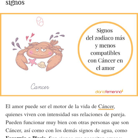
signos
El amor puede ser el motor de la vida de
Cáncer
,
quienes viven con intensidad sus relaciones de pareja.
Pueden funcionar muy bien con otras personas que son
Cáncer, así como con los demás signos de agua, como