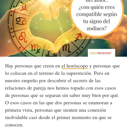
Hay personas que creen en
el horóscopo
y personas que
lo colocan en el terreno de la superstición. Pero en
nuestro empeño por descubrir el secreto de las
relaciones de pareja nos hemos topado con esos casos
de personas que se separan sin saber muy bien por qué.
O esos casos en las que dos personas se enamoran a
primera vista, personas que sienten una conexión
inolvidable casi desde el primer momento en que se
conocen.