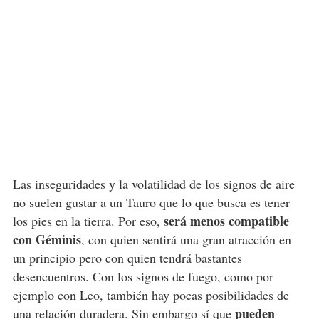
Las inseguridades y la volatilidad de los signos de aire
no suelen gustar a un Tauro que lo que busca es tener
será menos compatible
los pies en la tierra. Por eso,
con Géminis
, con quien sentirá una gran atracción en
un principio pero con quien tendrá bastantes
desencuentros. Con los signos de fuego, como por
ejemplo con Leo, también hay pocas posibilidades de
pueden
una relación duradera. Sin embargo sí que