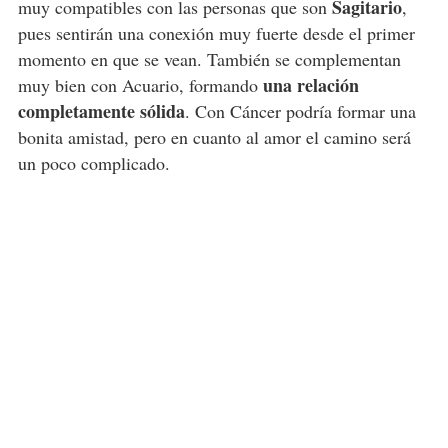
Sagitario
muy compatibles con las personas que son
,
pues sentirán una conexión muy fuerte desde el primer
momento en que se vean. También se complementan
una relación
muy bien con Acuario, formando
completamente sólida
. Con Cáncer podría formar una
bonita amistad, pero en cuanto al amor el camino será
un poco complicado.