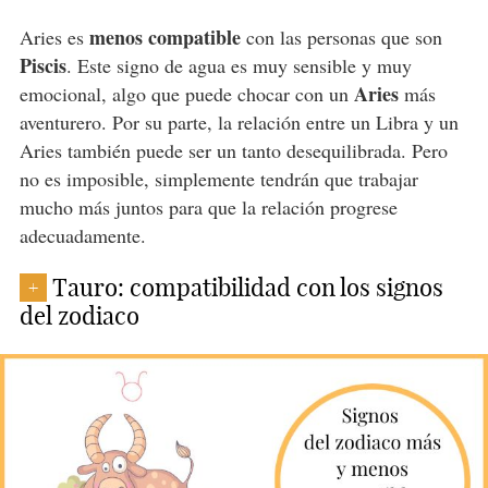
menos compatible
Aries es
con las personas que son
Piscis
. Este signo de agua es muy sensible y muy
Aries
emocional, algo que puede chocar con un
más
aventurero. Por su parte, la relación entre un Libra y un
Aries también puede ser un tanto desequilibrada. Pero
no es imposible, simplemente tendrán que trabajar
mucho más juntos para que la relación progrese
adecuadamente.
Tauro: compatibilidad con los signos
+
del zodiaco