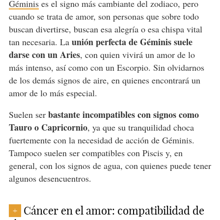
Géminis
es el signo más cambiante del zodiaco, pero
cuando se trata de amor, son personas que sobre todo
buscan divertirse, buscan esa alegría o esa chispa vital
unión perfecta de Géminis suele
tan necesaria. La
darse con un Aries
, con quien vivirá un amor de lo
más intenso, así como con un Escorpio. Sin olvidarnos
de los demás signos de aire, en quienes encontrará un
amor de lo más especial.
bastante incompatibles con signos como
Suelen ser
Tauro o Capricornio
, ya que su tranquilidad choca
fuertemente con la necesidad de acción de Géminis.
Tampoco suelen ser compatibles con Piscis y, en
general, con los signos de agua, con quienes puede tener
algunos desencuentros.
Cáncer en el amor: compatibilidad de
+