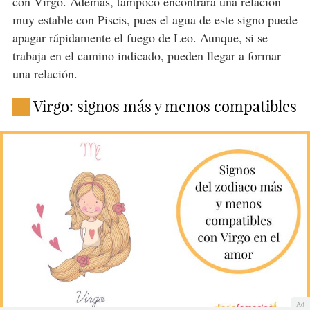
con Virgo. Además, tampoco encontrará una relación
muy estable con Piscis, pues el agua de este signo puede
apagar rápidamente el fuego de Leo. Aunque, si se
trabaja en el camino indicado, pueden llegar a formar
una relación.
Virgo: signos más y menos compatibles
+
Ad