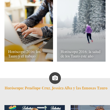
Horóscopo 2016: los
Horóscopo 2016: la salud
Tauro y el trabajo
de los Tauro este año
Horóscopo: Penélope Cruz, Jessica Alba y las famosas Tauro