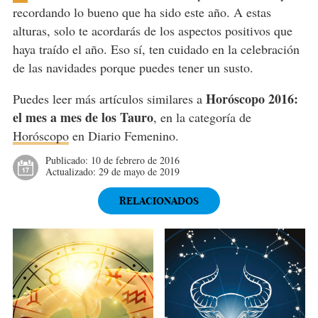
recordando lo bueno que ha sido este año. A estas
alturas, solo te acordarás de los aspectos positivos que
haya traído el año. Eso sí, ten cuidado en la celebración
de las navidades porque puedes tener un susto.
Horóscopo 2016:
Puedes leer más artículos similares a
el mes a mes de los Tauro
, en la categoría de
Horóscopo
en Diario Femenino.
Publicado:
10 de febrero de 2016
Actualizado:
29 de mayo de 2019
RELACIONADOS