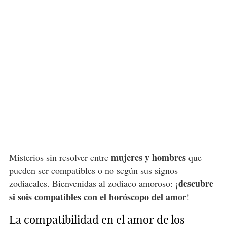
mujeres y hombres
Misterios sin resolver entre
que
pueden ser compatibles o no según sus signos
descubre
zodiacales. Bienvenidas al zodiaco amoroso: ¡
si sois compatibles con el horóscopo del amor
!
La compatibilidad en el amor de los