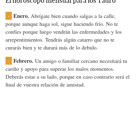
El horóscopo mensual para los Tauro
Enero.
Abrígate bien cuando salgas a la calle,
-
porque aunque haga sol, sigue haciendo frío. No te
confíes porque luego vendrán las enfermedades y los
arrepentimientos. Tendrás algún catarro que no te
curarás bien y te durará más de lo debido.
Febrero.
Un amigo o familiar cercano necesitará tu
-
cariño y apoyo para superar los malos momentos.
Deberás estar a su lado, porque en caso contrario será el
final de vuestra relación de amistad.