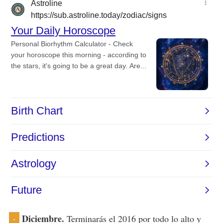
Diciembre.
Terminarás el 2016 por todo lo alto y
-