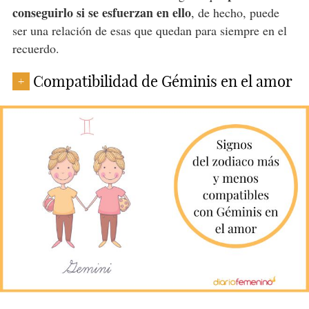
conseguirlo si se esfuerzan en ello
, de hecho, puede
ser una relación de esas que quedan para siempre en el
recuerdo.
Compatibilidad de Géminis en el amor
+