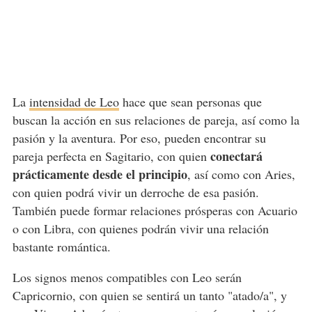
La
intensidad de Leo
hace que sean personas que
buscan la acción en sus relaciones de pareja, así como la
pasión y la aventura. Por eso, pueden encontrar su
conectará
pareja perfecta en Sagitario, con quien
prácticamente desde el principio
, así como con Aries,
con quien podrá vivir un derroche de esa pasión.
También puede formar relaciones prósperas con Acuario
o con Libra, con quienes podrán vivir una relación
bastante romántica.
Los signos menos compatibles con Leo serán
Capricornio, con quien se sentirá un tanto "atado/a", y