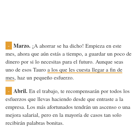
Marzo.
¡A ahorrar se ha dicho! Empieza en este
-
mes, ahora que aún estás a tiempo, a guardar un poco de
dinero por si lo necesitas para el futuro. Aunque seas
uno de esos Tauro
a los que les cuesta llegar a fin de
mes
, haz un pequeño esfuerzo.
Abril.
En el trabajo, te recompensarán por todos los
-
esfuerzos que llevas haciendo desde que entraste a la
empresa. Los más afortunados tendrán un ascenso o una
mejora salarial, pero en la mayoría de casos tan solo
recibirán palabras bonitas.