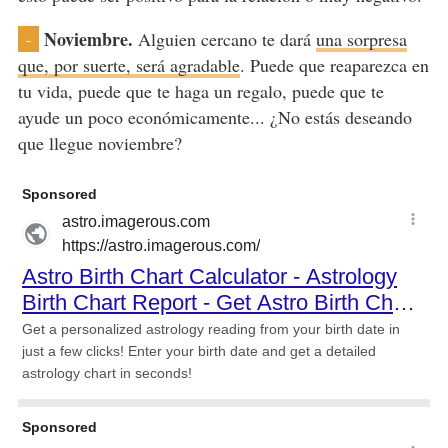
Noviembre.
Alguien cercano te dará
una sorpresa
-
que, por suerte, será agradable
. Puede que reaparezca en
tu vida, puede que te haga un regalo, puede que te
ayude un poco económicamente... ¿No estás deseando
que llegue noviembre?