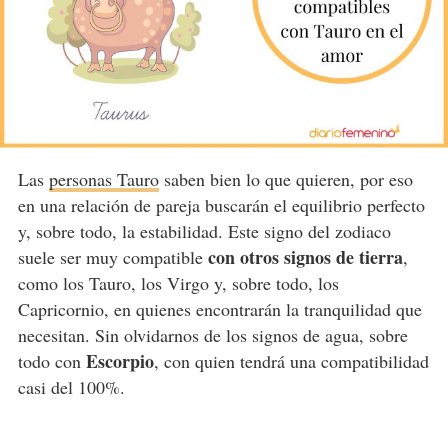
Las
personas Tauro
saben bien lo que quieren, por eso
en una relación de pareja buscarán el equilibrio perfecto
y, sobre todo, la estabilidad. Este signo del zodiaco
con otros signos de tierra
suele ser muy compatible
,
como los Tauro, los Virgo y, sobre todo, los
Capricornio, en quienes encontrarán la tranquilidad que
necesitan. Sin olvidarnos de los signos de agua, sobre
Escorpio
todo con
, con quien tendrá una compatibilidad
casi del 100%.