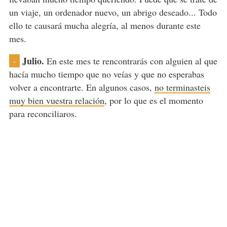
un viaje, un ordenador nuevo, un abrigo deseado... Todo
ello te causará mucha alegría, al menos durante este
mes.
Julio.
En este mes te rencontrarás con alguien al que
-
hacía mucho tiempo que no veías y que no esperabas
volver a encontrarte. En algunos casos,
no terminasteis
muy bien vuestra relación
, por lo que es el momento
para reconciliaros.