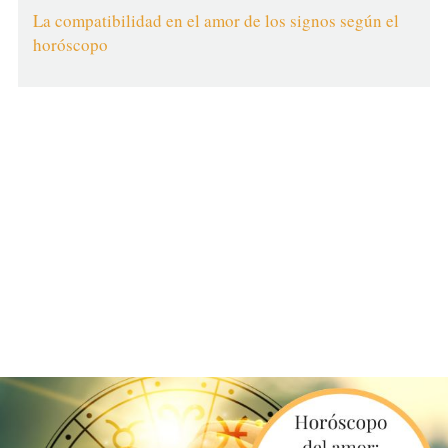
La compatibilidad en el amor de los signos según el
horóscopo