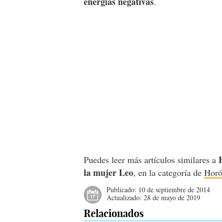
energías negativas
.
Puedes leer más artículos similares a
la mujer Leo
, en la categoría de
Horó
Publicado:
10 de septiembre de 2014
Actualizado:
28 de mayo de 2019
Relacionados