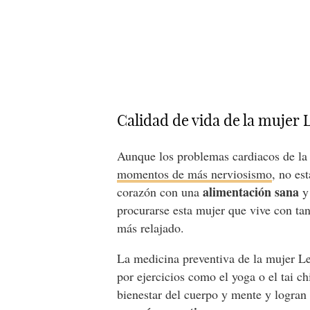
Calidad de vida de la mujer 
Aunque los problemas cardiacos de la
momentos de más nerviosismo
, no es
alimentación sana
corazón con una
y 
procurarse esta mujer que vive con tan
más relajado.
La medicina preventiva de la mujer Le
por ejercicios como el yoga o el tai c
bienestar del cuerpo y mente y logran 