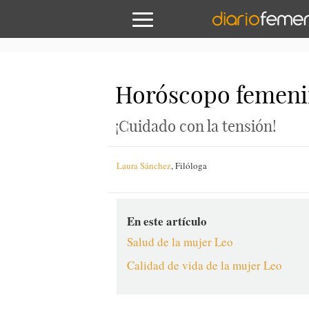
Horóscopo femenino
¡Cuidado con la tensión!
Laura Sánchez
,
Filóloga
En este artículo
Salud de la mujer Leo
Calidad de vida de la mujer Leo