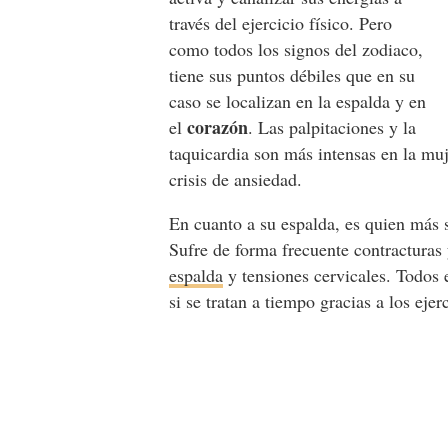
través del ejercicio físico. Pero
como todos los signos del zodiaco,
tiene sus puntos débiles que en su
caso se localizan en la espalda y en
corazón
el
. Las palpitaciones y la
taquicardia son más intensas en la mu
crisis de ansiedad.
En cuanto a su espalda, es quien más 
Sufre de forma frecuente contractura
espalda
y tensiones cervicales. Todos 
si se tratan a tiempo gracias a los ejer