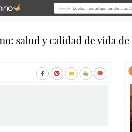
: salud y calidad de vida de