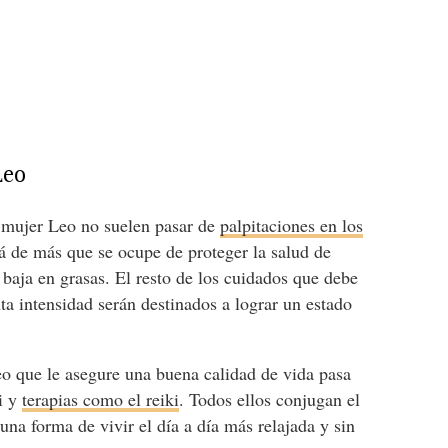
Leo
 mujer Leo no suelen pasar de
palpitaciones en los
tá de más que se ocupe de proteger la salud de
baja en grasas. El resto de los cuidados que debe
ta intensidad serán destinados a lograr un estado
o que le asegure una buena calidad de vida pasa
hi y
terapias como el reiki
. Todos ellos conjugan el
una forma de vivir el día a día más relajada y sin