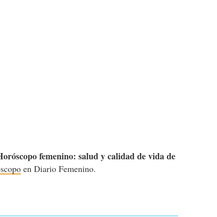
Horóscopo femenino: salud y calidad de vida de
scopo
en Diario Femenino.