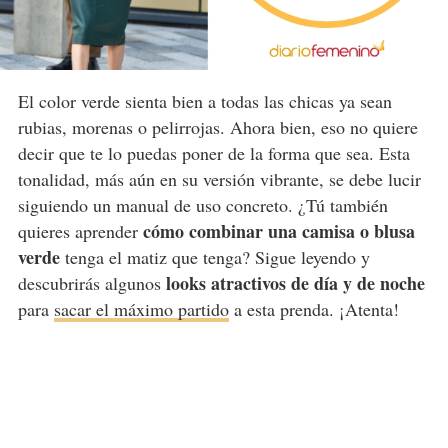
El color verde sienta bien a todas las chicas ya sean
rubias, morenas o pelirrojas. Ahora bien, eso no quiere
decir que te lo puedas poner de la forma que sea. Esta
tonalidad, más aún en su versión vibrante, se debe lucir
siguiendo un manual de uso concreto. ¿Tú también
cómo combinar una camisa o blusa
quieres aprender
verde
tenga el matiz que tenga? Sigue leyendo y
looks atractivos de día y de noche
descubrirás algunos
para
sacar el máximo partido
a esta prenda. ¡Atenta!