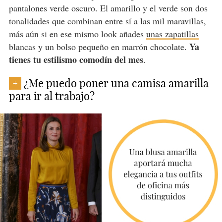
pantalones verde oscuro. El amarillo y el verde son dos
tonalidades que combinan entre sí a las mil maravillas,
más aún si en ese mismo look añades
unas zapatillas
Ya
blancas y un bolso pequeño en marrón chocolate.
tienes tu estilismo comodín del mes
.
¿Me puedo poner una camisa amarilla
+
para ir al trabajo?