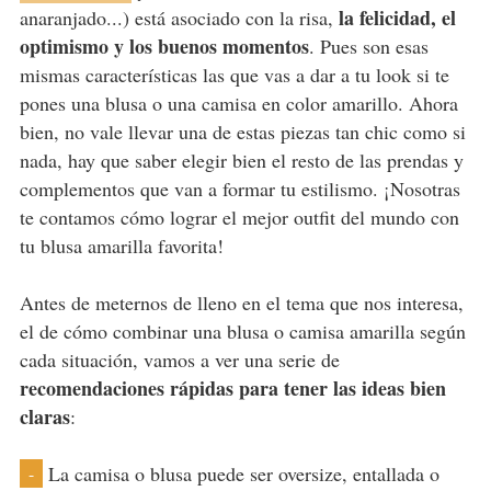
la felicidad, el
anaranjado...) está asociado con la risa,
optimismo y los buenos momentos
. Pues son esas
mismas características las que vas a dar a tu look si te
pones una blusa o una camisa en color amarillo. Ahora
bien, no vale llevar una de estas piezas tan chic como si
nada, hay que saber elegir bien el resto de las prendas y
complementos que van a formar tu estilismo. ¡Nosotras
te contamos cómo lograr el mejor outfit del mundo con
tu blusa amarilla favorita!
Antes de meternos de lleno en el tema que nos interesa,
el de cómo combinar una blusa o camisa amarilla según
cada situación, vamos a ver una serie de
recomendaciones rápidas
para tener las ideas bien
claras
:
La camisa o blusa puede ser oversize, entallada o
-