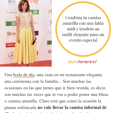
Una
boda de día
, una cena en un restaurante elegante,
una ceremonia con la familia... Son muchas las
ocasiones en las que tienes que ir bien vestida, es decir,
son muchas las veces que te vas a poder poner una blusa
o camisa amarilla. Claro está que como la ocasión la
no vale llevar la camisa informal de
pintan sofisticada