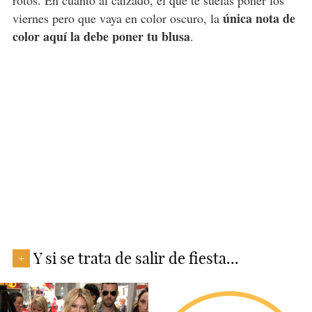
única nota de
viernes pero que vaya en color oscuro, la
color aquí la debe poner tu blusa
.
Y si se trata de salir de fiesta...
+