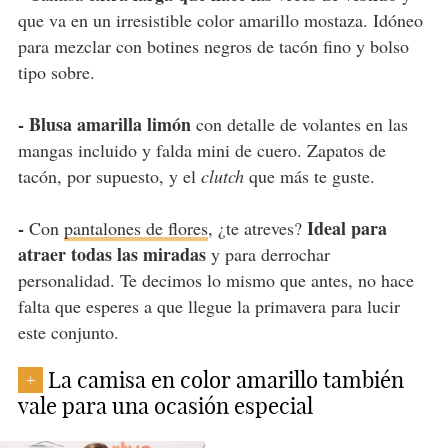
que va en un irresistible color amarillo mostaza. Idóneo
para mezclar con botines negros de tacón fino y bolso
tipo sobre.
- Blusa amarilla limón
con detalle de volantes en las
mangas incluido y falda mini de cuero. Zapatos de
tacón, por supuesto, y el
clutch
que más te guste.
-
Ideal para
Con
pantalones de flores
, ¿te atreves?
atraer todas las miradas
y para derrochar
personalidad. Te decimos lo mismo que antes, no hace
falta que esperes a que llegue la primavera para lucir
este conjunto.
La camisa en color amarillo también
+
vale para una ocasión especial