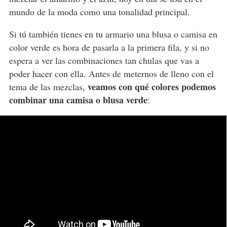
mundo de la moda como una tonalidad principal.
Si tú también tienes en tu armario una blusa o camisa en
color verde es hora de pasarla a la primera fila, y si no
espera a ver las combinaciones tan chulas que vas a
poder hacer con ella. Antes de meternos de lleno con el
veamos con qué colores podemos
tema de las mezclas,
combinar una camisa o blusa verde
: