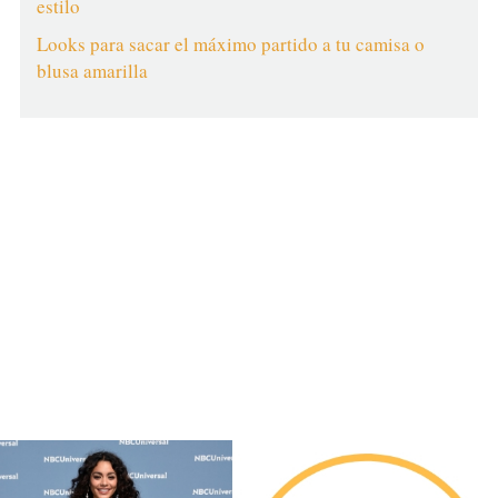
estilo
Looks para sacar el máximo partido a tu camisa o
blusa amarilla