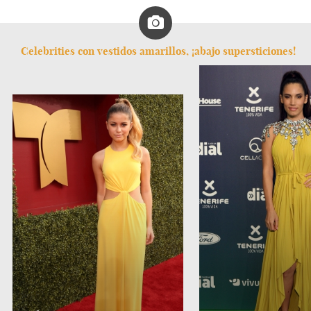
Celebrities con vestidos amarillos, ¡abajo supersticiones!