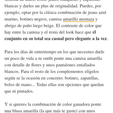
blancas y darles un plus de originalidad. Puedes, por
ejemplo, optar por la clásica combinación de jeans azul
marino, botines negros, camisa
amarillo mostaza
y
abrigo de paño largo beige. El contraste de color que
el
hay entre la camisa y el resto del look hace que
conjunto en su total sea casual pero elegante a la vez
.
Para los días de entretiempo en los que necesites darle
un poco de vida a tu outfit ponte una camisa amarilla
con detalle de flores y unos pantalones entallados
blancos. Para el resto de los complementos elígelos
según se la ocasión en concreto: botines, zapatillas,
bolso de mano... Todas ellas son opciones que quedan
que ni pintados.
Y si quieres la combinación de color ganadora ponte
una blusa amarilla (la que más te guste) con unos