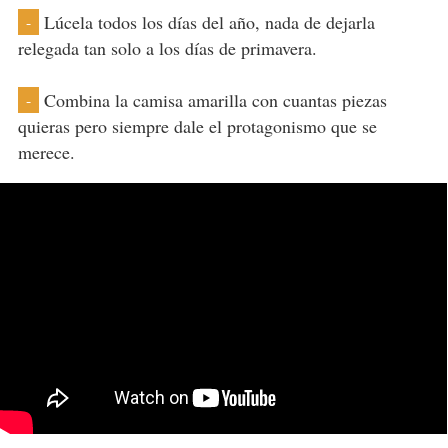
Lúcela todos los días del año, nada de dejarla
-
relegada tan solo a los días de primavera.
Combina la camisa amarilla con cuantas piezas
-
quieras pero siempre dale el protagonismo que se
merece.