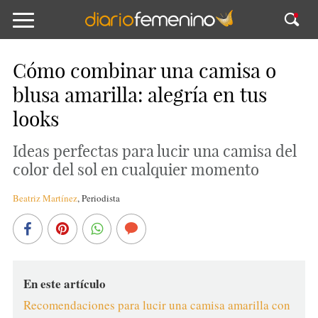
Cómo combinar una camisa o
blusa amarilla: alegría en tus
looks
Ideas perfectas para lucir una camisa del
color del sol en cualquier momento
Beatriz Martínez
,
Periodista
En este artículo
Recomendaciones para lucir una camisa amarilla con