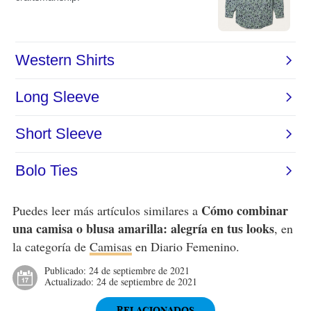
Cómo combinar
Puedes leer más artículos similares a
una camisa o blusa amarilla: alegría en tus looks
, en
la categoría de
Camisas
en Diario Femenino.
Publicado:
24 de septiembre de 2021
Actualizado:
24 de septiembre de 2021
RELACIONADOS