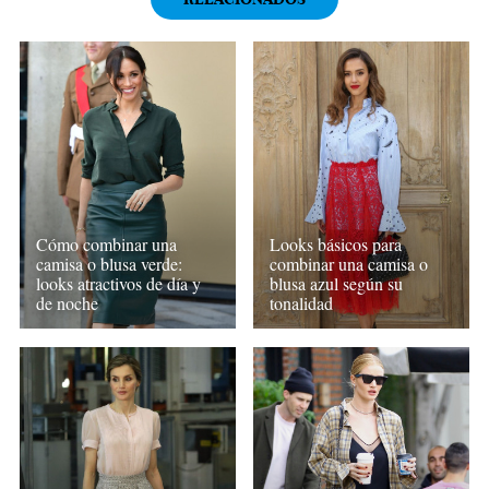
Cómo combinar una
Looks básicos para
camisa o blusa verde:
combinar una camisa o
looks atractivos de día y
blusa azul según su
de noche
tonalidad