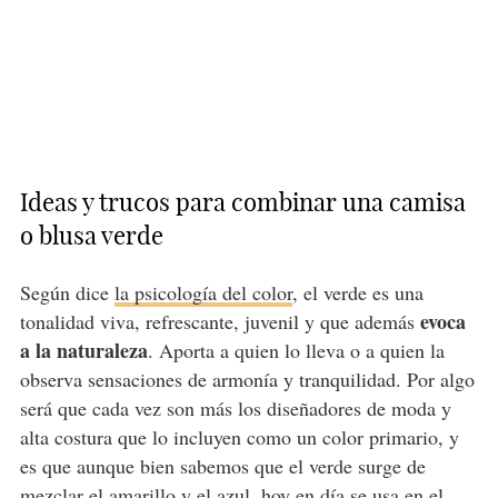
Ideas y trucos para combinar una camisa
o blusa verde
Según dice
la psicología del color
, el verde es una
evoca
tonalidad viva, refrescante, juvenil y que además
a la naturaleza
. Aporta a quien lo lleva o a quien la
observa sensaciones de armonía y tranquilidad. Por algo
será que cada vez son más los diseñadores de moda y
alta costura que lo incluyen como un color primario, y
es que aunque bien sabemos que el verde surge de
mezclar el amarillo y el azul, hoy en día se usa en el