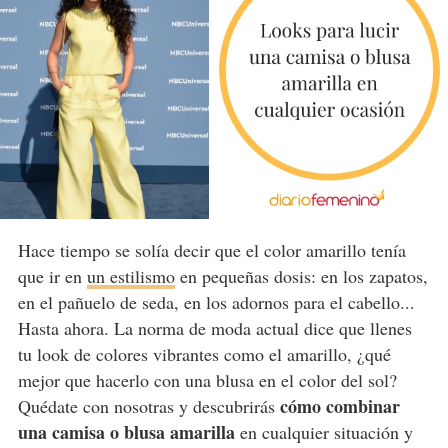
Hace tiempo se solía decir que el color amarillo tenía
que ir en
un estilismo
en pequeñas dosis: en los zapatos,
en el pañuelo de seda, en los adornos para el cabello...
Hasta ahora. La norma de moda actual dice que llenes
tu look de colores vibrantes como el amarillo, ¿qué
mejor que hacerlo con una blusa en el color del sol?
cómo combinar
Quédate con nosotras y descubrirás
una camisa o blusa amarilla
en cualquier situación y