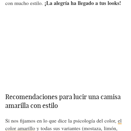
¡La alegría ha llegado a tus looks!
con mucho estilo.
Recomendaciones para lucir una camisa
amarilla con estilo
Si nos fijamos en lo que dice la psicología del color,
el
color amarillo
y todas sus variantes (mostaza, limón,