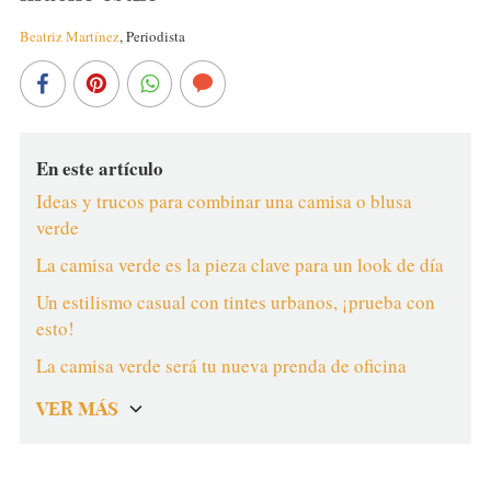
Beatriz Martínez
,
Periodista
En este artículo
Ideas y trucos para combinar una camisa o blusa
verde
La camisa verde es la pieza clave para un look de día
Un estilismo casual con tintes urbanos, ¡prueba con
esto!
La camisa verde será tu nueva prenda de oficina