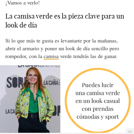
¡Vamos a verlo!
La camisa verde es la pieza clave para un
look de día
Si lo que más te gusta es levantarte por la mañanas,
abrir el armario y poner un look de día sencillo pero
rompedor, con la
camisa
verde tendrás las de ganar.
Ad