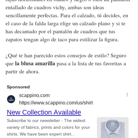
entallado de cuadros vichy, ambas son ideas
sencillamente perfectas. Para el calzado, tú decides, en
el caso de la falda larga elige un calzado plano y si te
has decantado por el pantalón de cuadros que tus
zapatos tengan algo de taco para estilizar la figura.
¿Qué te han parecido estos consejos de estilo? Seguro
la blusa amarilla
que
pasa a la lista de tus favoritas a
partir de ahora.