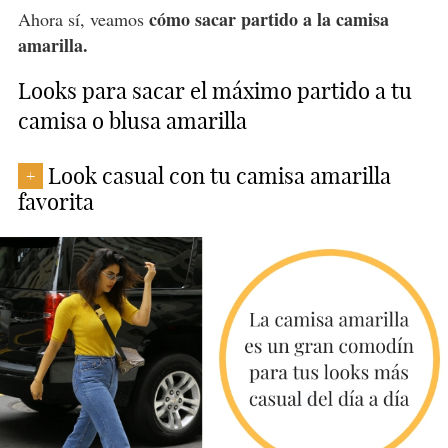
cómo sacar partido a la camisa
Ahora sí, veamos
amarilla.
Looks para sacar el máximo partido a tu
camisa o blusa amarilla
Look casual con tu camisa amarilla
+
favorita