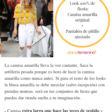
La camisa amarilla lleva la voz cantante. Saca la
artillería pesada porque es hora de lucir la camisa
amarilla como nunca antes. Si para el resto de los looks
la blusa amarilla se debe mezclar (salvo excepción) con
prendas neutras, será en tus conjuntos de fiesta que
puedas dar rienda suelta a tu imaginación.
-
extra larga que hace las veces de vestido
Camisa
y