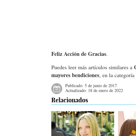
Feliz Acción de Gracias
.
Puedes leer más artículos similares a
mayores bendiciones
, en la categorí
Publicado:
5 de junio de 2017
Actualizado:
18 de enero de 2022
Relacionados