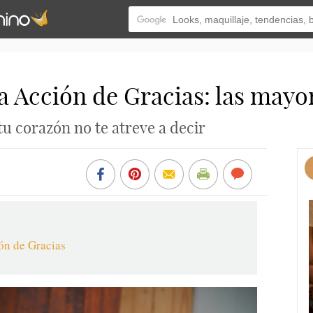
a Acción de Gracias: las mayo
tu corazón no te atreve a decir
ón de Gracias