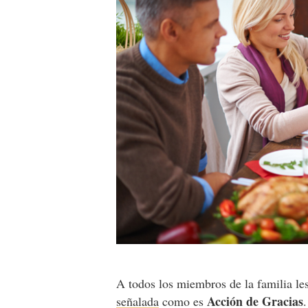
A todos los miembros de la familia le
Acción de Gracias
señalada
como es