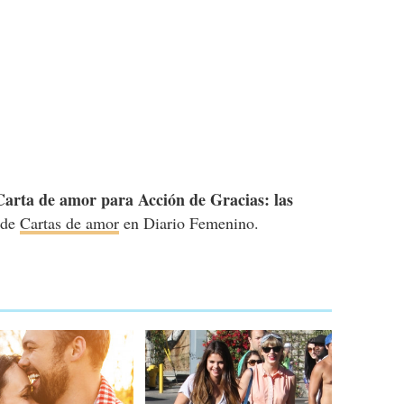
Carta de amor para Acción de Gracias: las
a de
Cartas de amor
en Diario Femenino.