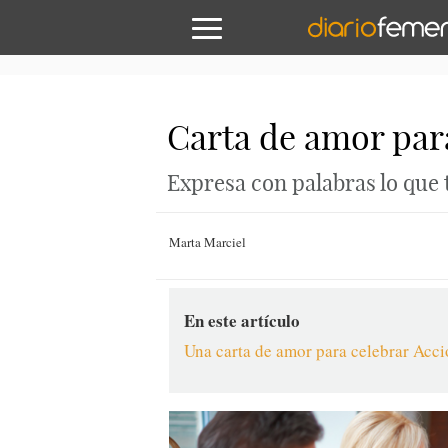
Carta de amor par
Expresa con palabras lo que 
Marta Marciel
En este artículo
Una carta de amor para celebrar Acci