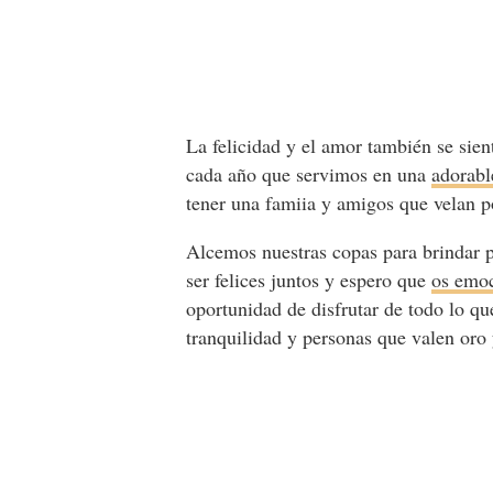
La felicidad y el amor también se sien
cada año que servimos en una
adorabl
tener una famiia y amigos que velan
Alcemos nuestras copas para brindar 
ser felices juntos y espero que
os emoc
oportunidad de disfrutar de todo lo q
tranquilidad y personas que valen oro