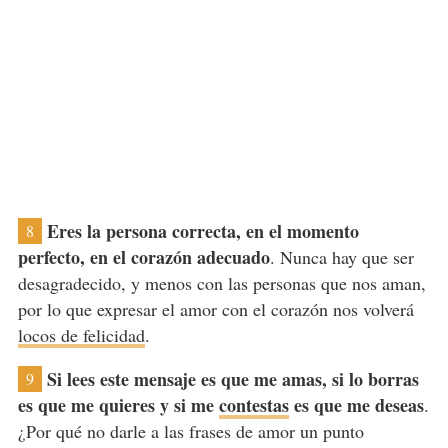
Eres la persona correcta, en el momento
8
perfecto, en el corazón adecuado
. Nunca hay que ser
desagradecido, y menos con las personas que nos aman,
por lo que expresar el amor con el corazón nos volverá
locos de felicidad
.
Si lees este mensaje es que me amas, si lo borras
9
es que me quieres y si me
contestas
es que me deseas
.
¿Por qué no darle a las frases de amor un punto