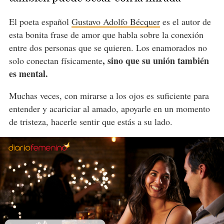
El poeta español
Gustavo Adolfo Bécquer
es el autor de
esta bonita frase de amor que habla sobre la conexión
entre dos personas que se quieren. Los enamorados no
, sino que su unión también
solo conectan físicamente
es mental.
Muchas veces, con mirarse a los ojos es suficiente para
entender y acariciar al amado, apoyarle en un momento
de tristeza, hacerle sentir que estás a su lado.