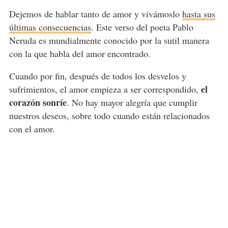
Dejemos de hablar tanto de amor y vivámoslo
hasta sus
últimas consecuencias
. Este verso del poeta Pablo
Neruda es mundialmente conocido por la sutil manera
con la que habla del amor encontrado.
Cuando por fin, después de todos los desvelos y
el
sufrimientos, el amor empieza a ser correspondido,
corazón sonríe
. No hay mayor alegría que cumplir
nuestros deseos, sobre todo cuando están relacionados
con el amor.