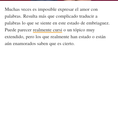
Muchas veces es imposible expresar el amor con
palabras. Resulta más que complicado traducir a
palabras lo que se siente en este estado de embriaguez.
Puede parecer
realmente cursi
o un tópico muy
extendido, pero los que realmente han estado o están
aún enamorados saben que es cierto.