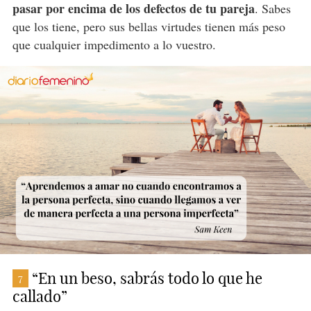
pasar por encima de los defectos de tu pareja
. Sabes
que los tiene, pero sus bellas virtudes tienen más peso
que cualquier impedimento a lo vuestro.
“En un beso, sabrás todo lo que he
7
callado”