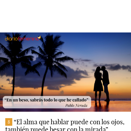
“El alma que hablar puede con los ojos,
8
también puede besar con la mirada”