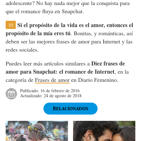
adolescente? No hay nada mejor que la conquista para
que el romance fluya en Snapchat.
Si el propósito de la vida es el amor, entonces el
10
propósito de la mía eres tú
. Bonitas, y románticas, así
deben ser las mejores frases de amor para Internet y las
redes sociales.
Diez frases de
Puedes leer más artículos similares a
amor para Snapchat: el romance de Internet
, en la
categoría de
Frases de amor
en Diario Femenino.
Publicado:
16 de febrero de 2016
Actualizado:
24 de agosto de 2018
RELACIONADOS