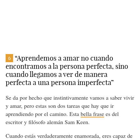
“Aprendemos a amar no cuando
6
encontramos a la persona perfecta, sino
cuando llegamos a ver de manera
perfecta a una persona imperfecta”
Se da por hecho que instintivamente vamos a saber vivir
y amar, pero estas son dos tareas que hay que ir
aprendiendo por el camino. Esta
bella frase
es del
escritor y filósofo alemán Sam Keen.
Cuando estás verdaderamente enamorada, eres capaz de