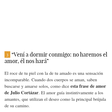
“Vení a dormir conmigo: no haremos el
3
amor, él nos hará”
El roce de tu piel con la de tu amado es una sensación
incomparable. Cuando dos cuerpos se aman, saben
esta frase de amor
buscarse y amarse solos, como dice
de Julio Cortázar
. El amor guía instintivamente a los
amantes, que utilizan el deseo como la principal brújula
de su camino.