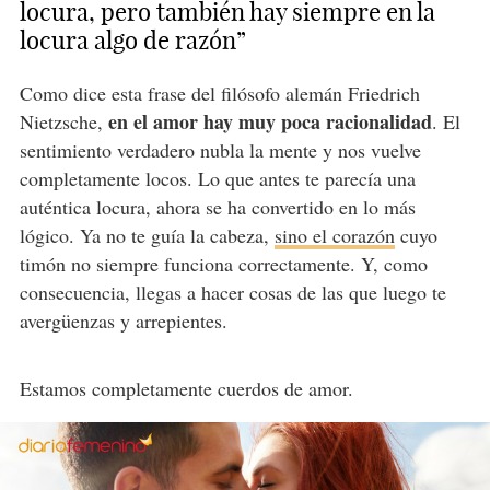
locura, pero también hay siempre en la
locura algo de razón”
Como dice esta frase del filósofo alemán Friedrich
en el amor hay muy poca racionalidad
Nietzsche,
. El
sentimiento verdadero nubla la mente y nos vuelve
completamente locos. Lo que antes te parecía una
auténtica locura, ahora se ha convertido en lo más
lógico. Ya no te guía la cabeza,
sino el corazón
cuyo
timón no siempre funciona correctamente. Y, como
consecuencia, llegas a hacer cosas de las que luego te
avergüenzas y arrepientes.
Estamos completamente cuerdos de amor.