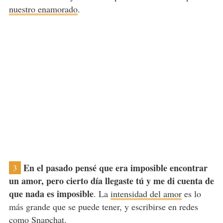
nuestro enamorado
.
En el pasado pensé que era imposible encontrar
3
un amor, pero cierto día llegaste tú y me di cuenta de
que nada es imposible
. La
intensidad del amor
es lo
más grande que se puede tener, y escribirse en redes
como Snapchat.