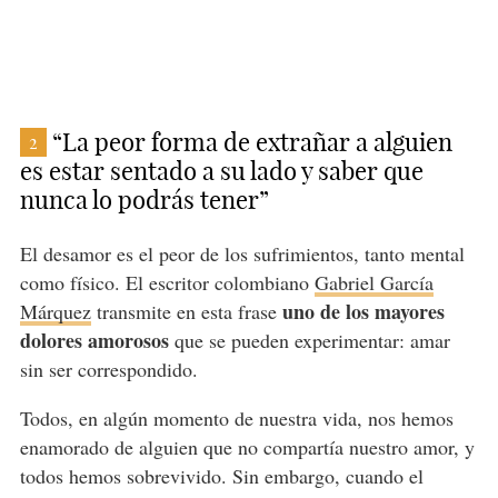
“La peor forma de extrañar a alguien
2
es estar sentado a su lado y saber que
nunca lo podrás tener”
El desamor es el peor de los sufrimientos, tanto mental
como físico. El escritor colombiano
Gabriel García
uno de los mayores
Márquez
transmite en esta frase
dolores amorosos
que se pueden experimentar: amar
sin ser correspondido.
Todos, en algún momento de nuestra vida, nos hemos
enamorado de alguien que no compartía nuestro amor, y
todos hemos sobrevivido. Sin embargo, cuando el