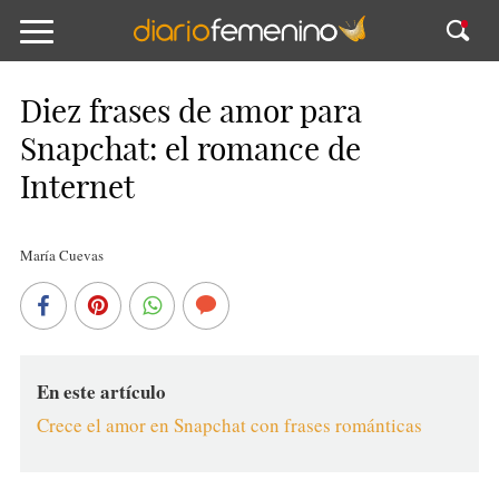
Diez frases de amor para
Snapchat: el romance de
Internet
María Cuevas
En este artículo
Crece el amor en Snapchat con frases románticas