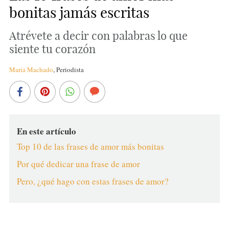
bonitas jamás escritas
Atrévete a decir con palabras lo que
siente tu corazón
María Machado
,
Periodista
En este artículo
Top 10 de las frases de amor más bonitas
Por qué dedicar una frase de amor
Pero, ¿qué hago con estas frases de amor?