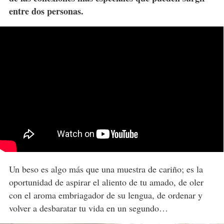
entre dos personas.
Un beso es algo más que una muestra de cariño; es la
oportunidad de aspirar el aliento de tu amado, de oler
con el aroma embriagador de su lengua, de ordenar y
volver a desbaratar tu vida en un segundo…