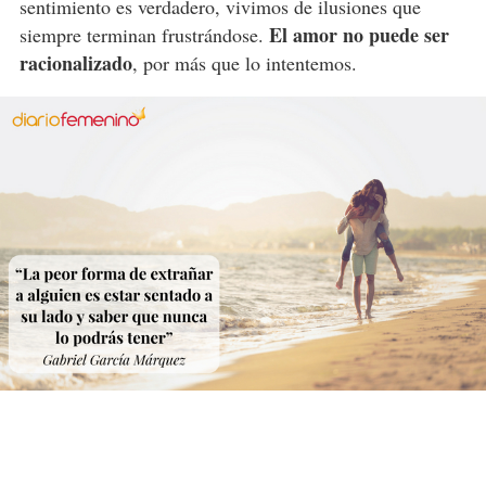
sentimiento es verdadero, vivimos de ilusiones que
El amor no puede ser
siempre terminan frustrándose.
racionalizado
, por más que lo intentemos.