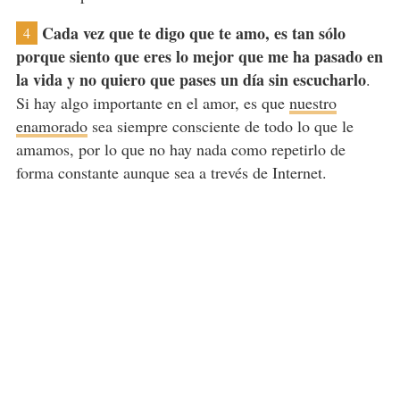
Cada vez que te digo que te amo, es tan sólo
4
porque siento que eres lo mejor que me ha pasado en
la vida y no quiero que pases un día sin escucharlo
.
Si hay algo importante en el amor, es que
nuestro
enamorado
sea siempre consciente de todo lo que le
amamos, por lo que no hay nada como repetirlo de
forma constante aunque sea a trevés de Internet.