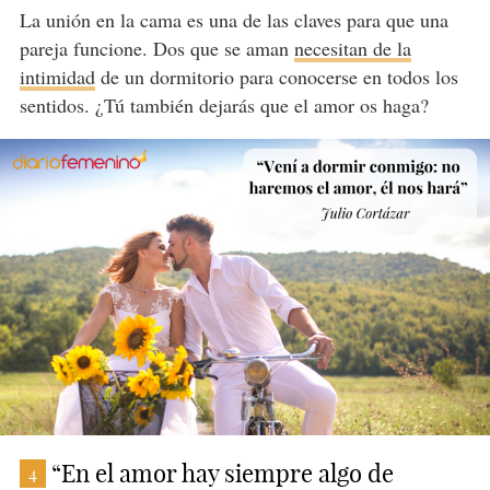
La unión en la cama es una de las claves para que una
pareja funcione. Dos que se aman
necesitan de la
intimidad
de un dormitorio para conocerse en todos los
sentidos. ¿Tú también dejarás que el amor os haga?
“En el amor hay siempre algo de
4