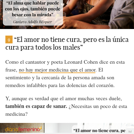
“El amor no tiene cura, pero es la única
9
cura para todos los males”
Como el cantautor y poeta Leonard Cohen dice en esta
frase,
no hay mejor medicina que el amor
. El
sentimiento y la cercanía de la persona amada son
remedios infalibles para las dolencias del corazón.
Y, aunque es verdad que el amor muchas veces duele,
también es capaz de sanar.
¿Necesitas un poco de esta
medicina?
Ad