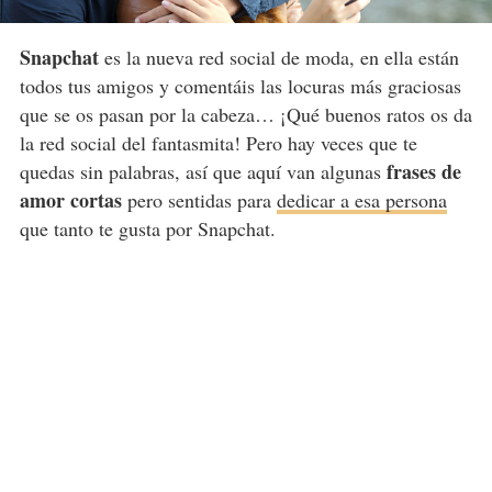
Snapchat
es la nueva red social de moda, en ella están
todos tus amigos y comentáis las locuras más graciosas
que se os pasan por la cabeza… ¡Qué buenos ratos os da
la red social del fantasmita! Pero hay veces que te
frases de
quedas sin palabras, así que aquí van algunas
amor cortas
pero sentidas para
dedicar a esa persona
que tanto te gusta por Snapchat.