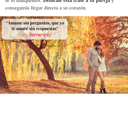
conseguirás llegar directa a su corazón.