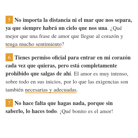
No importa la distancia ni el mar que nos separa,
5
ya que siempre habrá un cielo que nos una
. ¿Qué
mejor que una frase de amor que llegue al corazón y
tenga mucho sentimiento
?
Tienes permiso oficial para entrar en mi corazón
6
cada vez que quieras, pero está completamente
prohibido que salgas de ahí
. El amor es muy intenso,
sobre todo en sus inicios, por lo que las exigencias son
también
necesarias y adecuadas
.
No hace falta que hagas nada, porque sin
7
saberlo, lo haces todo
. ¡Qué bonito es el amor!