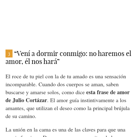
“Vení a dormir conmigo: no haremos el
3
amor, él nos hará”
El roce de tu piel con la de tu amado es una sensación
incomparable. Cuando dos cuerpos se aman, saben
esta frase de amor
buscarse y amarse solos, como dice
de Julio Cortázar
. El amor guía instintivamente a los
amantes, que utilizan el deseo como la principal brújula
de su camino.
La unión en la cama es una de las claves para que una