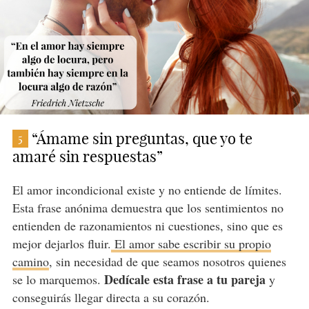
“Ámame sin preguntas, que yo te
5
amaré sin respuestas”
El amor incondicional existe y no entiende de límites.
Esta frase anónima demuestra que los sentimientos no
entienden de razonamientos ni cuestiones, sino que es
mejor dejarlos fluir.
El amor sabe escribir su propio
camino
, sin necesidad de que seamos nosotros quienes
Dedícale esta frase a tu pareja
se lo marquemos.
y
conseguirás llegar directa a su corazón.