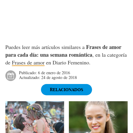
Frases de amor
Puedes leer más artículos similares a
para cada día: una semana romántica
, en la categoría
de
Frases de amor
en Diario Femenino.
Publicado:
6 de enero de 2016
Actualizado:
24 de agosto de 2018
RELACIONADOS