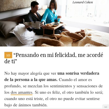
“Pensando en mi felicidad, me acordé
10
de ti”
una sonrisa verdadera
No hay mayor alegría que ver
de la persona a la que amas.
Cuando el amor es
profundo, se mezclan los sentimientos y sensaciones de
los
dos amantes
. Si uno es feliz, el otro también lo será;
cuando uno está triste, el otro no puede evitar sentirse
bajo de ánimos también.
Ad