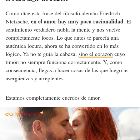
Como dice esta frase del filósofo alemán Friedrich
en el amor hay muy poca racionalidad
Nietzsche,
. El
sentimiento verdadero nubla la mente y nos vuelve
completamente locos. Lo que antes te parecía una
auténtica locura, ahora se ha convertido en lo más
lógico. Ya no te guía la cabeza,
sino el corazón
cuyo
timón no siempre funciona correctamente. Y, como
consecuencia, llegas a hacer cosas de las que luego te
avergüenzas y arrepientes.
Estamos completamente cuerdos de amor.