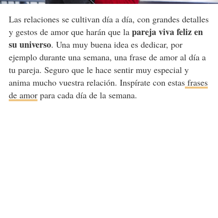
Las relaciones se cultivan día a día, con grandes detalles
pareja viva feliz en
y gestos de amor que harán que la
su universo
. Una muy buena idea es dedicar, por
ejemplo durante una semana, una frase de amor al día a
tu pareja. Seguro que le hace sentir muy especial y
anima mucho vuestra relación. Inspírate con estas
frases
de amor
para cada día de la semana.