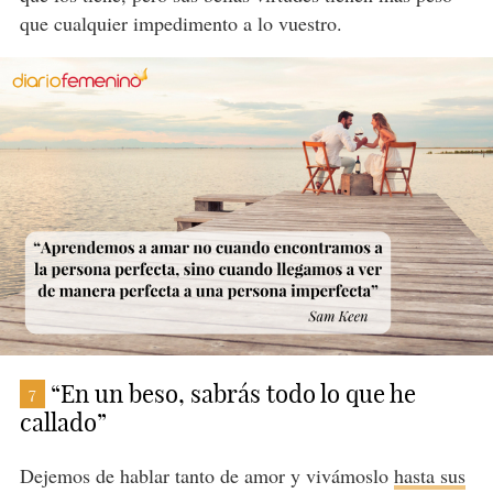
que cualquier impedimento a lo vuestro.
“En un beso, sabrás todo lo que he
7
callado”
Dejemos de hablar tanto de amor y vivámoslo
hasta sus