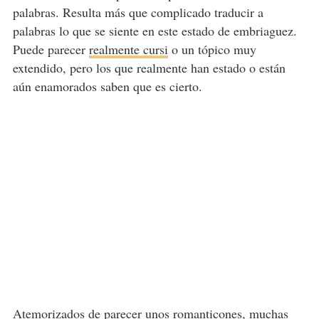
palabras. Resulta más que complicado traducir a
palabras lo que se siente en este estado de embriaguez.
Puede parecer
realmente cursi
o un tópico muy
extendido, pero los que realmente han estado o están
aún enamorados saben que es cierto.
Atemorizados de parecer unos romanticones, muchas