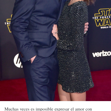
Muchas veces es imposible expresar el amor con