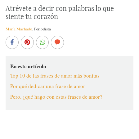
Atrévete a decir con palabras lo que
siente tu corazón
María Machado
,
Periodista
En este artículo
Top 10 de las frases de amor más bonitas
Por qué dedicar una frase de amor
Pero, ¿qué hago con estas frases de amor?