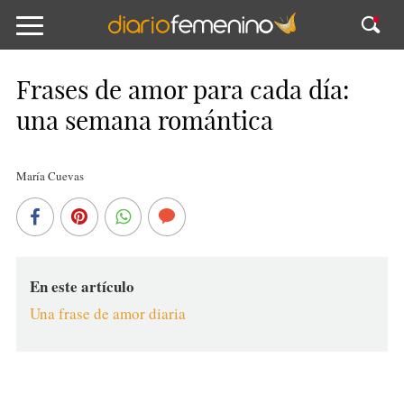
Frases de amor para cada día:
una semana romántica
María Cuevas
En este artículo
Una frase de amor diaria