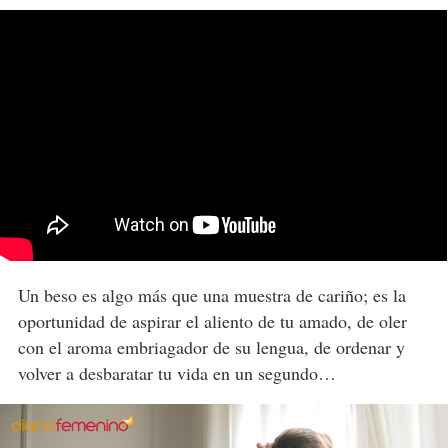
Un beso es algo más que una muestra de cariño; es la
oportunidad de aspirar el aliento de tu amado, de oler
con el aroma embriagador de su lengua, de ordenar y
volver a desbaratar tu vida en un segundo…