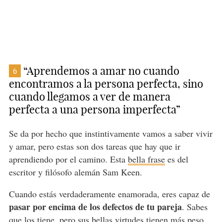
“Aprendemos a amar no cuando
6
encontramos a la persona perfecta, sino
cuando llegamos a ver de manera
perfecta a una persona imperfecta”
Se da por hecho que instintivamente vamos a saber vivir
y amar, pero estas son dos tareas que hay que ir
aprendiendo por el camino. Esta
bella frase
es del
escritor y filósofo alemán Sam Keen.
Cuando estás verdaderamente enamorada, eres capaz de
pasar por encima de los defectos de tu pareja
. Sabes
que los tiene, pero sus bellas virtudes tienen más peso