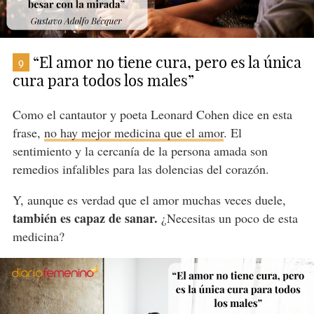
“El amor no tiene cura, pero es la única
9
cura para todos los males”
Como el cantautor y poeta Leonard Cohen dice en esta
frase,
no hay mejor medicina que el amor
. El
sentimiento y la cercanía de la persona amada son
remedios infalibles para las dolencias del corazón.
Y, aunque es verdad que el amor muchas veces duele,
también es capaz de sanar.
¿Necesitas un poco de esta
medicina?