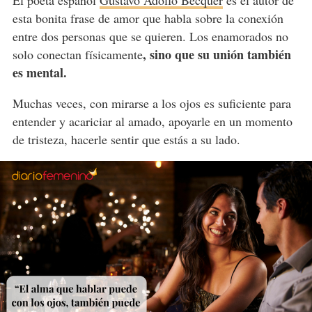
esta bonita frase de amor que habla sobre la conexión
entre dos personas que se quieren. Los enamorados no
, sino que su unión también
solo conectan físicamente
es mental.
Muchas veces, con mirarse a los ojos es suficiente para
entender y acariciar al amado, apoyarle en un momento
de tristeza, hacerle sentir que estás a su lado.