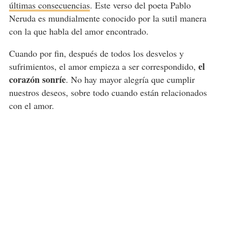
últimas consecuencias
. Este verso del poeta Pablo
Neruda es mundialmente conocido por la sutil manera
con la que habla del amor encontrado.
Cuando por fin, después de todos los desvelos y
el
sufrimientos, el amor empieza a ser correspondido,
corazón sonríe
. No hay mayor alegría que cumplir
nuestros deseos, sobre todo cuando están relacionados
con el amor.