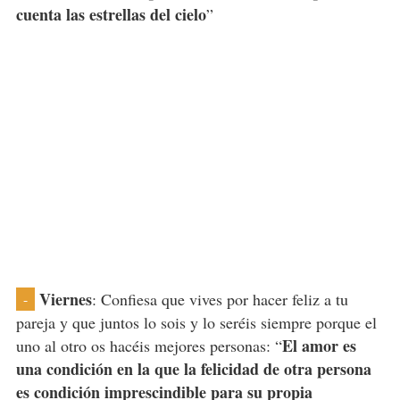
cuenta las estrellas del cielo
”
Viernes
: Confiesa que vives por hacer feliz a tu
-
pareja y que juntos lo sois y lo seréis siempre porque el
El amor es
uno al otro os hacéis mejores personas: “
una condición en la que la felicidad de otra persona
es condición imprescindible para su propia