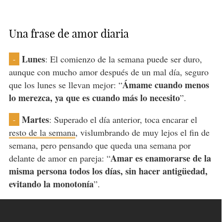
Una frase de amor diaria
Lunes
: El comienzo de la semana puede ser duro,
-
aunque con mucho amor después de un mal día, seguro
Ámame cuando menos
que los lunes se llevan mejor: “
lo merezca, ya que es cuando más lo necesito
”.
Martes
: Superado el día anterior, toca encarar el
-
resto de la semana
, vislumbrando de muy lejos el fin de
semana, pero pensando que queda una semana por
Amar es enamorarse de la
delante de amor en pareja: “
misma persona todos los días, sin hacer antigüedad,
evitando la monotonía
”.