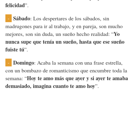
felicidad
”.
Sábado
: Los despertares de los sábados, sin
-
madrugones para ir al trabajo, y en pareja, son mucho
Yo
mejores, son sin duda, un sueño hecho realidad: “
nunca supe que tenía un sueño, hasta que ese sueño
fuiste tú
”.
Domingo
: Acaba la semana con una frase estrella,
-
con un bombazo de romanticismo que encumbre toda la
Hoy te amo más que ayer y si ayer te amaba
semana: “
demasiado, imagina cuanto te amo hoy
”.