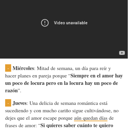
Miércoles
: Mitad de semana, un día para reír y
-
Siempre en el amor hay
hacer planes en pareja porque “
un poco de locura pero en la locura hay un poco de
razón
”.
Jueves
: Una delicia de semana romántica está
-
sucediendo y con mucho cariño sigue cultivándose, no
dejes que el amor escape porque
aún quedan días
de
Si quieres saber cuánto te quiero
frases de amor: “