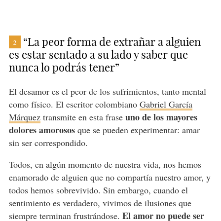
“La peor forma de extrañar a alguien
2
es estar sentado a su lado y saber que
nunca lo podrás tener”
El desamor es el peor de los sufrimientos, tanto mental
como físico. El escritor colombiano
Gabriel García
uno de los mayores
Márquez
transmite en esta frase
dolores amorosos
que se pueden experimentar: amar
sin ser correspondido.
Todos, en algún momento de nuestra vida, nos hemos
enamorado de alguien que no compartía nuestro amor, y
todos hemos sobrevivido. Sin embargo, cuando el
sentimiento es verdadero, vivimos de ilusiones que
El amor no puede ser
siempre terminan frustrándose.