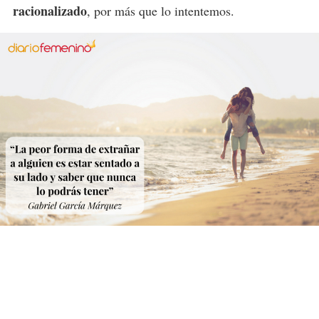
racionalizado
, por más que lo intentemos.