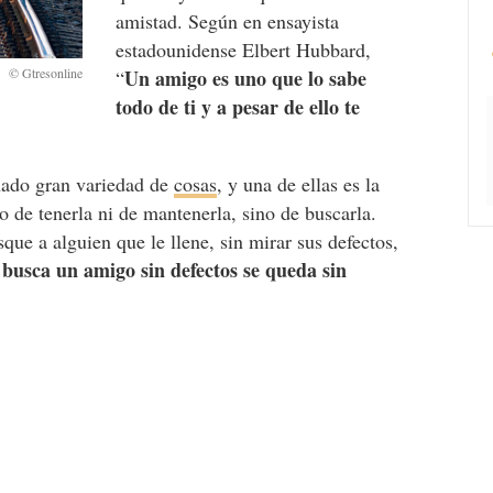
amistad. Según en ensayista
estadounidense Elbert Hubbard,
Un amigo es uno que lo sabe
“
todo de ti y a pesar de ello te
ñado gran variedad de
cosas
, y una de ellas es la
o de tenerla ni de mantenerla, sino de buscarla.
e a alguien que le llene, sin mirar sus defectos,
 busca un amigo sin defectos se queda sin