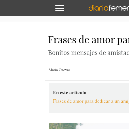
Frases de amor pa
Bonitos mensajes de amista
María Cuevas
En este artículo
Frases de amor para dedicar a un am