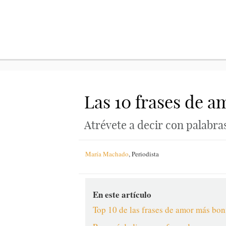
Las 10 frases de a
Atrévete a decir con palabras
María Machado
,
Periodista
En este artículo
Top 10 de las frases de amor más bon