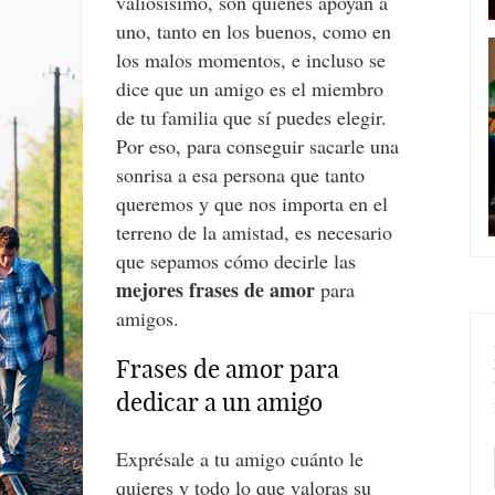
valiosísimo, son quienes apoyan a
uno, tanto en los buenos, como en
los malos momentos, e incluso se
dice que un amigo es el miembro
de tu familia que sí puedes elegir.
Por eso, para conseguir sacarle una
sonrisa a esa persona que tanto
queremos y que nos importa en el
terreno de la amistad, es necesario
que sepamos cómo decirle las
mejores frases de amor
para
amigos.
Frases de amor para
dedicar a un amigo
Exprésale a tu amigo cuánto le
quieres y todo lo que valoras su