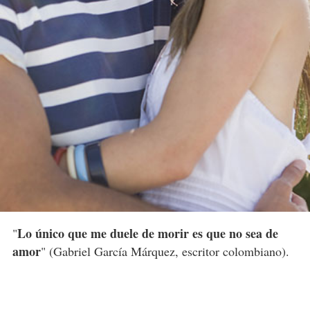
Lo único que me duele de morir es que no sea de
"
amor
" (Gabriel García Márquez, escritor colombiano).