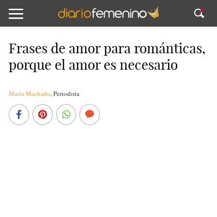
Frases de amor para románticas,
porque el amor es necesario
María Machado
,
Periodista