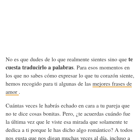
te
No es que dudes de lo que realmente sientes sino que
cuesta traducirlo a palabras
. Para esos momentos en
los que no sabes cómo expresar lo que tu corazón siente,
hemos recogido para ti algunas de las
mejores frases de
amor
.
Cuántas veces le habrás echado en cara a tu pareja que
no te dice cosas bonitas. Pero, ¿te acuerdas cuándo fue
la última vez que le viste esa mirada que solamente te
dedica a ti porque le has dicho algo romántico? A todos
nos gusta que nos digan muchas veces al día, incluso a