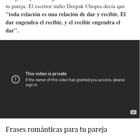
tu pareja. El escritor indio Deepak Chopra decía que
"toda relación es una relación de dar y recibir. El
dar engendra el recibir, y el recibir engendra el
dar".
Frases románticas para tu pareja