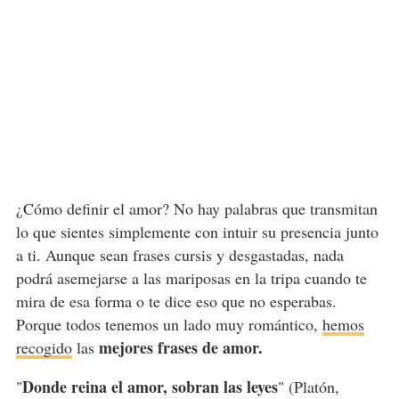
¿Cómo definir el amor? No hay palabras que transmitan
lo que sientes simplemente con intuir su presencia junto
a ti. Aunque sean frases cursis y desgastadas, nada
podrá asemejarse a las mariposas en la tripa cuando te
mira de esa forma o te dice eso que no esperabas.
Porque todos tenemos un lado muy romántico,
hemos
mejores frases de amor.
recogido
las
Donde reina el amor, sobran las leyes
"
" (Platón,