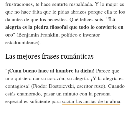
frustraciones, te hace sentirte respaldada. Y lo mejor es
que no hace falta que le pidas abrazos porque ella te los
"La
da antes de que los necesites. Qué felices sois.
alegría es la piedra filosofal que todo lo convierte en
oro
" (Benjamin Franklin, político e inventor
estadounidense).
Las mejores frases románticas
¡Cuan bueno hace al hombre la dicha!
"
Parece que
uno quisiera dar su corazón, su alegría. ¡Y la alegría es
contagiosa! (Fiodor Dostoievski, escritor ruso). Cuando
estás enamorado, pasar un minuto con la persona
especial es suficiente para
saciar las ansias de tu alma
.