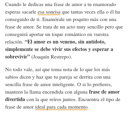
Cuando le dedicas una frase de amor a tu enamorado
esperas sacarle
esa sonrisa
que tantas veces ella o él ha
conseguido de ti. Enamórale un poquito más con una
frase de amor. Se trata de un acto muy sencillo pero que
conseguirá aportar un toque romántico en vuestra
“El amor es un veneno, sin antídoto,
relación.
simplemente se debe vivir sus efectos y esperar a
sobrevivir”
(Joaquín Restrepo).
No todo vale, así que toma nota de lo que los más
sabios dicen y haz que tu pareja se derrita con una
sencilla frase de amor inteligente. O si lo prefieres,
frase de amor
manteen la llama encendida con alguna
divertida
con la que reíros juntos. Encuentra el tipo de
frase de amor
ideal para cada momento
.