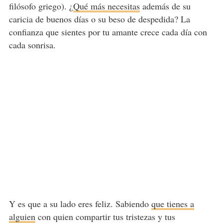
filósofo griego). ¿
Qué más necesitas
además de su
caricia de buenos días o su beso de despedida? La
confianza que sientes por tu amante crece cada día con
cada sonrisa.
Y es que a su lado eres feliz. Sabiendo
que tienes a
alguien
con quien compartir tus tristezas y tus