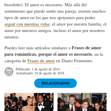
brasileño). El amor es necesario. Más allá del
sentimiento que puede sentir una pareja, existen muchos
tipos de amor en los que nos apoyamos para poder
seguir con nuestras vidas
: el amor por nuestra familia, el
amor por nuestros amigos, incluso el amor por nosotros
mismos.
Frases de amor
Puedes leer más artículos similares a
para románticas, porque el amor es necesario
, en la
categoría de
Frases de amor
en Diario Femenino.
Publicado:
1 de agosto de 2014
Actualizado:
24 de agosto de 2018
RELACIONADOS