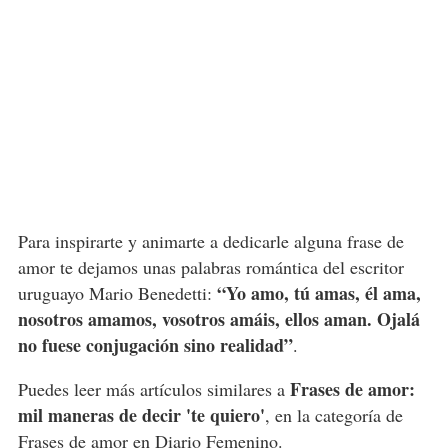
Para inspirarte y animarte a dedicarle alguna frase de
amor te dejamos unas palabras romántica del escritor
“Yo amo, tú amas, él ama,
uruguayo Mario Benedetti:
nosotros amamos, vosotros amáis, ellos aman. Ojalá
no fuese conjugación sino realidad”
.
Frases de amor:
Puedes leer más artículos similares a
mil maneras de decir 'te quiero'
, en la categoría de
Frases de amor
en Diario Femenino.