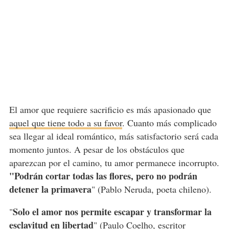
El amor que requiere sacrificio es más apasionado que
aquel que tiene todo a su favor
. Cuanto más complicado
sea llegar al ideal romántico, más satisfactorio será cada
momento juntos. A pesar de los obstáculos que
aparezcan por el camino, tu amor permanece incorrupto.
"Podrán cortar todas las flores, pero no podrán
detener la primavera
" (Pablo Neruda, poeta chileno).
Solo el amor nos permite escapar y transformar la
"
esclavitud en libertad
" (Paulo Coelho, escritor