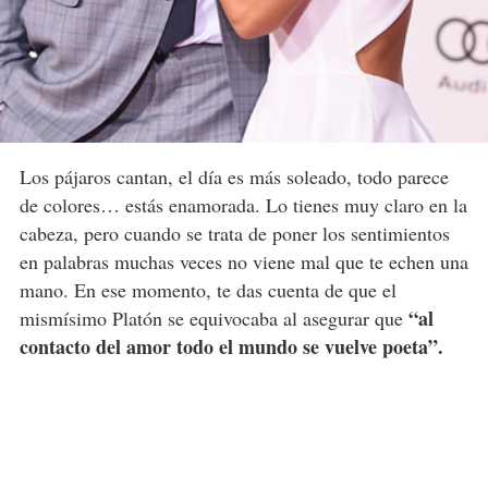
Los pájaros cantan, el día es más soleado, todo parece
de colores… estás enamorada. Lo tienes muy claro en la
cabeza, pero cuando se trata de poner los sentimientos
en palabras muchas veces no viene mal que te echen una
mano. En ese momento, te das cuenta de que el
“al
mismísimo Platón se equivocaba al asegurar que
contacto del amor todo el mundo se vuelve poeta”.