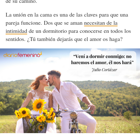
de su camino.
La unión en la cama es una de las claves para que una
pareja funcione. Dos que se aman
necesitan de la
intimidad
de un dormitorio para conocerse en todos los
sentidos. ¿Tú también dejarás que el amor os haga?