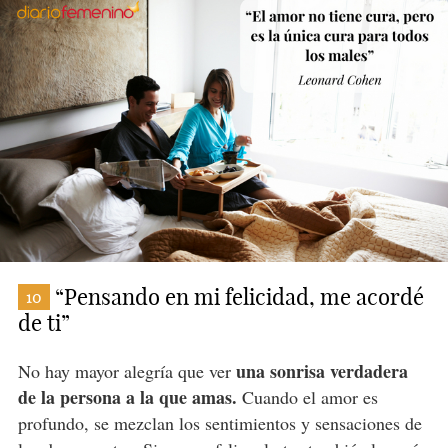
“Pensando en mi felicidad, me acordé
10
de ti”
una sonrisa verdadera
No hay mayor alegría que ver
de la persona a la que amas.
Cuando el amor es
profundo, se mezclan los sentimientos y sensaciones de