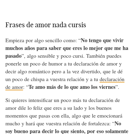
Frases de amor nada cursis
No tengo que vivir
Empieza por algo sencillo como: “
muchos años para saber que eres lo mejor que me ha
pasado
”, algo sensible y poco cursi. También puedes
ponerle un poco de humor a tu declaración de amor y
decir algo romántico pero a la vez divertido, que le dé
un poco de chispa a vuestra relación y a tu
declaración
Te amo más de lo que amo los viernes
de amor
: “
”.
Si quieres intensificar un poco más tu declaración de
amor dile lo feliz que eres a su lado y los buenos
momentos que pasas con ella, algo que le emocionará
No
mucho y hará que vuestra relación de fortalezca: “
soy bueno para decir lo que siento, por eso solamente