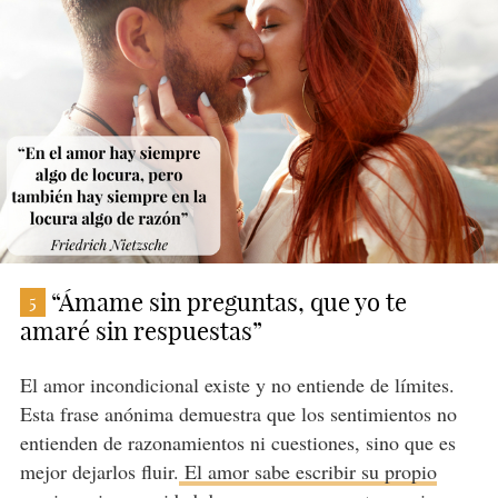
“Ámame sin preguntas, que yo te
5
amaré sin respuestas”
El amor incondicional existe y no entiende de límites.
Esta frase anónima demuestra que los sentimientos no
entienden de razonamientos ni cuestiones, sino que es
mejor dejarlos fluir.
El amor sabe escribir su propio