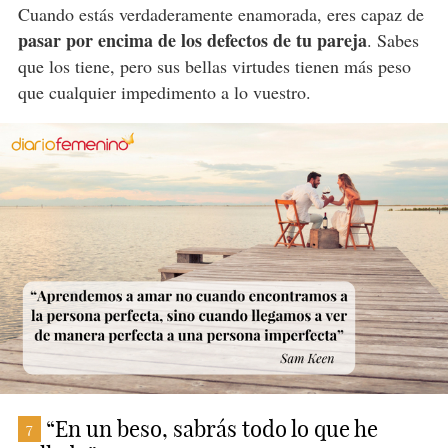
Cuando estás verdaderamente enamorada, eres capaz de
pasar por encima de los defectos de tu pareja
. Sabes
que los tiene, pero sus bellas virtudes tienen más peso
que cualquier impedimento a lo vuestro.
“En un beso, sabrás todo lo que he
7