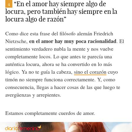
“En el amor hay siempre algo de
4
locura, pero también hay siempre en la
locura algo de razón”
Como dice esta frase del filósofo alemán Friedrich
en el amor hay muy poca racionalidad
Nietzsche,
. El
sentimiento verdadero nubla la mente y nos vuelve
completamente locos. Lo que antes te parecía una
auténtica locura, ahora se ha convertido en lo más
lógico. Ya no te guía la cabeza,
sino el corazón
cuyo
timón no siempre funciona correctamente. Y, como
consecuencia, llegas a hacer cosas de las que luego te
avergüenzas y arrepientes.
Estamos completamente cuerdos de amor.