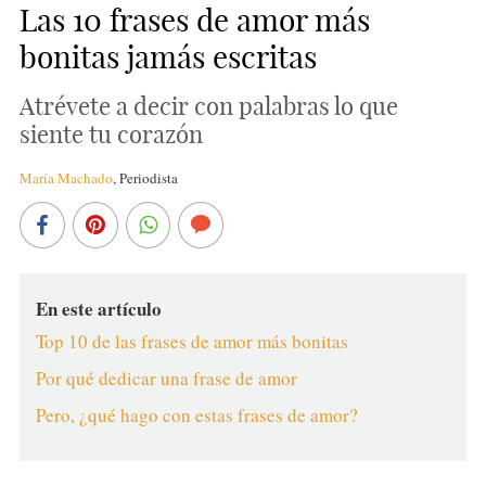
Las 10 frases de amor más
bonitas jamás escritas
Atrévete a decir con palabras lo que
siente tu corazón
María Machado
,
Periodista
En este artículo
Top 10 de las frases de amor más bonitas
Por qué dedicar una frase de amor
Pero, ¿qué hago con estas frases de amor?