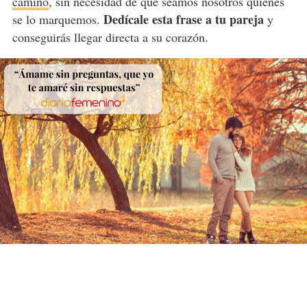
camino
, sin necesidad de que seamos nosotros quienes
Dedícale esta frase a tu pareja
se lo marquemos.
y
conseguirás llegar directa a su corazón.