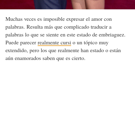
Muchas veces es imposible expresar el amor con
palabras. Resulta más que complicado traducir a
palabras lo que se siente en este estado de embriaguez.
Puede parecer
realmente cursi
o un tópico muy
extendido, pero los que realmente han estado o están
aún enamorados saben que es cierto.