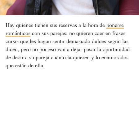
Hay quienes tienen sus reservas a la hora de
ponerse
románticos
con sus parejas, no quieren caer en frases
cursis que les hagan sentir demasiado dulces según las
dicen, pero no por eso van a dejar pasar la oportunidad
de decir a su pareja cuánto la quieren y lo enamorados
que están de ella.