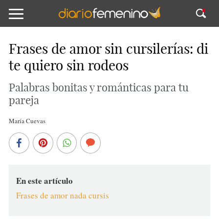
Frases de amor sin cursilerías: di
te quiero sin rodeos
Palabras bonitas y románticas para tu
pareja
María Cuevas
En este artículo
Frases de amor nada cursis