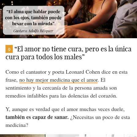
“El amor no tiene cura, pero es la única
9
cura para todos los males”
Como el cantautor y poeta Leonard Cohen dice en esta
frase,
no hay mejor medicina que el amor
. El
sentimiento y la cercanía de la persona amada son
remedios infalibles para las dolencias del corazón.
Y, aunque es verdad que el amor muchas veces duele,
también es capaz de sanar.
¿Necesitas un poco de esta
medicina?