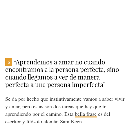
“Aprendemos a amar no cuando
6
encontramos a la persona perfecta, sino
cuando llegamos a ver de manera
perfecta a una persona imperfecta”
Se da por hecho que instintivamente vamos a saber vivir
y amar, pero estas son dos tareas que hay que ir
aprendiendo por el camino. Esta
bella frase
es del
escritor y filósofo alemán Sam Keen.