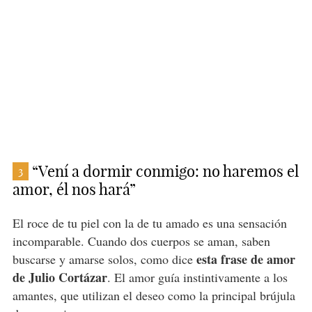
“Vení a dormir conmigo: no haremos el
3
amor, él nos hará”
El roce de tu piel con la de tu amado es una sensación
incomparable. Cuando dos cuerpos se aman, saben
esta frase de amor
buscarse y amarse solos, como dice
de Julio Cortázar
. El amor guía instintivamente a los
amantes, que utilizan el deseo como la principal brújula