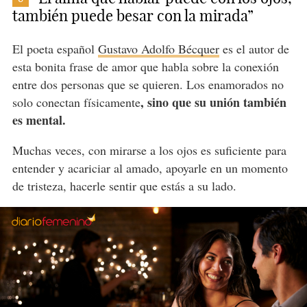
también puede besar con la mirada”
El poeta español
Gustavo Adolfo Bécquer
es el autor de
esta bonita frase de amor que habla sobre la conexión
entre dos personas que se quieren. Los enamorados no
, sino que su unión también
solo conectan físicamente
es mental.
Muchas veces, con mirarse a los ojos es suficiente para
entender y acariciar al amado, apoyarle en un momento
de tristeza, hacerle sentir que estás a su lado.