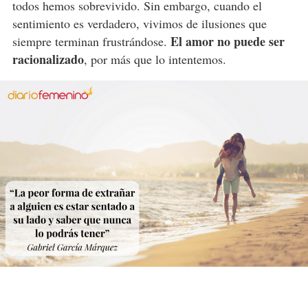
todos hemos sobrevivido. Sin embargo, cuando el
sentimiento es verdadero, vivimos de ilusiones que
El amor no puede ser
siempre terminan frustrándose.
racionalizado
, por más que lo intentemos.