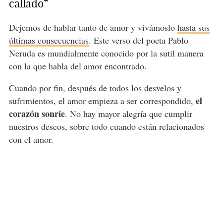
callado”
Dejemos de hablar tanto de amor y vivámoslo
hasta sus
últimas consecuencias
. Este verso del poeta Pablo
Neruda es mundialmente conocido por la sutil manera
con la que habla del amor encontrado.
Cuando por fin, después de todos los desvelos y
el
sufrimientos, el amor empieza a ser correspondido,
corazón sonríe
. No hay mayor alegría que cumplir
nuestros deseos, sobre todo cuando están relacionados
con el amor.