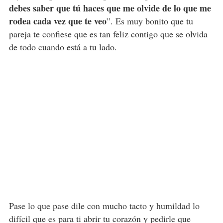
debes saber que tú haces que me olvide de lo que me
rodea cada vez que te veo
”. Es muy bonito que tu
pareja te confiese que es tan feliz contigo que se olvida
de todo cuando está a tu lado.
Pase lo que pase dile con mucho tacto y humildad lo
difícil que es para ti
abrir tu corazón
y pedirle que