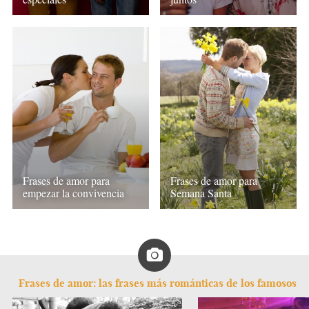
Frases de amor para
Frases de amor para
empezar la convivencia
Semana Santa
Frases de amor: las frases más románticas de los famosos