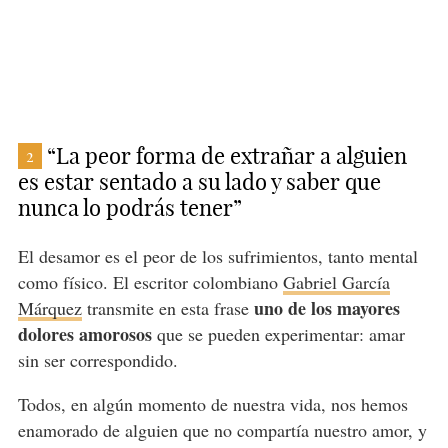
“La peor forma de extrañar a alguien
2
es estar sentado a su lado y saber que
nunca lo podrás tener”
El desamor es el peor de los sufrimientos, tanto mental
como físico. El escritor colombiano
Gabriel García
uno de los mayores
Márquez
transmite en esta frase
dolores amorosos
que se pueden experimentar: amar
sin ser correspondido.
Todos, en algún momento de nuestra vida, nos hemos
enamorado de alguien que no compartía nuestro amor, y