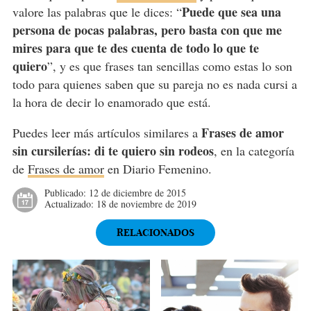
Puede que sea una
valore las palabras que le dices: “
persona de pocas palabras, pero basta con que me
mires para que te des cuenta de todo lo que te
quiero
”, y es que frases tan sencillas como estas lo son
todo para quienes saben que su pareja no es nada cursi a
la hora de decir lo enamorado que está.
Frases de amor
Puedes leer más artículos similares a
sin cursilerías: di te quiero sin rodeos
, en la categoría
de
Frases de amor
en Diario Femenino.
Publicado:
12 de diciembre de 2015
Actualizado:
18 de noviembre de 2019
RELACIONADOS