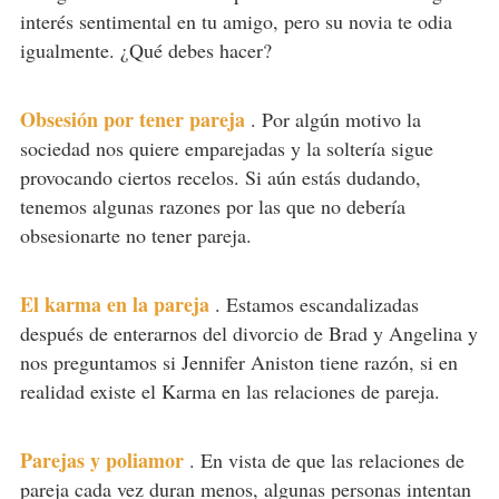
interés sentimental en tu amigo, pero su novia te odia
igualmente. ¿Qué debes hacer?
Obsesión por tener pareja
.
Por algún motivo la
sociedad nos quiere emparejadas y la soltería sigue
provocando ciertos recelos. Si aún estás dudando,
tenemos algunas razones por las que no debería
obsesionarte no tener pareja.
El karma en la pareja
.
Estamos escandalizadas
después de enterarnos del divorcio de Brad y Angelina y
nos preguntamos si Jennifer Aniston tiene razón, si en
realidad existe el Karma en las relaciones de pareja.
Parejas y poliamor
.
En vista de que las relaciones de
pareja cada vez duran menos, algunas personas intentan