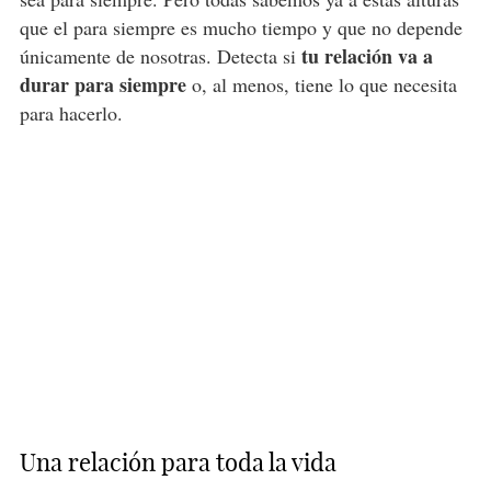
que el para siempre es mucho tiempo y que no depende
tu relación va a
únicamente de nosotras. Detecta si
durar para siempre
o, al menos, tiene lo que necesita
para hacerlo.
Una relación para toda la vida