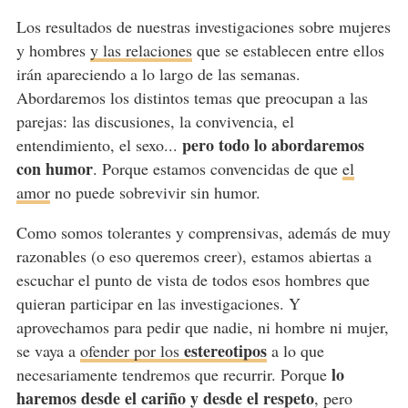
Los resultados de nuestras investigaciones sobre mujeres
y hombres
y las relaciones
que se establecen entre ellos
irán apareciendo a lo largo de las semanas.
Abordaremos los distintos temas que preocupan a las
parejas: las discusiones, la convivencia, el
pero todo lo abordaremos
entendimiento, el sexo...
con humor
. Porque estamos convencidas de que
el
amor
no puede sobrevivir sin humor.
Como somos tolerantes y comprensivas, además de muy
razonables (o eso queremos creer), estamos abiertas a
escuchar el punto de vista de todos esos hombres que
quieran participar en las investigaciones. Y
aprovechamos para pedir que nadie, ni hombre ni mujer,
estereotipos
se vaya a
ofender por los
a lo que
lo
necesariamente tendremos que recurrir. Porque
haremos desde el cariño y desde el respeto
, pero