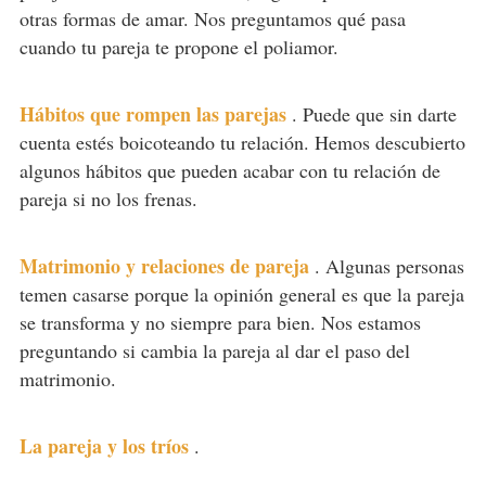
otras formas de amar. Nos preguntamos qué pasa
cuando tu pareja te propone el poliamor.
Hábitos que rompen las parejas
.
Puede que sin darte
cuenta estés boicoteando tu relación. Hemos descubierto
algunos hábitos que pueden acabar con tu relación de
pareja si no los frenas.
Matrimonio y relaciones de pareja
.
Algunas personas
temen casarse porque la opinión general es que la pareja
se transforma y no siempre para bien. Nos estamos
preguntando si cambia la pareja al dar el paso del
matrimonio.
La pareja y los tríos
.