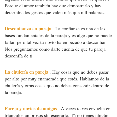
Porque el amor también hay que demostrarlo y hay
determinados gestos que valen más que mil palabras.
Desconfianza en pareja
.
La confianza es una de las
bases fundamentales de la pareja y es algo que no puede
fallar, pero tal vez tu novio ha empezado a desconfiar.
Nos preguntamos cómo darte cuenta de que tu pareja
desconfía de ti.
La chulería en pareja
.
Hay cosas que no debes pasar
por alto por muy enamorada que estés. Hablamos de la
chulería y otras cosas que no debes consentir dentro de
la pareja.
Pareja y novias de amigos
.
A veces te ves envuelta en
triángulos amorosos sin esperarlo. Tú no tienes ningún