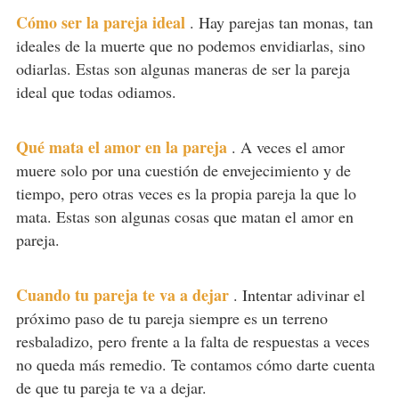
Cómo ser la pareja ideal
.
Hay parejas tan monas, tan
ideales de la muerte que no podemos envidiarlas, sino
odiarlas. Estas son algunas maneras de ser la pareja
ideal que todas odiamos.
Qué mata el amor en la pareja
.
A veces el amor
muere solo por una cuestión de envejecimiento y de
tiempo, pero otras veces es la propia pareja la que lo
mata. Estas son algunas cosas que matan el amor en
pareja.
Cuando tu pareja te va a dejar
.
Intentar adivinar el
próximo paso de tu pareja siempre es un terreno
resbaladizo, pero frente a la falta de respuestas a veces
no queda más remedio. Te contamos cómo darte cuenta
de que tu pareja te va a dejar.