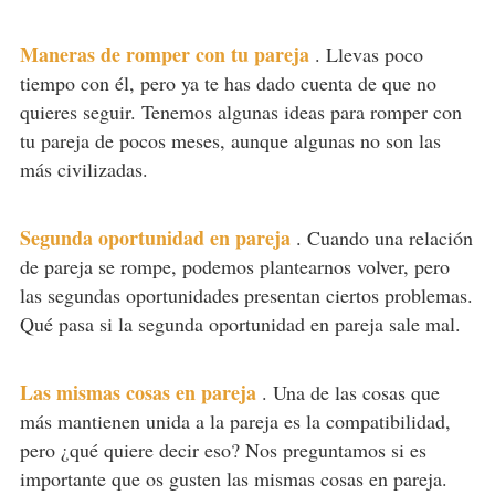
Maneras de romper con tu pareja
.
Llevas poco
tiempo con él, pero ya te has dado cuenta de que no
quieres seguir. Tenemos algunas ideas para romper con
tu pareja de pocos meses, aunque algunas no son las
más civilizadas.
Segunda oportunidad en pareja
.
Cuando una relación
de pareja se rompe, podemos plantearnos volver, pero
las segundas oportunidades presentan ciertos problemas.
Qué pasa si la segunda oportunidad en pareja sale mal.
Las mismas cosas en pareja
.
Una de las cosas que
más mantienen unida a la pareja es la compatibilidad,
pero ¿qué quiere decir eso? Nos preguntamos si es
importante que os gusten las mismas cosas en pareja.