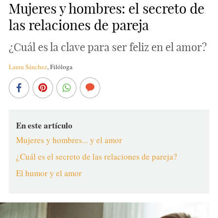
Mujeres y hombres: el secreto de
las relaciones de pareja
¿Cuál es la clave para ser feliz en el amor?
Laura Sánchez
,
Filóloga
En este artículo
Mujeres y hombres... y el amor
¿Cuál es el secreto de las relaciones de pareja?
El humor y el amor