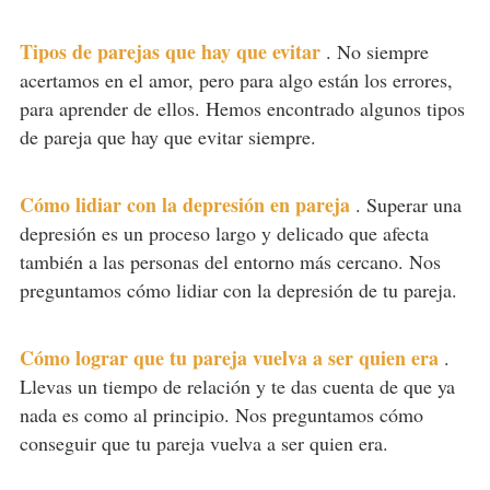
Tipos de parejas que hay que evitar
.
No siempre
acertamos en el amor, pero para algo están los errores,
para aprender de ellos. Hemos encontrado algunos tipos
de pareja que hay que evitar siempre.
Cómo lidiar con la depresión en pareja
.
Superar una
depresión es un proceso largo y delicado que afecta
también a las personas del entorno más cercano. Nos
preguntamos cómo lidiar con la depresión de tu pareja.
Cómo lograr que tu pareja vuelva a ser quien era
.
Llevas un tiempo de relación y te das cuenta de que ya
nada es como al principio. Nos preguntamos cómo
conseguir que tu pareja vuelva a ser quien era.