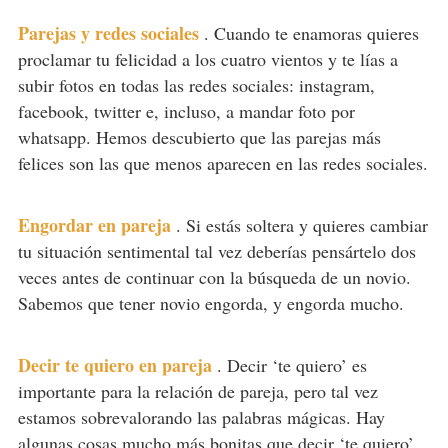
Parejas y redes sociales
.
Cuando te enamoras quieres
proclamar tu felicidad a los cuatro vientos y te lías a
subir fotos en todas las redes sociales: instagram,
facebook, twitter e, incluso, a mandar foto por
whatsapp. Hemos descubierto que las parejas más
felices son las que menos aparecen en las redes sociales.
Engordar en pareja
.
Si estás soltera y quieres cambiar
tu situación sentimental tal vez deberías pensártelo dos
veces antes de continuar con la búsqueda de un novio.
Sabemos que tener novio engorda, y engorda mucho.
Decir te quiero en pareja
.
Decir ‘te quiero’ es
importante para la relación de pareja, pero tal vez
estamos sobrevalorando las palabras mágicas. Hay
algunas cosas mucho más bonitas que decir ‘te quiero’.