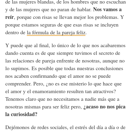
de las mujeres blandas, de los hombres que no escuchan
Nos vamos a
y de las mujeres que no paran de hablar.
reír
, porque con risas se llevan mejor los problemas. Y
porque estamos seguras de que esas risas se incluyen
dentro de
la fórmula de la pareja feliz
.
Y puede que al final, lo único de lo que nos acabaremos
dando cuenta es de que siempre tuvimos el secreto de
las relaciones de pareja enfrente de nosotras, aunque no
lo supimos. Es posible que todas nuestras conclusiones
nos acaben confirmando que el amor no se puede
comprender. Pero, ¿no es ese misterio lo que hace que
el amor y el enamoramiento resulten tan atractivos?
Tenemos claro que no necesitamos a nadie más que a
¿acaso no nos pica
nosotras mismas para ser feliz pero,
la curiosidad?
Dejémonos de redes sociales, el estrés del día a día o de