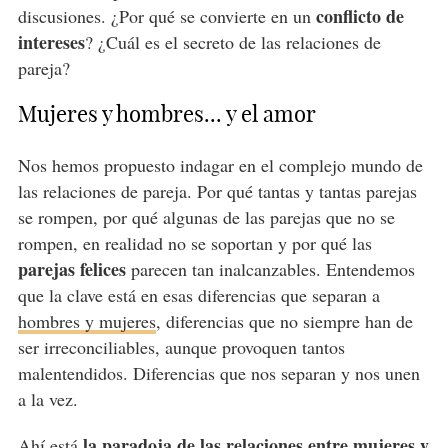
conflicto de
discusiones. ¿Por qué se convierte en un
intereses
? ¿Cuál es el secreto de las relaciones de
pareja?
Mujeres y hombres... y el amor
Nos hemos propuesto indagar en el complejo mundo de
las relaciones de pareja. Por qué tantas y tantas parejas
se rompen, por qué algunas de las parejas que no se
rompen, en realidad no se soportan y por qué las
parejas felices
parecen tan inalcanzables. Entendemos
que la clave está en esas diferencias que separan a
hombres y mujeres
, diferencias que no siempre han de
ser irreconciliables, aunque provoquen tantos
malentendidos. Diferencias que nos separan y nos unen
a la vez.
la paradoja de las relaciones entre mujeres y
Ahí está