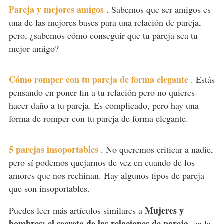
Pareja y mejores amigos
.
Sabemos que ser amigos es
una de las mejores bases para una relación de pareja,
pero, ¿sabemos cómo conseguir que tu pareja sea tu
mejor amigo?
Cómo romper con tu pareja de forma elegante
.
Estás
pensando en poner fin a tu relación pero no quieres
hacer daño a tu pareja. Es complicado, pero hay una
forma de romper con tu pareja de forma elegante.
5 parejas insoportables
.
No queremos criticar a nadie,
pero sí podemos quejarnos de vez en cuando de los
amores que nos rechinan. Hay algunos tipos de pareja
que son insoportables.
Mujeres y
Puedes leer más artículos similares a
hombres: el secreto de las relaciones de pareja
, en la