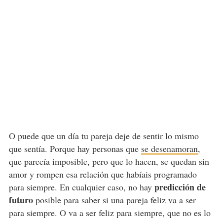
O puede que un día tu pareja deje de sentir lo mismo
que sentía. Porque hay personas que
se desenamoran
,
que parecía imposible, pero que lo hacen, se quedan sin
amor y rompen esa relación que habíais programado
predicción de
para siempre. En cualquier caso, no hay
futuro
posible para saber si una pareja feliz va a ser
para siempre. O va a ser feliz para siempre, que no es lo