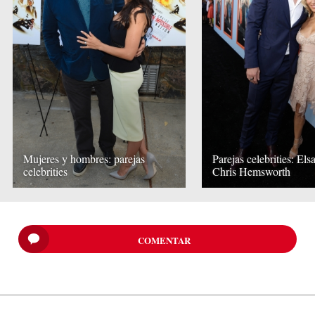
Mujeres y hombres: parejas
Parejas celebrities: Els
celebrities
Chris Hemsworth
COMENTAR