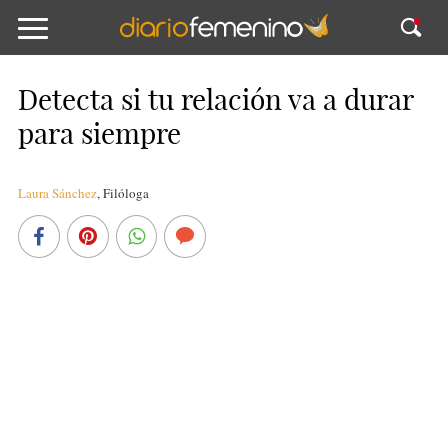
Detecta si tu relación va a durar
para siempre
Laura Sánchez
,
Filóloga