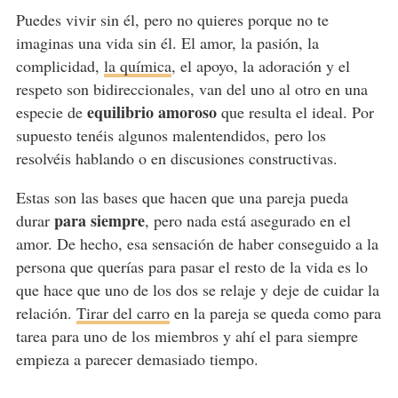
Puedes vivir sin él, pero no quieres porque no te
imaginas una vida sin él. El amor, la pasión, la
complicidad,
la química
, el apoyo, la adoración y el
respeto son bidireccionales, van del uno al otro en una
equilibrio amoroso
especie de
que resulta el ideal. Por
supuesto tenéis algunos malentendidos, pero los
resolvéis hablando o en discusiones constructivas.
Estas son las bases que hacen que una pareja pueda
para siempre
durar
, pero nada está asegurado en el
amor. De hecho, esa sensación de haber conseguido a la
persona que querías para pasar el resto de la vida es lo
que hace que uno de los dos se relaje y deje de cuidar la
relación.
Tirar del carro
en la pareja se queda como para
tarea para uno de los miembros y ahí el para siempre
empieza a parecer demasiado tiempo.