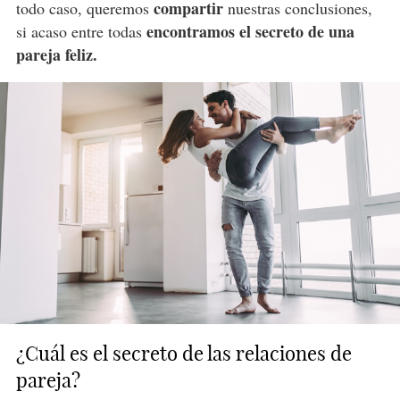
compartir
todo caso, queremos
nuestras conclusiones,
encontramos el secreto de una
si acaso entre todas
pareja feliz.
¿Cuál es el secreto de las relaciones de
pareja?