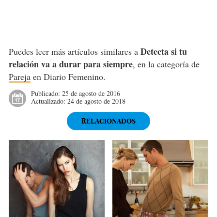
Detecta si tu
Puedes leer más artículos similares a
relación va a durar para siempre
, en la categoría de
Pareja
en Diario Femenino.
Publicado:
25 de agosto de 2016
Actualizado:
24 de agosto de 2018
RELACIONADOS