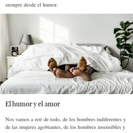
siempre desde el humor.
El humor y el amor
Nos vamos a reír de todo, de los hombres indiferentes y
de las mujeres agobiantes, de los hombres insensibles y