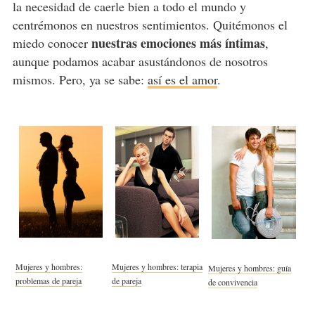
la necesidad de caerle bien a todo el mundo y
centrémonos en nuestros sentimientos. Quitémonos el
nuestras emociones más íntimas
miedo conocer
,
aunque podamos acabar asustándonos de nosotros
mismos. Pero, ya se sabe:
así es el amor
.
Mujeres y hombres:
Mujeres y hombres: terapia
Mujeres y hombres: guía
problemas de pareja
de pareja
de convivencia