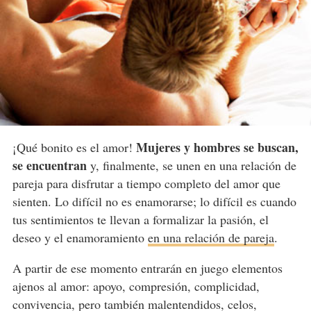
Mujeres y hombres se buscan,
¡Qué bonito es el amor!
se encuentran
y, finalmente, se unen en una relación de
pareja para disfrutar a tiempo completo del amor que
sienten. Lo difícil no es enamorarse; lo difícil es cuando
tus sentimientos te llevan a formalizar la pasión, el
deseo y el enamoramiento
en una relación de pareja
.
A partir de ese momento entrarán en juego elementos
ajenos al amor: apoyo, compresión, complicidad,
convivencia, pero también malentendidos, celos,