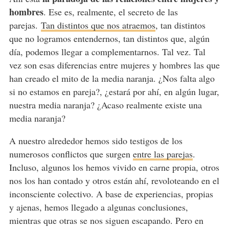
hombres
. Ese es, realmente, el secreto de las
parejas.
Tan distintos que nos atraemos
, tan distintos
que no logramos entendernos, tan distintos que, algún
día, podemos llegar a complementarnos. Tal vez. Tal
vez son esas diferencias entre mujeres y hombres las que
han creado el mito de la media naranja. ¿Nos falta algo
si no estamos en pareja?, ¿estará por ahí, en algún lugar,
nuestra media naranja? ¿Acaso realmente existe una
media naranja?
A nuestro alrededor hemos sido testigos de los
numerosos conflictos que surgen
entre las parejas
.
Incluso, algunos los hemos vivido en carne propia, otros
nos los han contado y otros están ahí, revoloteando en el
inconsciente colectivo. A base de experiencias, propias
y ajenas, hemos llegado a algunas conclusiones,
mientras que otras se nos siguen escapando. Pero en