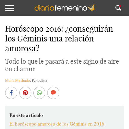
Horóscopo 2016: ¿conseguirán
los Géminis una relación
amorosa?
Todo lo que le pasará a este signo de aire
en el amor
María Machado
,
Periodista
En este artículo
El horóscopo amoroso de los Géminis en 2016