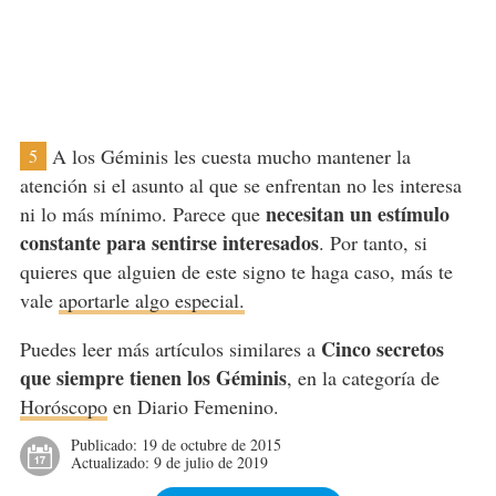
A los Géminis les cuesta mucho mantener la
5
atención si el asunto al que se enfrentan no les interesa
necesitan un estímulo
ni lo más mínimo. Parece que
constante para sentirse interesados
. Por tanto, si
quieres que alguien de este signo te haga caso, más te
vale
aportarle algo especial.
Cinco secretos
Puedes leer más artículos similares a
que siempre tienen los Géminis
, en la categoría de
Horóscopo
en Diario Femenino.
Publicado:
19 de octubre de 2015
Actualizado:
9 de julio de 2019