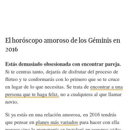
El horóscopo amoroso de los Géminis en
2016
Estás demasiado obsesionada con encontrar pareja.
Si te centras tanto, dejarás de disfrutar del proceso de
flirteo y te conformarás con lo primero que se te cruce
en lugar de lo que necesitas. Se trata de
encontrar a una
persona que te haga feliz,
no a cualquiera al que llamar
novio.
Si ya estás en una relación amorosa, en 2016 tendrás
que pensar en
planes más variados
para hacer con ella
porque sino la monotonía se instalará en vuestras vidas.