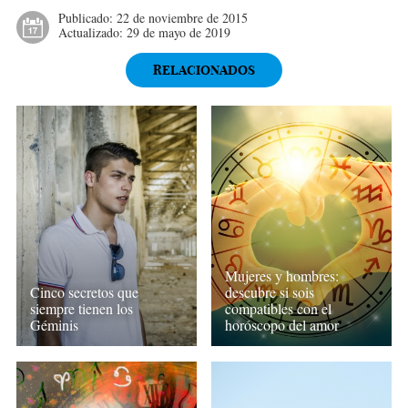
Publicado:
22 de noviembre de 2015
Actualizado:
29 de mayo de 2019
RELACIONADOS
Mujeres y hombres:
descubre si sois
Cinco secretos que
compatibles con el
siempre tienen los
horóscopo del amor
Géminis