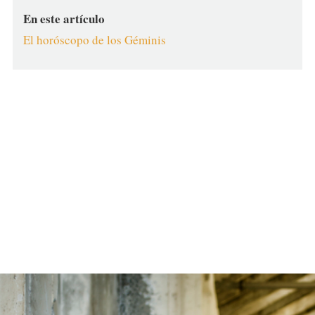
En este artículo
El horóscopo de los Géminis