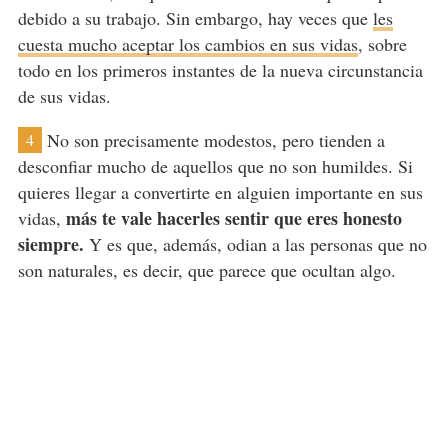
debido a su trabajo. Sin embargo, hay veces que
les
cuesta mucho aceptar los cambios en sus vidas
, sobre
todo en los primeros instantes de la nueva circunstancia
de sus vidas.
No son precisamente modestos, pero tienden a
4
desconfiar mucho de aquellos que no son humildes. Si
quieres llegar a convertirte en alguien importante en sus
más te vale hacerles sentir que eres honesto
vidas,
siempre.
Y es que, además, odian a las personas que no
son naturales, es decir, que parece que ocultan algo.