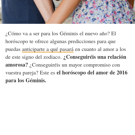
¿Cómo va a ser para los Géminis el nuevo año? El
horóscopo te ofrece algunas predicciones para que
puedas
anticiparte a qué pasará
en cuanto al amor a los
¿Conseguiréis una relación
de este signo del zodiaco.
amorosa?
¿Conseguiréis un mayor compromiso con
el horóscopo del amor de 2016
vuestra pareja? Este es
para los Géminis.