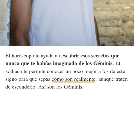
esos secretos que
El horóscopo te ayuda a descubrir
nunca que te habías imaginado de los Géminis.
El
zodiaco te permite conocer un poco mejor a los de este
signo para que sepas
cómo son realmente
, aunque traten
de esconderlo. Así son los Géminis.