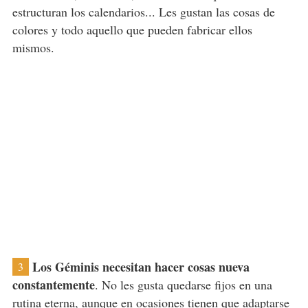
estructuran los calendarios... Les gustan las cosas de
colores y todo aquello que pueden fabricar ellos
mismos.
Los Géminis necesitan hacer cosas nueva
3
constantemente
. No les gusta quedarse fijos en una
rutina eterna, aunque en ocasiones tienen que adaptarse