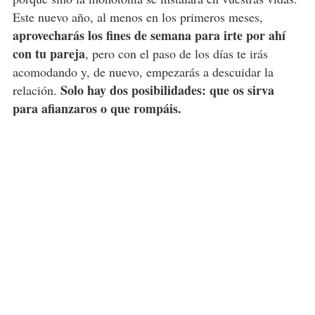
Este nuevo año, al menos en los primeros meses,
aprovecharás los fines de semana para irte por ahí
con tu pareja
, pero con el paso de los días te irás
acomodando y, de nuevo, empezarás a descuidar la
Solo hay dos posibilidades: que os sirva
relación.
para afianzaros o que rompáis.