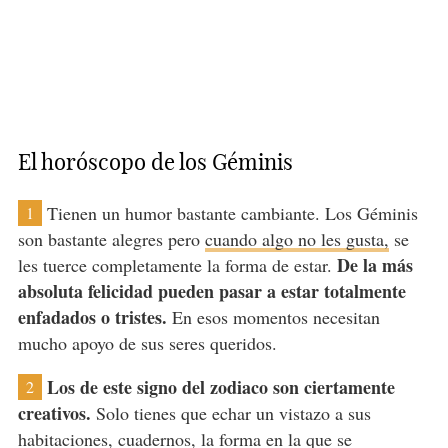
El horóscopo de los Géminis
Tienen un humor bastante cambiante. Los Géminis
1
son bastante alegres pero
cuando algo no les gusta,
se
De la más
les tuerce completamente la forma de estar.
absoluta felicidad pueden pasar a estar totalmente
enfadados o tristes.
En esos momentos necesitan
mucho apoyo de sus seres queridos.
Los de este signo del zodiaco son ciertamente
2
creativos.
Solo tienes que echar un vistazo a sus
habitaciones, cuadernos, la forma en la que se