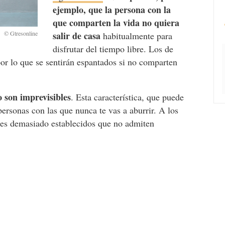
ejemplo, que la persona con la
que comparten la vida no quiera
salir de casa
habitualmente para
disfrutar del tiempo libre. Los de
por lo que se sentirán espantados si no comparten
o son imprevisibles
. Esta característica, que puede
 personas con las que nunca te vas a aburrir. A los
nes demasiado establecidos que no admiten