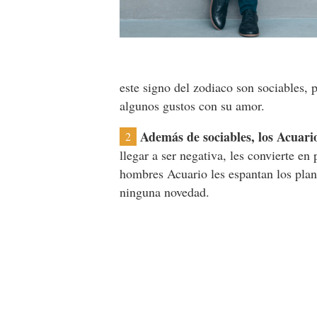
este signo del zodiaco son sociables, 
algunos gustos con su amor.
Además de sociables, los Acuari
2
llegar a ser negativa, les convierte en
hombres Acuario les espantan los pla
ninguna novedad.