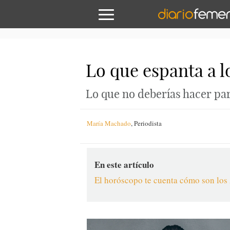
Lo que espanta a 
Lo que no deberías hacer par
María Machado
,
Periodista
En este artículo
El horóscopo te cuenta cómo son los