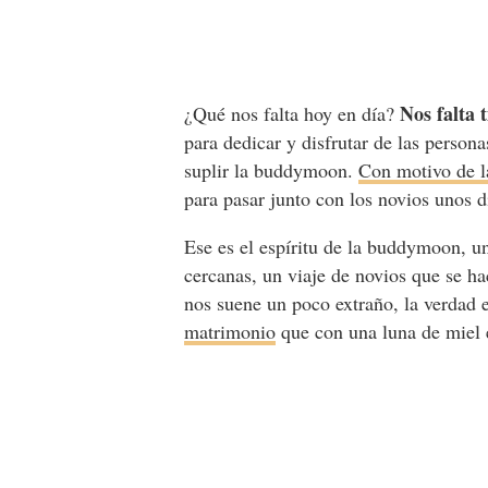
Nos falta 
¿Qué nos falta hoy en día?
para dedicar y disfrutar de las perso
suplir la buddymoon.
Con motivo de l
para pasar junto con los novios unos d
Ese es el espíritu de la buddymoon, u
cercanas, un viaje de novios que se ha
nos suene un poco extraño, la verdad 
matrimonio
que con una luna de miel 