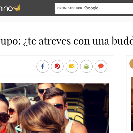
rupo: ¿te atreves con una bu