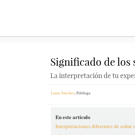
Significado de los
La interpretación de tu exp
Laura Sánchez
,
Filóloga
En este artículo
Interpretaciones diferentes de soña