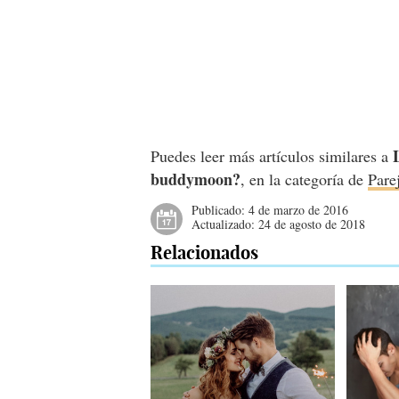
Puedes leer más artículos similares a
buddymoon?
, en la categoría de
Pare
Publicado:
4 de marzo de 2016
Actualizado:
24 de agosto de 2018
Relacionados