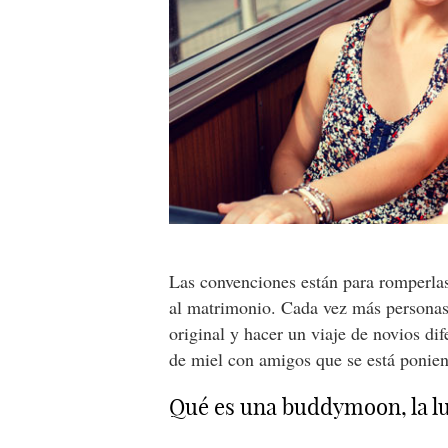
Las convenciones están para romperla
al matrimonio. Cada vez más personas
original y hacer un viaje de novios di
de miel con amigos que se está poni
Qué es una buddymoon, la lu