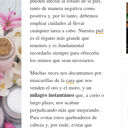
pueden afectar al estado de la piel,
tanto de manera negativa como
positiva y, por lo tanto, debemos
emplear cuidados al llevar
cualquier tarea a cabo. Nuestra
piel
es el órgano más grande que
tenemos y es fundamental
recordarlo siempre para ofrecerla
los mimos que sean necesarios.
Muchas veces nos decantamos por
mascarillas de la
cara
que nos
venden el oro y el moro, y un
milagro instantáneo
que, a corto o
largo plazo, nos acaban
perjudicando más que mejorando.
Para evitar estos quebraderos de
cabeza y, por ende, evitar que