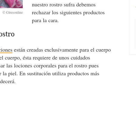
nuestro rostro sufra debemos
rechazar los siguientes productos
para la cara.
ostro
ciones
están creadas exclusivamente para el cuerpo
del cuerpo, ésta requiere de unos cuidados
ar las lociones corporales para el rostro pues
 la piel. En sustitución utiliza productos más
adecerá.