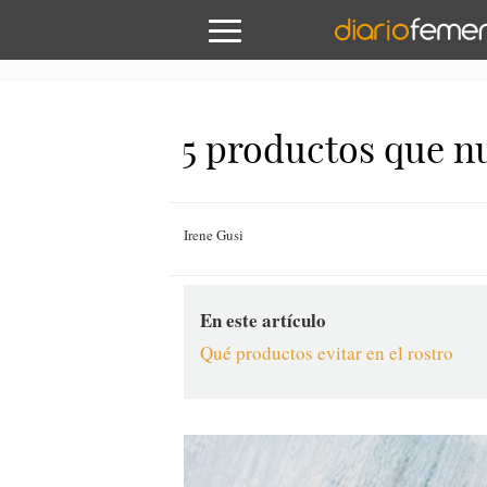
5 productos que nu
Irene Gusi
En este artículo
Qué productos evitar en el rostro