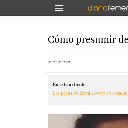
Cómo presumir de 
Marta Marciel
En este artículo
Las pecas de Demi Lovato con maqui