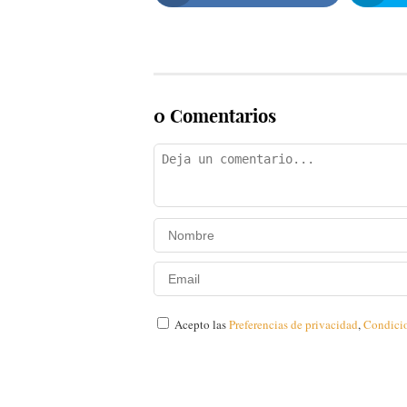
0 Comentarios
Acepto las
Preferencias de privacidad
,
Condici