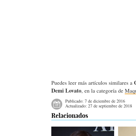
Puedes leer más artículos similares a
Demi Lovato
, en la categoría de
Maqu
Publicado:
7 de diciembre de 2016
Actualizado:
27 de septiembre de 2018
Relacionados