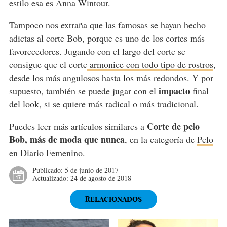
estilo esa es Anna Wintour.
Tampoco nos extraña que las famosas se hayan hecho
adictas al corte Bob, porque es uno de los cortes más
favorecedores. Jugando con el largo del corte se
consigue que el corte
armonice con todo tipo de rostros
,
desde los más angulosos hasta los más redondos. Y por
impacto
supuesto, también se puede jugar con el
final
del look, si se quiere más radical o más tradicional.
Corte de pelo
Puedes leer más artículos similares a
Bob, más de moda que nunca
, en la categoría de
Pelo
en Diario Femenino.
Publicado:
5 de junio de 2017
Actualizado:
24 de agosto de 2018
RELACIONADOS