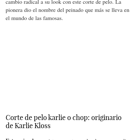
cambio radical a su look con este corte de pelo. La
pionera dio el nombre del peinado que más se lleva en
el mundo de las famosas.
Corte de pelo karlie o chop: originario
de Karlie Kloss