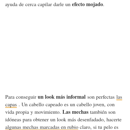
efecto mojado
ayuda de cerca capilar darle un
.
un look más informal
Para conseguir
son perfectas
las
capas
. Un cabello capeado es un cabello joven, con
Las mechas
vida propia y movimiento.
también son
idóneas para obtener un look más desenfadado, hacerte
algunas mechas marcadas en rubio
claro, si tu pelo es