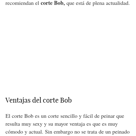
corte Bob,
recomiendan el
que está de plena actualidad.
Ventajas del corte Bob
El corte Bob es un corte sencillo y fácil de peinar que
resulta muy sexy y su mayor ventaja es que es muy
cómodo y actual. Sin embargo no se trata de un peinado