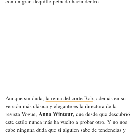
con un gran flequillo peinado hacia dentro.
Aunque sin duda,
la reina del corte Bob
, además en su
versión más clásica y elegante es la directora de la
Anna Wintour
revista Vogue,
, que desde que descubrió
este estilo nunca más ha vuelto a probar otro. Y no nos
cabe ninguna duda que si alguien sabe de tendencias y