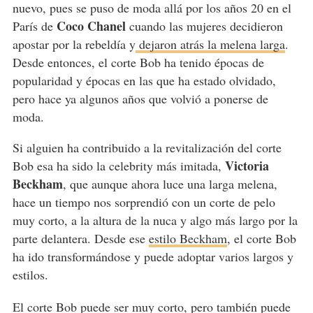
nuevo, pues se puso de moda allá por los años 20 en el
Coco Chanel
París de
cuando las mujeres decidieron
apostar por la rebeldía y
dejaron atrás la melena larga
.
Desde entonces, el corte Bob ha tenido épocas de
popularidad y épocas en las que ha estado olvidado,
pero hace ya algunos años que volvió a ponerse de
moda.
Si alguien ha contribuido a la revitalización del corte
Victoria
Bob esa ha sido la celebrity más imitada,
Beckham
, que aunque ahora luce una larga melena,
hace un tiempo nos sorprendió con un corte de pelo
muy corto, a la altura de la nuca y algo más largo por la
parte delantera. Desde ese
estilo Beckham
, el corte Bob
ha ido transformándose y puede adoptar varios largos y
estilos.
El corte Bob puede ser muy corto, pero también puede