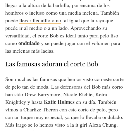
llegar a la altura de la barbilla, por encima de los
hombros o incluso como una media melena. También
puede
llevar flequillo o no
, al igual que la raya que
puede ir al medio o a un lado. Aprovechando su
versatilidad, el corte Bob es ideal tanto para pelo liso
ondulado
como
y se puede jugar con el volumen para
las melenas más lacias.
Las famosas adoran el corte Bob
Son muchas las famosas que hemos visto con este corte
de pelo tan de moda. Las defensoras del Bob más corto
han sido Drew Barrymore, Nicole Richie, Keira
Katie Holmes
Knightley y hasta
en su día. También
vimos a Charlize Theron con este corte de pelo, pero
con un toque muy especial, ya que lo llevaba ondulado.
Más largo se lo hemos visto a la it girl Alexa Chung,