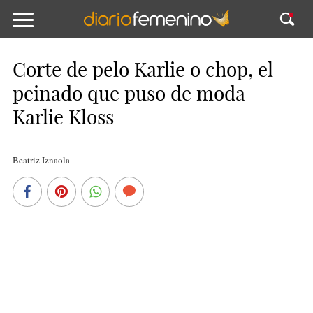
Corte de pelo Karlie o chop, el
peinado que puso de moda
Karlie Kloss
Beatriz Iznaola