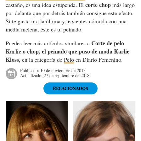
corte chop
castaño, es una idea estupenda. El
más largo
por delante que por detrás también consigue este efecto.
Si te gusta ir a la última y te sientes cómoda con una
media melena, éste es tu peinado.
Corte de pelo
Puedes leer más artículos similares a
Karlie o chop, el peinado que puso de moda Karlie
Kloss
, en la categoría de
Pelo
en Diario Femenino.
Publicado:
10 de noviembre de 2013
Actualizado:
27 de septiembre de 2018
RELACIONADOS