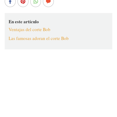
En este artículo
Ventajas del corte Bob
Las famosas adoran el corte Bob