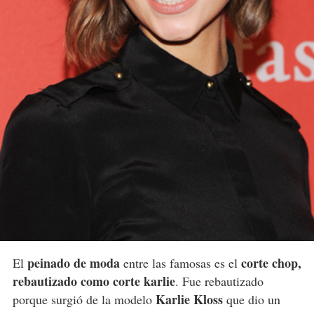
peinado de moda
corte chop,
El
entre las famosas es el
rebautizado como corte karlie
. Fue rebautizado
Karlie Kloss
porque surgió de la modelo
que dio un