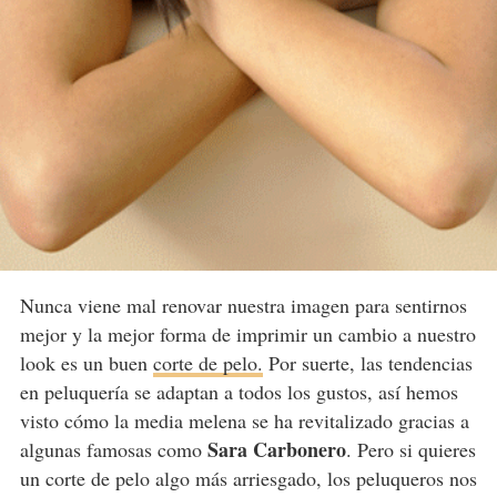
Nunca viene mal renovar nuestra imagen para sentirnos
mejor y la mejor forma de imprimir un cambio a nuestro
look es un buen
corte de pelo.
Por suerte, las tendencias
en peluquería se adaptan a todos los gustos, así hemos
visto cómo la media melena se ha revitalizado gracias a
Sara Carbonero
algunas famosas como
. Pero si quieres
un corte de pelo algo más arriesgado, los peluqueros nos