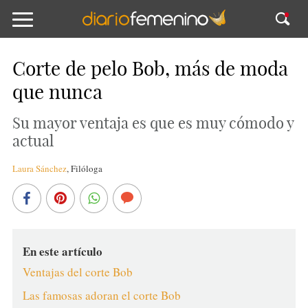
Corte de pelo Bob, más de moda
que nunca
Su mayor ventaja es que es muy cómodo y
actual
Laura Sánchez
,
Filóloga
En este artículo
Ventajas del corte Bob
Las famosas adoran el corte Bob