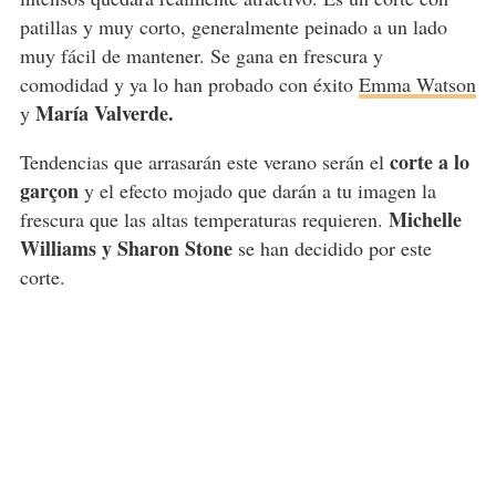
patillas y muy corto, generalmente peinado a un lado
muy fácil de mantener. Se gana en frescura y
comodidad y ya lo han probado con éxito
Emma Watson
María Valverde.
y
corte a lo
Tendencias que arrasarán este verano serán el
garçon
y el efecto mojado que darán a tu imagen la
Michelle
frescura que las altas temperaturas requieren.
Williams y Sharon Stone
se han decidido por este
corte.