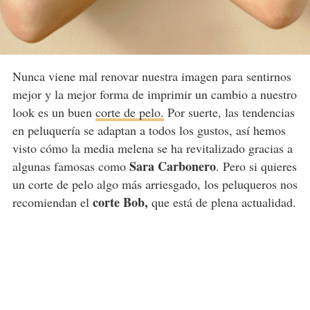
Nunca viene mal renovar nuestra imagen para sentirnos
mejor y la mejor forma de imprimir un cambio a nuestro
look es un buen
corte de pelo.
Por suerte, las tendencias
en peluquería se adaptan a todos los gustos, así hemos
visto cómo la media melena se ha revitalizado gracias a
Sara Carbonero
algunas famosas como
. Pero si quieres
un corte de pelo algo más arriesgado, los peluqueros nos
corte Bob,
recomiendan el
que está de plena actualidad.