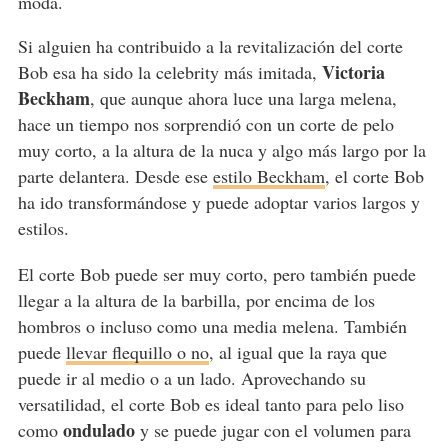
moda.
Si alguien ha contribuido a la revitalización del corte
Victoria
Bob esa ha sido la celebrity más imitada,
Beckham
, que aunque ahora luce una larga melena,
hace un tiempo nos sorprendió con un corte de pelo
muy corto, a la altura de la nuca y algo más largo por la
parte delantera. Desde ese
estilo Beckham
, el corte Bob
ha ido transformándose y puede adoptar varios largos y
estilos.
El corte Bob puede ser muy corto, pero también puede
llegar a la altura de la barbilla, por encima de los
hombros o incluso como una media melena. También
puede
llevar flequillo o no
, al igual que la raya que
puede ir al medio o a un lado. Aprovechando su
versatilidad, el corte Bob es ideal tanto para pelo liso
ondulado
como
y se puede jugar con el volumen para