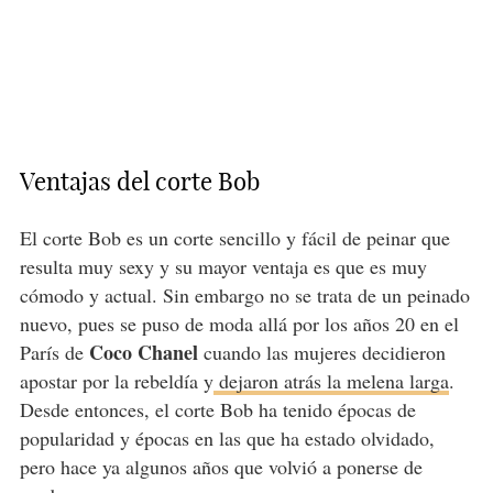
Ventajas del corte Bob
El corte Bob es un corte sencillo y fácil de peinar que
resulta muy sexy y su mayor ventaja es que es muy
cómodo y actual. Sin embargo no se trata de un peinado
nuevo, pues se puso de moda allá por los años 20 en el
Coco Chanel
París de
cuando las mujeres decidieron
apostar por la rebeldía y
dejaron atrás la melena larga
.
Desde entonces, el corte Bob ha tenido épocas de
popularidad y épocas en las que ha estado olvidado,
pero hace ya algunos años que volvió a ponerse de