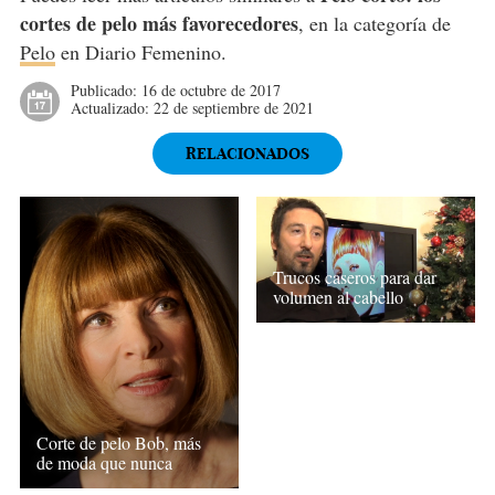
cortes de pelo más favorecedores
, en la categoría de
Pelo
en Diario Femenino.
Publicado:
16 de octubre de 2017
Actualizado:
22 de septiembre de 2021
RELACIONADOS
Trucos caseros para dar
volumen al cabello
Corte de pelo Bob, más
de moda que nunca