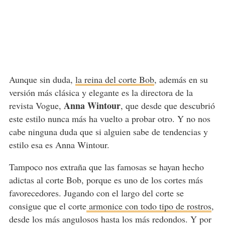
Aunque sin duda,
la reina del corte Bob
, además en su
versión más clásica y elegante es la directora de la
Anna Wintour
revista Vogue,
, que desde que descubrió
este estilo nunca más ha vuelto a probar otro. Y no nos
cabe ninguna duda que si alguien sabe de tendencias y
estilo esa es Anna Wintour.
Tampoco nos extraña que las famosas se hayan hecho
adictas al corte Bob, porque es uno de los cortes más
favorecedores. Jugando con el largo del corte se
consigue que el corte
armonice con todo tipo de rostros
,
desde los más angulosos hasta los más redondos. Y por