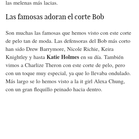
las melenas más lacias.
Las famosas adoran el corte Bob
Son muchas las famosas que hemos visto con este corte
de pelo tan de moda. Las defensoras del Bob más corto
han sido Drew Barrymore, Nicole Richie, Keira
Katie Holmes
Knightley y hasta
en su día. También
vimos a Charlize Theron con este corte de pelo, pero
con un toque muy especial, ya que lo llevaba ondulado.
Más largo se lo hemos visto a la it girl Alexa Chung,
con un gran flequillo peinado hacia dentro.