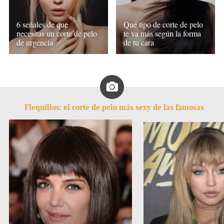
6 señales de que
Qué tipo de corte de pelo
necesitas un corte de pelo
te va más según la forma
de urgencia
de tu cara
Flequillos: el corte de pelo más sexy de las famosas