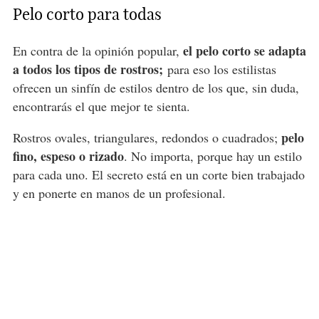
Pelo corto para todas
el pelo corto se adapta
En contra de la opinión popular,
a todos los tipos de rostros;
para eso los estilistas
ofrecen un sinfín de estilos dentro de los que, sin duda,
encontrarás el que mejor te sienta.
pelo
Rostros ovales, triangulares, redondos o cuadrados;
fino, espeso o rizado
. No importa, porque hay un estilo
para cada uno. El secreto está en un corte bien trabajado
y en ponerte en manos de un profesional.