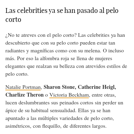
Las celebrities ya se han pasado al pelo
corto
¿No te atreves con el pelo corto? Las celebrities ya han
descubierto que con su pelo corto pueden estar tan
radiantes y magníficas como con su melena. O incluso
más. Por eso la alfombra roja se llena de mujeres
elegantes que realzan su belleza con atrevidos estilos de
pelo corto.
Sharon Stone, Catherine Heigl,
Natalie Portman
,
Charlize Theron
o
Victoria Beckham
, entre otras,
lucen deslumbrantes sus peinados cortos sin perder un
ápice de su habitual sensualidad. Ellas ya se han
apuntado a las múltiples variedades de pelo corto,
asimétricos, con flequillo, de diferentes largos.