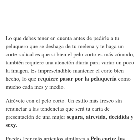
Lo que debes tener en cuenta antes de pedirle a tu
peluquero que se deshaga de tu melena y te haga un
corte radical es que si bien el pelo corto es más cómodo,
también requiere una atención diaria para variar un poco
la imagen. Es imprescindible mantener el corte bien
requiere pasar por la peluquería
hecho, lo que
como
mucho cada mes y medio.
Atrévete con el pelo corto. Un estilo más fresco sin
renunciar a las tendencias que será tu carta de
segura, atrevida, decidida y
presentación de una mujer
sexy.
Pelo corto: los
Puedes leer más artículos similares a