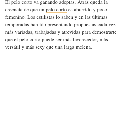
El pelo corto va ganando adeptas. Atrás queda la
creencia de que un
pelo corto
es aburrido y poco
femenino. Los estilistas lo saben y en las últimas
temporadas han ido presentando propuestas cada vez
más variadas, trabajadas y atrevidas para demostrarte
que el pelo corto puede ser más favorecedor, más
versátil y más sexy que una larga melena.