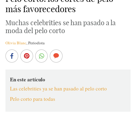
más favorecedores
Muchas celebrities se han pasado a la
moda del pelo corto
Olivia Blanc
,
Periodista
En este artículo
Las celebrities ya se han pasado al pelo corto
Pelo corto para todas