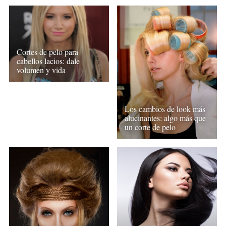
Cortes de pelo para
cabellos lacios: dale
volumen y vida
Los cambios de look más
alucinantes: algo más que
un corte de pelo