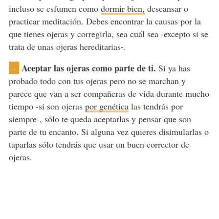
incluso se esfumen como
dormir bien,
descansar o
practicar meditación. Debes encontrar la causas por la
que tienes ojeras y corregirla, sea cuál sea -excepto si se
trata de unas ojeras hereditarias-.
Aceptar las ojeras como parte de ti.
Si ya has
-
probado todo con tus ojeras pero no se marchan y
parece que van a ser compañeras de vida durante mucho
tiempo -si son ojeras
por genética
las tendrás por
siempre-, sólo te queda aceptarlas y pensar que son
parte de tu encanto. Si alguna vez quieres disimularlas o
taparlas sólo tendrás que usar un buen corrector de
ojeras.