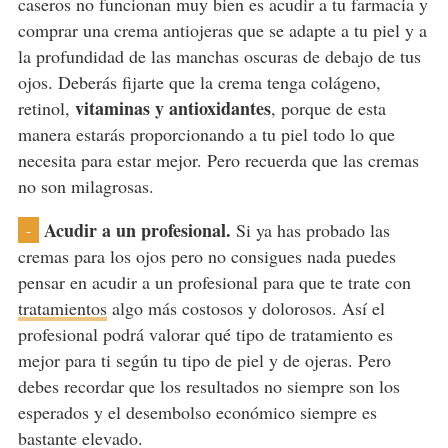
caseros no funcionan muy bien es acudir a tu farmacia y
comprar una crema antiojeras que se adapte a tu piel y a
la profundidad de las manchas oscuras de debajo de tus
ojos. Deberás fijarte que la crema tenga colágeno,
vitaminas y antioxidantes
retinol,
, porque de esta
manera estarás proporcionando a tu piel todo lo que
necesita para estar mejor. Pero recuerda que las cremas
no son milagrosas.
Acudir a un profesional.
Si ya has probado las
-
cremas para los ojos pero no consigues nada puedes
pensar en acudir a un profesional para que te trate con
tratamientos
algo más costosos y dolorosos. Así el
profesional podrá valorar qué tipo de tratamiento es
mejor para ti según tu tipo de piel y de ojeras. Pero
debes recordar que los resultados no siempre son los
esperados y el desembolso económico siempre es
bastante elevado.