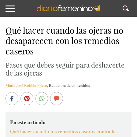
Qué hacer cuando las ojeras no
desaparecen con los remedios
caseros
Pasos que debes seguir para deshacerte
de las ojeras
María José Roldán Prieto
,
Redactora de contenidos
En este artículo
Qué hacer cuando los remedios caseros contra las