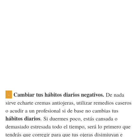
Cambiar tus hábitos diarios negativos.
De nada
-
sirve echarte cremas antiojeras, utilizar remedios caseros
o acudir a un profesional si de base no cambias tus
hábitos diarios
. Si duermes poco, estás cansada o
demasiado estresada todo el tiempo, será lo primero que
tendrás que corregir para que tus ojeras disimiuyan e