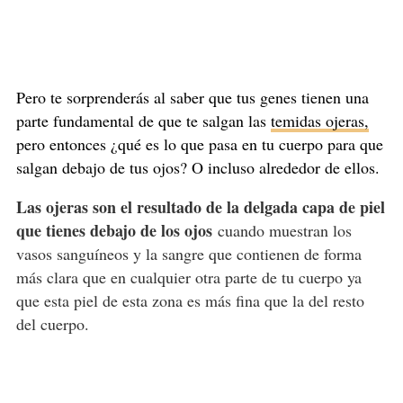
Pero te sorprenderás al saber que tus genes tienen una
parte fundamental de que te salgan las
temidas ojeras,
pero entonces ¿qué es lo que pasa en tu cuerpo para que
salgan debajo de tus ojos? O incluso alrededor de ellos.
Las ojeras son el resultado de la delgada capa de piel
que tienes debajo de los ojos
cuando muestran los
vasos sanguíneos y la sangre que contienen de forma
más clara que en cualquier otra parte de tu cuerpo ya
que esta piel de esta zona es más fina que la del resto
del cuerpo.