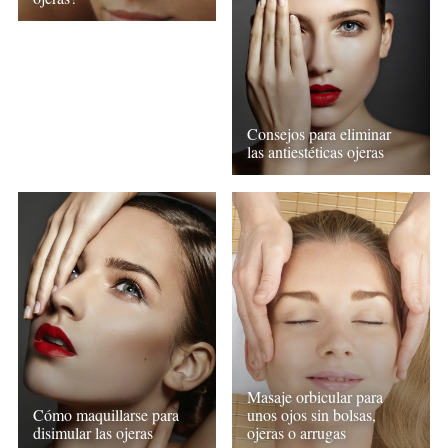
Consejos para eliminar
las antiestéticas ojeras
Masaje orbicular para
Cómo maquillarse para
unos ojos sin bolsas,
disimular las ojeras
ojeras o arrugas