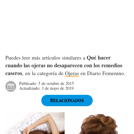
Qué hacer
Puedes leer más artículos similares a
cuando las ojeras no desaparecen con los remedios
caseros
, en la categoría de
Ojeras
en Diario Femenino.
Publicado:
5 de octubre de 2015
Actualizado:
3 de mayo de 2019
RELACIONADOS