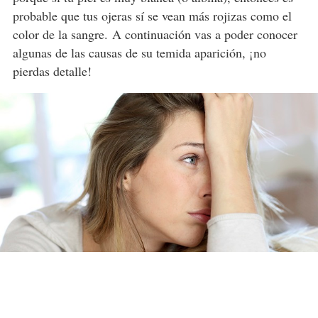
probable que tus ojeras sí se vean más rojizas como el
color de la sangre. A continuación vas a poder conocer
algunas de las causas de su temida aparición, ¡no
pierdas detalle!