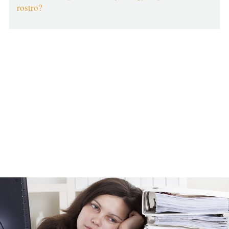
rostro?