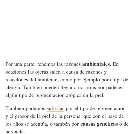
ambientales.
Por una parte, tenemos las razones
En
ocasiones las ojeras salen a causa de razones y
reacciones del ambiente, como por ejemplo por culpa de
alergia. También pueden llegar a nosotras por padecer
algún tipo de pigmentación atópica en la piel.
También podemos
sufrirlas
por el tipo de pigmentación
y el grosor de la piel de la persona, que con el paso de
causas genéticas
los años se acentúa, o tambén por
o de
herencia.