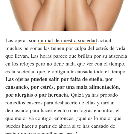
Las ojeras son
un mal de nuestra sociedad
actual,
muchas personas las tienen por culpa del estrés de vida
que llevan. Las horas parece que brillan por su ausencia
en los relojes pero no tiene nada que ver con el tiempo,
es la sociedad que te obliga a ir cansada todo el tiempo.
Las ojeras pueden salir por falta de sueño, por
cansancio, por estrés, por una mala alimentación,
por alergias o por herencia.
Quizá ya has probado
remedios caseros para deshacerte de ellas y tardan
demasiado para hacer efecto o no logras encontrar el
que mejor va contigo, entonces, ¿qué es lo mejor que
puedes hacer a partir de ahora si te has cansado de
probar nuevos remedios caseros?