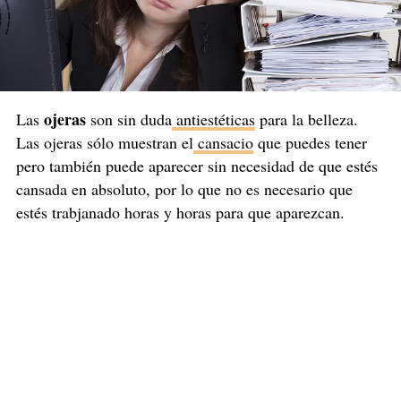
ojeras
Las
son sin duda
antiestéticas
para la belleza.
Las ojeras sólo muestran el
cansacio
que puedes tener
pero también puede aparecer sin necesidad de que estés
cansada en absoluto, por lo que no es necesario que
estés trabjanado horas y horas para que aparezcan.