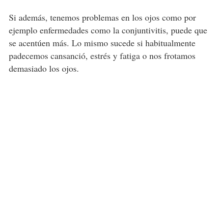
Si además, tenemos problemas en los ojos como por
ejemplo enfermedades como la conjuntivitis, puede que
se acentúen más. Lo mismo sucede si habitualmente
padecemos cansanció, estrés y fatiga o nos frotamos
demasiado los ojos.