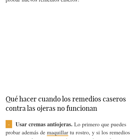
Qué hacer cuando los remedios caseros
contra las ojeras no funcionan
Usar cremas antiojeras.
Lo primero que puedes
-
probar además de
maquillar
tu rostro, y si los remedios