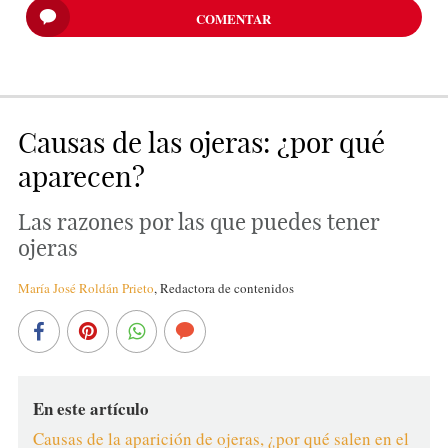
COMENTAR
Causas de las ojeras: ¿por qué
aparecen?
Las razones por las que puedes tener
ojeras
María José Roldán Prieto
,
Redactora de contenidos
En este artículo
Causas de la aparición de ojeras, ¿por qué salen en el