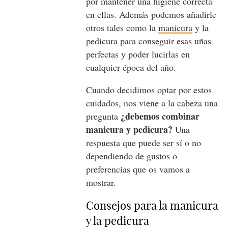
por mantener una higiene correcta
en ellas. Además podemos añadirle
otros tales como la
manicura
y la
pedicura para conseguir esas uñas
perfectas y poder lucirlas en
cualquier época del año.
Cuando decidimos optar por estos
cuidados, nos viene a la cabeza una
¿debemos combinar
pregunta
manicura y pedicura?
Una
respuesta que puede ser sí o no
dependiendo de gustos o
preferencias que os vamos a
mostrar.
Consejos para la manicura
y la pedicura