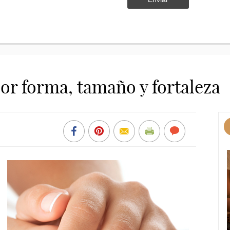
or forma, tamaño y fortaleza