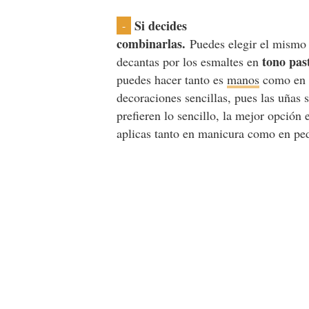
Si decides
-
combinarlas.
Puedes elegir el mismo 
tono pas
decantas por los esmaltes en
puedes hacer tanto es
manos
como en p
decoraciones sencillas, pues las uñas
prefieren lo sencillo, la mejor opción
aplicas tanto en manicura como en ped