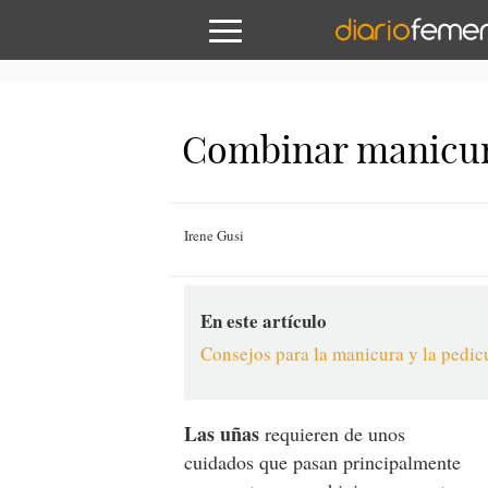
Combinar manicura
Irene Gusi
En este artículo
Consejos para la manicura y la pedic
Las uñas
requieren de unos
cuidados que pasan principalmente