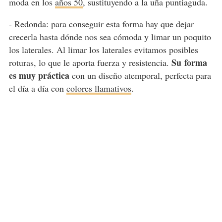
moda en los
años 50
, sustituyendo a la uña puntiaguda.
- Redonda:
para conseguir esta forma hay que dejar
crecerla hasta dónde nos sea cómoda y limar un poquito
los laterales. Al limar los laterales evitamos posibles
Su
forma
roturas, lo que le aporta fuerza y resistencia.
es muy práctica
con un diseño atemporal, perfecta para
el día a día con
colores llamativos
.