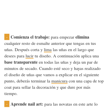
Comienza el trabajo:
elimina
para empezar
-
cualquier resto de esmalte anterior que tengas en tus
uñas. Después corta y
lima
las uñas en el largo que
desees para
lucir
tu diseño. A continuación aplica una
base transparente
en todas las uñas y deja un par de
minutos de secado. Cuando esté seco y hayas realizado
el diseño de uñas que vamos a explicar en el siguiente
punto, deberás terminar la
manicura
con una capa de top
coat para sellar la decoración y que dure por más
tiempo.
Aprende nail art:
para las novatas en este arte lo
-