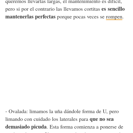
queremos llevarlas largas, el mantenimiento es difícil,
es
sencillo
pero si por el contrario las llevamos cortitas
mantenerlas perfectas
porque pocas veces se
rompen
.
- Ovalada: limamos la uña dándole forma de U, pero
que no sea
limando con cuidado los laterales para
demasiado picuda
. Esta forma comienza a ponerse de