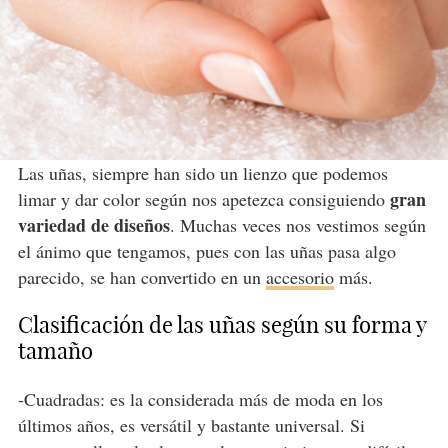
Las uñas, siempre han sido un lienzo que podemos
gran
limar y dar color según nos apetezca consiguiendo
variedad de diseños
. Muchas veces nos vestimos según
el ánimo que tengamos, pues con las uñas pasa algo
parecido, se han convertido en un
accesorio
más.
Clasificación de las uñas según su forma y
tamaño
-Cuadradas: es la considerada más de moda en los
últimos años, es versátil y bastante universal. Si