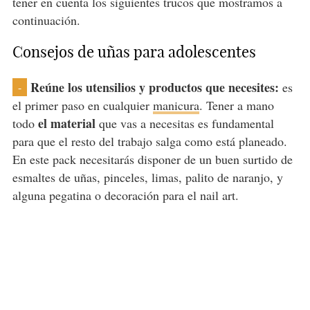
tener en cuenta los siguientes trucos que mostramos a
continuación.
Consejos de uñas para adolescentes
Reúne los utensilios y productos que necesites:
es
-
el primer paso en cualquier
manicura
. Tener a mano
el material
todo
que vas a necesitas es fundamental
para que el resto del trabajo salga como está planeado.
En este pack necesitarás disponer de un buen surtido de
esmaltes de uñas, pinceles, limas, palito de naranjo, y
alguna pegatina o decoración para el nail art.