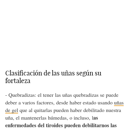
Clasificación de las uñas según su
fortaleza
- Quebradizas: el tener las uñas quebradizas se puede
deber a varios factores, desde haber estado usando
uñas
de gel
que al quitarlas pueden haber debilitado nuestra
as
uña, el mantenerlas húmedas, o incluso, l
enfermedades del tiroides pueden debilitarnos las