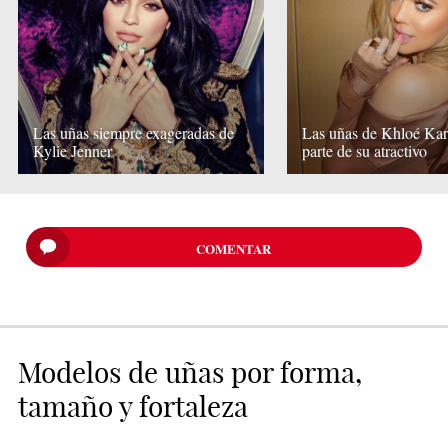
Las uñas siempre exageradas de
Las uñas de Khloé Kar
Kylie Jenner
parte de su atractivo
COMENTAR
Modelos de uñas por forma,
tamaño y fortaleza