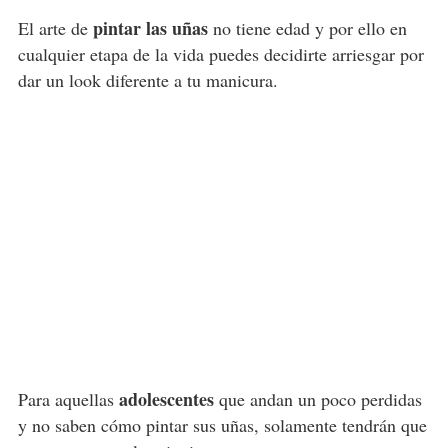
pintar las uñas
El arte de
no tiene edad y por ello en
cualquier etapa de la vida puedes decidirte arriesgar por
dar un look diferente a tu manicura.
adolescentes
Para aquellas
que andan un poco perdidas
y no saben cómo pintar sus uñas, solamente tendrán que