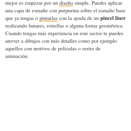
mejor es empezar por un
diseño
simple. Puedes aplicar
una capa de esmalte con purpurina sobre el esmalte base
pincel liner
que ya tengas o
pintarlas
con la ayuda de un
realizando lunares, estrellas o alguna forma geométrica.
Cuando tengas más experiencia en este sector te puedes
atrever a dibujos con más detalles como por ejemplo
aquellos con motivos de películas o series de
animación.