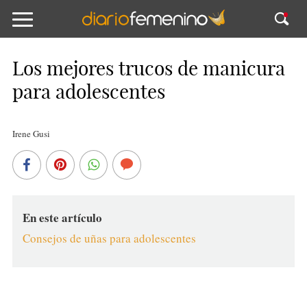
Los mejores trucos de manicura
para adolescentes
Irene Gusi
En este artículo
Consejos de uñas para adolescentes