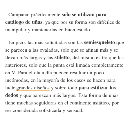
solo se utilizan para
- Campana: prácticamente
catálogo de uñas
, ya que por su forma son difíciles de
manipular y mantenerlas en buen estado.
semiesqueleto
- En pico: las más solicitadas son las
que
se parecen a las ovaladas, solo que se afinan más y se
stiletto
llevan más largas y las
, del mismo estilo que las
anteriores, solo que la punta está limada completamente
en V. Para el día a día pueden resultar un poco
incómodas, en la mayoría de los casos se hacen para
para estilizar los
lucir
grandes diseños
y sobre todo
dedos
y que parezcan más largos. Esta forma de uñas
tiene muchas seguidoras en el continente asiático, por
ser considerada sofisticada y sensual.