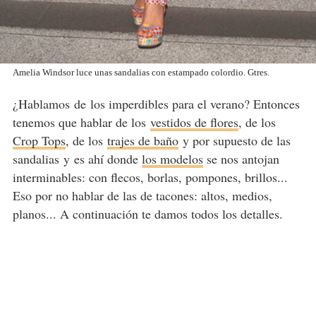
Amelia Windsor luce unas sandalias con estampado colordio. Gtres.
¿Hablamos de los imperdibles para el verano? Entonces
tenemos que hablar de los
vestidos de flores
, de los
Crop Tops
, de los
trajes de baño
y por supuesto de las
sandalias y es ahí donde
los modelos
se nos antojan
interminables: con flecos, borlas, pompones, brillos...
Eso por no hablar de las de tacones: altos, medios,
planos... A continuación te damos todos los detalles.