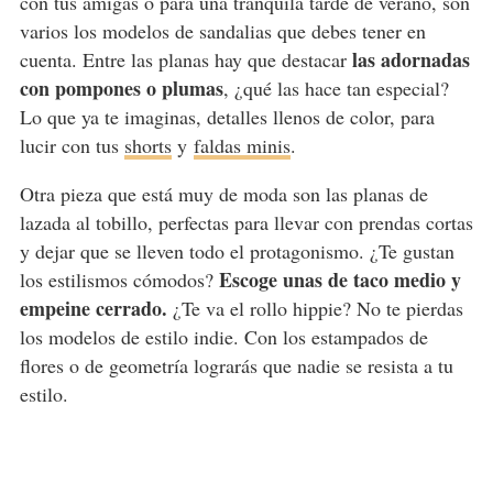
con tus amigas o para una tranquila tarde de verano, son
varios los modelos de sandalias que debes tener en
las adornadas
cuenta. Entre las planas hay que destacar
con pompones o plumas
, ¿qué las hace tan especial?
Lo que ya te imaginas, detalles llenos de color, para
lucir con tus
shorts
y
faldas minis
.
Otra pieza que está muy de moda son las planas de
lazada al tobillo, perfectas para llevar con prendas cortas
y dejar que se lleven todo el protagonismo. ¿Te gustan
Escoge unas de taco medio y
los estilismos cómodos?
empeine cerrado.
¿Te va el rollo hippie? No te pierdas
los modelos de estilo indie. Con los estampados de
flores o de geometría lograrás que nadie se resista a tu
estilo.