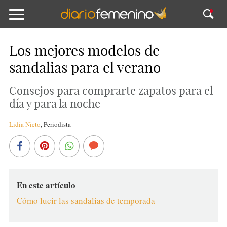
Los mejores modelos de
sandalias para el verano
Consejos para comprarte zapatos para el
día y para la noche
Lidia Nieto
,
Periodista
En este artículo
Cómo lucir las sandalias de temporada