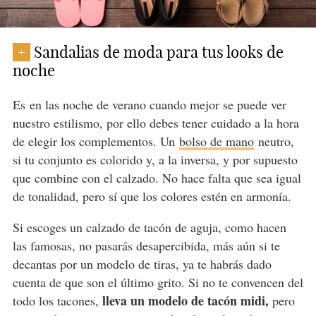
Sandalias de moda para tus looks de
+
noche
Es
en las noche de verano cuando mejor se puede ver
nuestro estilismo, por ello debes tener cuidado a la hora
de elegir los complementos. Un
bolso de mano
neutro,
si tu conjunto es colorido y, a la inversa, y por supuesto
que combine con el calzado. No hace falta que sea igual
de tonalidad, pero sí que los colores estén en armonía.
Si escoges un calzado de tacón de aguja, como hacen
las famosas, no pasarás desapercibida, más aún si te
decantas por un modelo de tiras, ya te habrás dado
cuenta de que son el último grito. Si no te convencen del
lleva un modelo de tacón midi,
todo los tacones,
pero