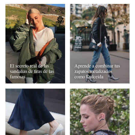
El secreto real de las
Aprende a combinar tus
sandalias de tiras de las
zapatos metalizados
famosas
como Dulceida