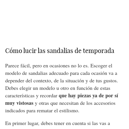
Cómo lucir las sandalias de temporada
Parece fácil, pero en ocasiones no lo es. Escoger el
modelo de sandalias adecuado para cada ocasión va a
depender del contexto, de la situación y de tus gustos.
Debes elegir un modelo u otro en función de estas
que hay piezas ya de por sí
características y recordar
muy vistosas
y otras que necesitan de los accesorios
indicados para rematar el estilismo.
En primer lugar, debes tener en cuenta si las vas a