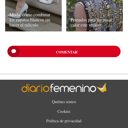
Moda: cómo combinar
los zapatos blancos sin
Peinados para no pasar
hacer el ridículo
calor este verano
COMENTAR
Quiénes somos
Cookies
Política de privacidad