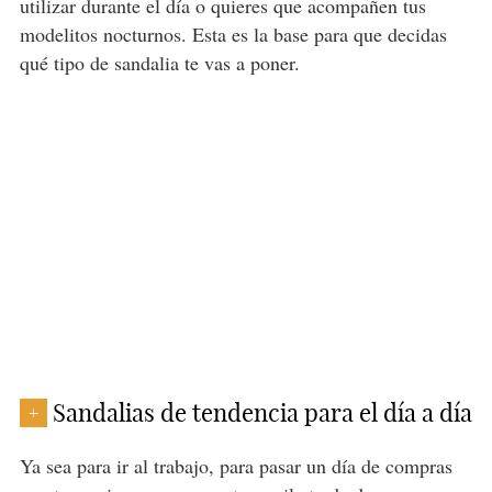
utilizar durante el día o quieres que acompañen tus
modelitos nocturnos. Esta es la base para que decidas
qué tipo de sandalia te vas a poner.
Sandalias de tendencia para el día a día
+
Ya sea para ir al trabajo, para pasar un día de compras