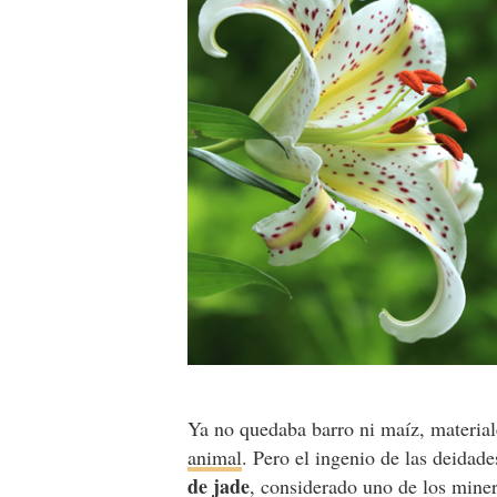
Ya no quedaba barro ni maíz, material
animal
. Pero el ingenio de las deidad
de jade
, considerado uno de los mine