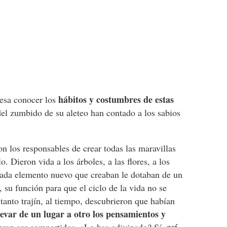
hábitos y costumbres de estas
resa conocer los
del zumbido de su aleteo han contado a los sabios
n los responsables de crear todas las maravillas
o. Dieron vida a los árboles, a las flores, a los
cada elemento nuevo que creaban le dotaban de un
, su función para que el ciclo de la vida no se
 tanto trajín, al tiempo, descubrieron que habían
levar de un lugar a otro los pensamientos y