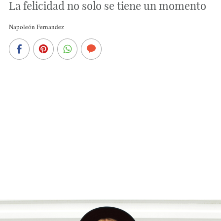
La felicidad no solo se tiene un momento
Napoleón Fernandez