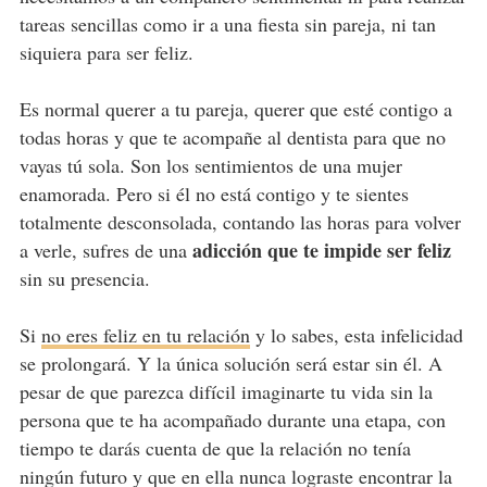
tareas sencillas como ir a una fiesta sin pareja, ni tan
siquiera para ser feliz.
Es normal querer a tu pareja, querer que esté contigo a
todas horas y que te acompañe al dentista para que no
vayas tú sola. Son los sentimientos de una mujer
enamorada. Pero si él no está contigo y te sientes
totalmente desconsolada, contando las horas para volver
adicción que te impide ser feliz
a verle, sufres de una
sin su presencia.
Si
no eres feliz en tu relación
y lo sabes, esta infelicidad
se prolongará. Y la única solución será estar sin él. A
pesar de que parezca difícil imaginarte tu vida sin la
persona que te ha acompañado durante una etapa, con
tiempo te darás cuenta de que la relación no tenía
ningún futuro y que en ella nunca lograste encontrar la