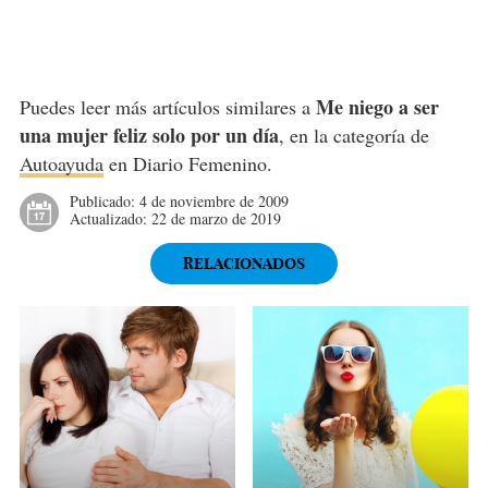
Me niego a ser
Puedes leer más artículos similares a
una mujer feliz solo por un día
, en la categoría de
Autoayuda
en Diario Femenino.
Publicado:
4 de noviembre de 2009
Actualizado:
22 de marzo de 2019
RELACIONADOS