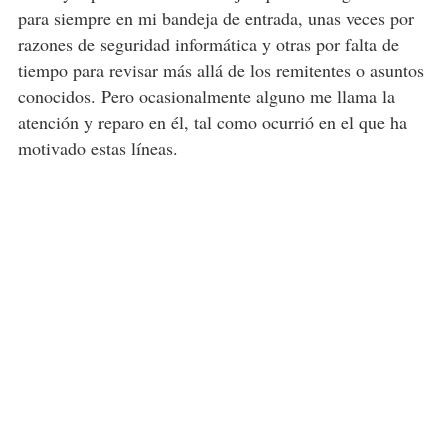
para siempre en mi bandeja de entrada, unas veces por
razones de seguridad informática y otras por falta de
tiempo para revisar más allá de los remitentes o asuntos
conocidos. Pero ocasionalmente alguno me llama la
atención y reparo en él, tal como ocurrió en el que ha
motivado estas líneas.