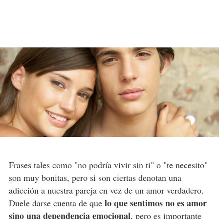
Frases tales como "no podría vivir sin ti" o "te necesito"
son muy bonitas, pero si son ciertas denotan una
adicción a nuestra pareja en vez de un amor verdadero.
lo que sentimos no es amor
Duele darse cuenta de que
sino una dependencia emocional
, pero es importante