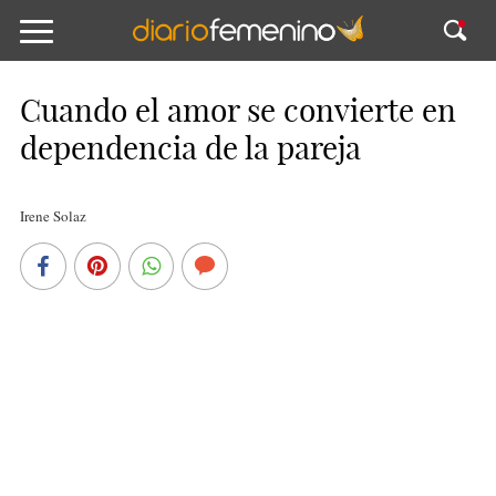
Cuando el amor se convierte en
dependencia de la pareja
Irene Solaz