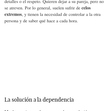
detalles o el respeto. Quieren dejar a su pareja, pero no
celos
se atreven. Por lo general, suelen sufrir de
extremos
, y tienen la necesidad de controlar a la otra
persona y de saber qué hace a cada hora.
La solución a la dependencia