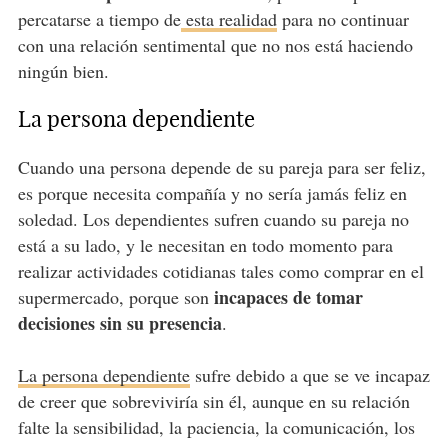
percatarse a tiempo de
esta realidad
para no continuar
con una relación sentimental que no nos está haciendo
ningún bien.
La persona dependiente
Cuando una persona depende de su pareja para ser feliz,
es porque necesita compañía y no sería jamás feliz en
soledad. Los dependientes sufren cuando su pareja no
está a su lado, y le necesitan en todo momento para
realizar actividades cotidianas tales como comprar en el
incapaces de tomar
supermercado, porque son
decisiones sin su presencia
.
La persona dependiente
sufre debido a que se ve incapaz
de creer que sobreviviría sin él, aunque en su relación
falte la sensibilidad, la paciencia, la comunicación, los