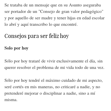
Se trataba de un mensaje que en su Asunto aseguraba
ser portador de un "Consejo de gran valor pedagógico"
y por aquello de ser madre y tener hijas en edad escolar
lo abrí y aquí transcribo lo que encontré.
Consejos para ser feliz hoy
Solo por hoy
Sólo por hoy trataré de vivir exclusivamente el día, sin
querer resolver el problema de mi vida todo de una vez.
Sólo por hoy tendré el máximo cuidado de mi aspecto,
seré cortés en mis maneras, no criticaré a nadie, y no
pretenderé mejorar o disciplinar a nadie, sino a mí
misma.