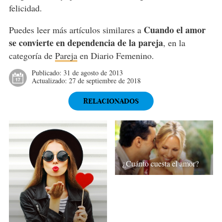
felicidad.
Cuando el amor
Puedes leer más artículos similares a
se convierte en dependencia de la pareja
, en la
categoría de
Pareja
en Diario Femenino.
Publicado:
31 de agosto de 2013
Actualizado:
27 de septiembre de 2018
RELACIONADOS
¿Cuánto cuesta el amor?