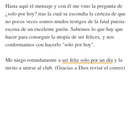
Hasta aquí el mensaje y con él me vino la pregunta de
¿solo por hoy? tras la cual se escondía la certeza de que
no pocos veces somos mudos testigos de la fatal puesta
escena de un excelente guión. Sabemos lo que hay que
hacer para conseguir la utopía de ser felices, y nos
conformamos con hacerlo "solo por hoy".
Me niego rotundamente a
ser feliz solo por un día
y la
invito a unirse al club. (Gracias a Dios revisé el correo)