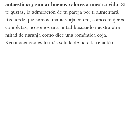
autoestima y sumar buenos valores a nuestra vida
. Si
te gustas, la admiración de tu pareja por ti aumentará.
Recuerde que somos una naranja entera, somos mujeres
completas, no somos una mitad buscando nuestra otra
mitad de naranja como dice una romántica coja.
Reconocer eso es lo más saludable para la relación.