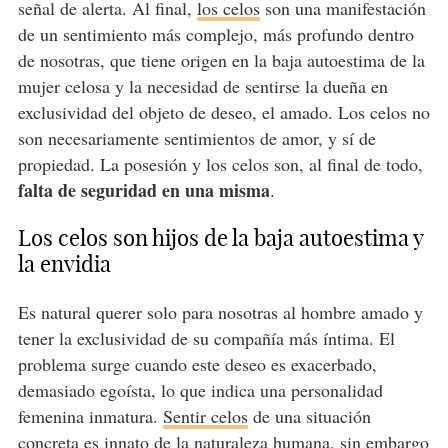
señal de alerta. Al final,
los celos
son una manifestación
de un sentimiento más complejo, más profundo dentro
de nosotras, que tiene origen en la baja autoestima de la
mujer celosa y la necesidad de sentirse la dueña en
exclusividad del objeto de deseo, el amado. Los celos no
son necesariamente sentimientos de amor, y sí de
propiedad. La posesión y los celos son, al final de todo,
falta de seguridad en una misma
.
Los celos son hijos de la baja autoestima y
la envidia
Es natural querer solo para nosotras al hombre amado y
tener la exclusividad de su compañía más íntima. El
problema surge cuando este deseo es exacerbado,
demasiado egoísta, lo que indica una personalidad
femenina inmatura.
Sentir celos
de una situación
concreta es innato de la naturaleza humana, sin embargo