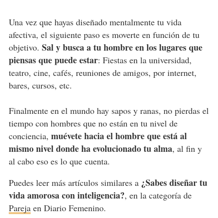
Una vez que hayas diseñado mentalmente tu vida
afectiva, el siguiente paso es moverte en función de tu
Sal y busca a tu hombre en los lugares que
objetivo.
piensas que puede estar
: Fiestas en la universidad,
teatro, cine, cafés, reuniones de amigos, por internet,
bares, cursos, etc.
Finalmente en el mundo hay sapos y ranas, no pierdas el
tiempo con hombres que no están en tu nivel de
muévete hacia el hombre que está al
conciencia,
mismo nivel donde ha evolucionado tu alma
, al fin y
al cabo eso es lo que cuenta.
¿Sabes diseñar tu
Puedes leer más artículos similares a
vida amorosa con inteligencia?
, en la categoría de
Pareja
en Diario Femenino.