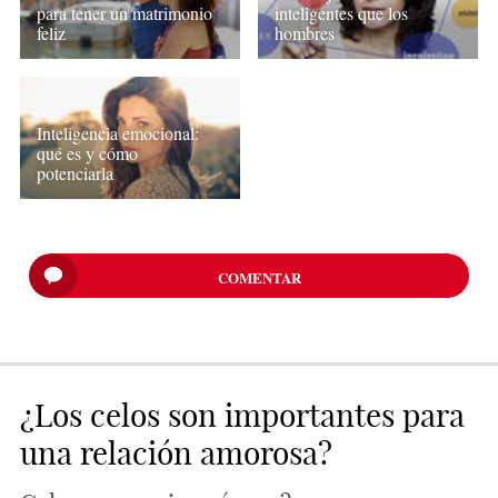
para tener un matrimonio
inteligentes que los
feliz
hombres
Inteligencia emocional:
qué es y cómo
potenciarla
COMENTAR
¿Los celos son importantes para
una relación amorosa?