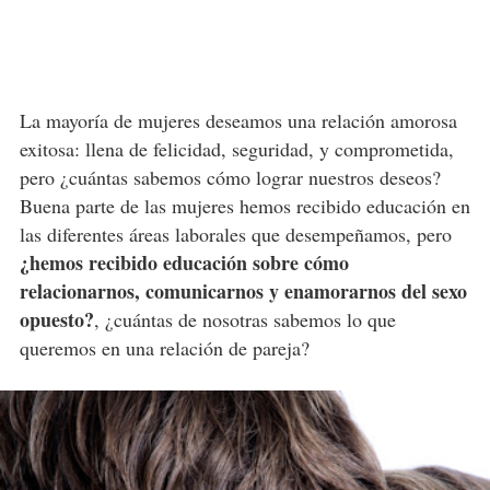
La mayoría de mujeres deseamos una relación amorosa
exitosa: llena de felicidad, seguridad, y comprometida,
pero ¿cuántas sabemos cómo lograr nuestros deseos?
Buena parte de las mujeres hemos recibido educación en
las diferentes áreas laborales que desempeñamos, pero
¿hemos recibido educación sobre cómo
relacionarnos, comunicarnos y enamorarnos del sexo
opuesto?
, ¿cuántas de nosotras sabemos lo que
queremos en una relación de pareja?