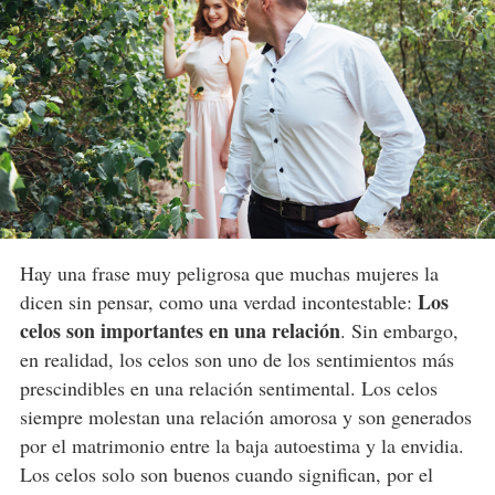
Hay una frase muy peligrosa que muchas mujeres la
Los
dicen sin pensar, como una verdad incontestable:
celos son importantes en una relación
. Sin embargo,
en realidad, los celos son uno de los sentimientos más
prescindibles en una relación sentimental. Los celos
siempre molestan una relación amorosa y son generados
por el matrimonio entre la baja autoestima y la envidia.
Los celos solo son buenos cuando significan, por el