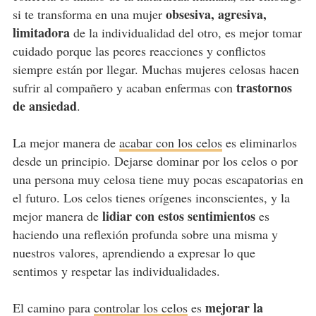
obsesiva, agresiva,
si te transforma en una mujer
limitadora
de la individualidad del otro, es mejor tomar
cuidado porque las peores reacciones y conflictos
siempre están por llegar. Muchas mujeres celosas hacen
trastornos
sufrir al compañero y acaban enfermas con
de ansiedad
.
La mejor manera de
acabar con los celos
es eliminarlos
desde un principio. Dejarse dominar por los celos o por
una persona muy celosa tiene muy pocas escapatorias en
el futuro. Los celos tienes orígenes inconscientes, y la
lidiar con estos sentimientos
mejor manera de
es
haciendo una reflexión profunda sobre una misma y
nuestros valores, aprendiendo a expresar lo que
sentimos y respetar las individualidades.
mejorar la
El camino para
controlar los celos
es