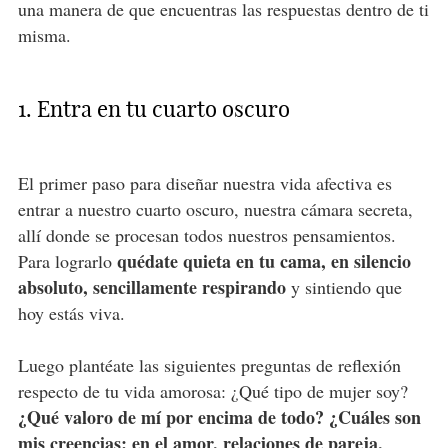
una manera de que encuentras las respuestas dentro de ti
misma.
1. Entra en tu cuarto oscuro
El primer paso para diseñar nuestra vida afectiva es
entrar a nuestro cuarto oscuro, nuestra cámara secreta,
allí donde se procesan todos nuestros pensamientos.
quédate quieta en tu cama, en silencio
Para lograrlo
absoluto, sencillamente respirando
y sintiendo que
hoy estás viva.
Luego plantéate las siguientes preguntas de reflexión
respecto de tu vida amorosa: ¿Qué tipo de mujer soy?
¿Qué valoro de mí por encima de todo? ¿Cuáles son
mis creencias: en el amor, relaciones de pareja,