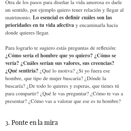
Otra de los pasos para diseñar la vida amorosa es darle
un sentido, por ejemplo quiero tener relación y llegar al
Lo esencial es definir cuáles son las
matrimonio.
prioridades en tu vida afectiva
y encaminarla hacia
donde quieres llegar.
Para lograrlo te sugiero estás preguntas de reflexión:
¿Cómo sería el hombre que yo quiero? ¿Cómo se
vería? ¿Cuáles serían sus valores, sus creencias?
¿Qué sentiría?
¿Qué lo motiva? ¿Si yo fuera ese
hombre, que tipo de mujer buscaría? ¿Dónde la
buscaría? ¿De todo lo quieres y esperas, que tienes tú
para compartir? ¿Qué le vas preguntar? ¿Cómo te vas a
presentar? ¿Cómo vas a valorar que ese es tu hombre?
3. Ponte en la mira