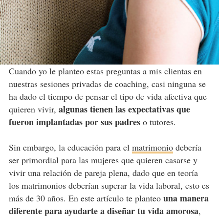
Cuando yo le planteo estas preguntas a mis clientas en
nuestras sesiones privadas de coaching, casi ninguna se
ha dado el tiempo de pensar el tipo de vida afectiva que
algunas tienen las expectativas que
quieren vivir,
fueron implantadas por sus padres
o tutores.
Sin embargo, la educación para el
matrimonio
debería
ser primordial para las mujeres que quieren casarse y
vivir una relación de pareja plena, dado que en teoría
los matrimonios deberían superar la vida laboral, esto es
una manera
más de 30 años. En este artículo te planteo
diferente para ayudarte a diseñar tu vida amorosa
,