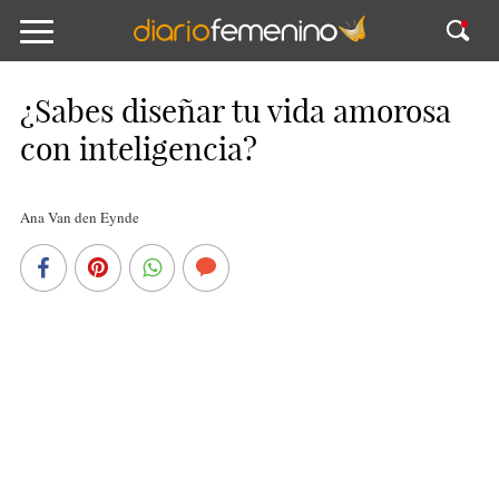
¿Sabes diseñar tu vida amorosa
con inteligencia?
Ana Van den Eynde