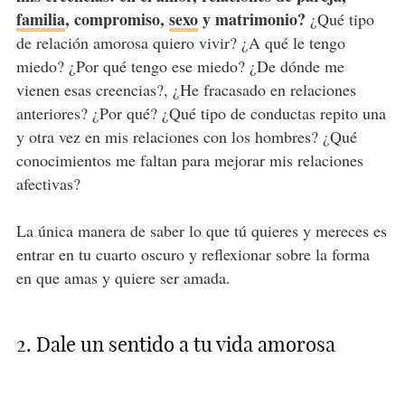
familia
, compromiso,
sexo
y matrimonio?
¿Qué tipo
de relación amorosa quiero vivir? ¿A qué le tengo
miedo? ¿Por qué tengo ese miedo? ¿De dónde me
vienen esas creencias?, ¿He fracasado en relaciones
anteriores? ¿Por qué? ¿Qué tipo de conductas repito una
y otra vez en mis relaciones con los hombres? ¿Qué
conocimientos me faltan para mejorar mis relaciones
afectivas?
La única manera de saber lo que tú quieres y mereces es
entrar en tu cuarto oscuro y reflexionar sobre la forma
en que amas y quiere ser amada.
2. Dale un sentido a tu vida amorosa