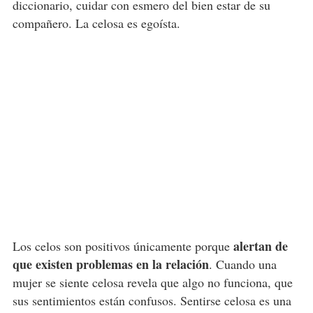
diccionario, cuidar con esmero del bien estar de su
compañero. La celosa es egoísta.
alertan de
Los celos son positivos únicamente porque
que existen problemas en la relación
. Cuando una
mujer se siente celosa revela que algo no funciona, que
sus sentimientos están confusos. Sentirse celosa es una