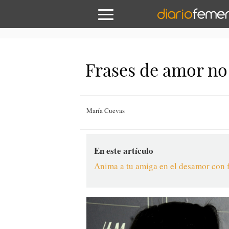
Frases de amor no
María Cuevas
En este artículo
Anima a tu amiga en el desamor con 