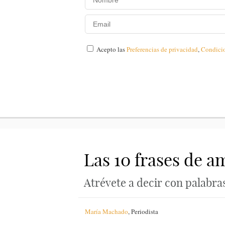
Acepto las
Preferencias de privacidad
,
Condici
Las 10 frases de a
Atrévete a decir con palabras
María Machado
,
Periodista