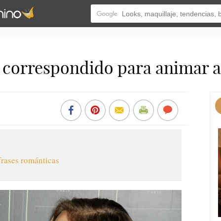
 correspondido para animar 
frases románticas