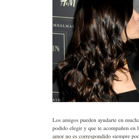
Los amigos pueden ayudarte en muchas
podido elegir y que te acompañen en 
amor no es correspondido
siempre podr