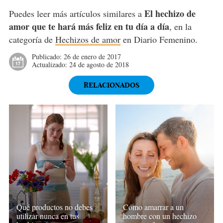
El hechizo de
Puedes leer más artículos similares a
amor que te hará más feliz en tu día a día
, en la
categoría de
Hechizos de amor
en Diario Femenino.
Publicado:
26 de enero de 2017
Actualizado:
24 de agosto de 2018
RELACIONADOS
Qué productos no debes
Cómo amarrar a un
utilizar nunca en tus
hombre con un hechizo