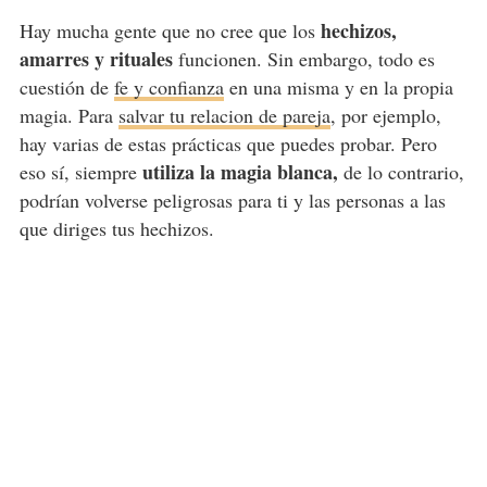
hechizos,
Hay mucha gente que no cree que los
amarres y rituales
funcionen. Sin embargo, todo es
cuestión de
fe y confianza
en una misma y en la propia
magia. Para
salvar tu relacion de pareja
, por ejemplo,
hay varias de estas prácticas que puedes probar. Pero
utiliza la magia blanca,
eso sí, siempre
de lo contrario,
podrían volverse peligrosas para ti y las personas a las
que diriges tus hechizos.