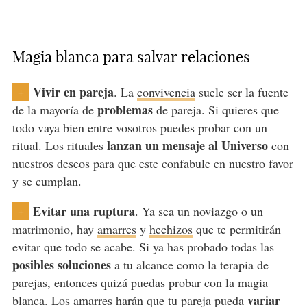
Magia blanca para salvar relaciones
Vivir en pareja
. La
convivencia
suele ser la fuente
+
problemas
de la mayoría de
de pareja. Si quieres que
todo vaya bien entre vosotros puedes probar con un
lanzan un mensaje al Universo
ritual. Los rituales
con
nuestros deseos para que este confabule en nuestro favor
y se cumplan.
Evitar una ruptura
. Ya sea un noviazgo o un
+
matrimonio, hay
amarres
y
hechizos
que te permitirán
evitar que todo se acabe. Si ya has probado todas las
posibles soluciones
a tu alcance como la terapia de
parejas, entonces quizá puedas probar con la magia
variar
blanca. Los amarres harán que tu pareja pueda