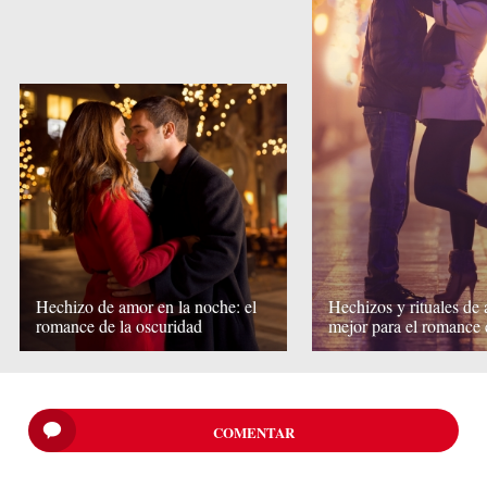
Hechizo de amor en la noche: el
Hechizos y rituales de 
romance de la oscuridad
mejor para el romance 
COMENTAR