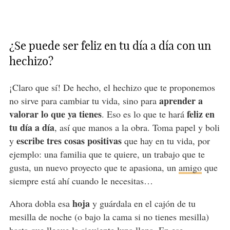
¿Se puede ser feliz en tu día a día con un
hechizo?
¡Claro que sí! De hecho, el hechizo que te proponemos
aprender a
no sirve para cambiar tu vida, sino para
valorar lo que ya tienes
feliz en
. Eso es lo que te hará
tu día a día
, así que manos a la obra. Toma papel y boli
escribe tres cosas positivas
y
que hay en tu vida, por
ejemplo: una familia que te quiere, un trabajo que te
gusta, un nuevo proyecto que te apasiona, un
amigo
que
siempre está ahí cuando le necesitas…
hoja
Ahora dobla esa
y guárdala en el cajón de tu
mesilla de noche (o bajo la cama si no tienes mesilla)