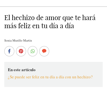
El hechizo de amor que te hará
más feliz en tu día a día
Sonia Murillo Martín
En este artículo
¿Se puede ser feliz en tu día a día con un hechizo?