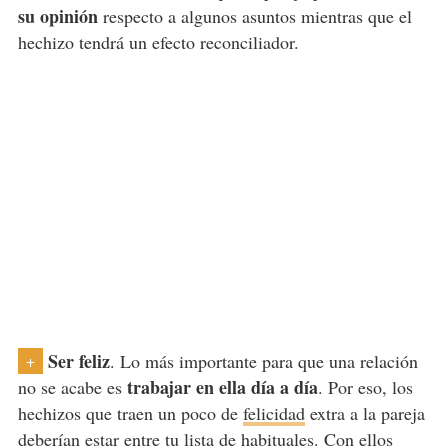
su opinión
respecto a algunos asuntos mientras que el
hechizo tendrá un efecto reconciliador.
Ser feliz
. Lo más importante para que una relación
+
trabajar en ella día a día
no se acabe es
. Por eso, los
hechizos que traen un poco de
felicidad
extra a la pareja
deberían estar entre tu lista de habituales. Con ellos