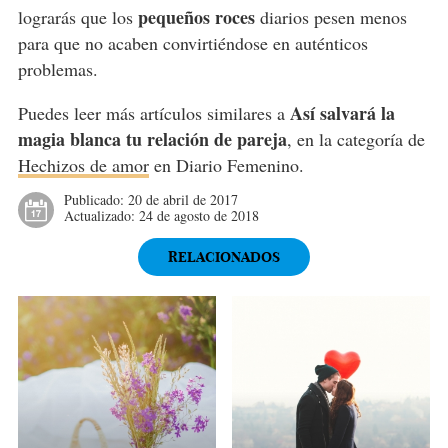
pequeños roces
lograrás que los
diarios pesen menos
para que no acaben convirtiéndose en auténticos
problemas.
Así salvará la
Puedes leer más artículos similares a
magia blanca tu relación de pareja
, en la categoría de
Hechizos de amor
en Diario Femenino.
Publicado:
20 de abril de 2017
Actualizado:
24 de agosto de 2018
RELACIONADOS