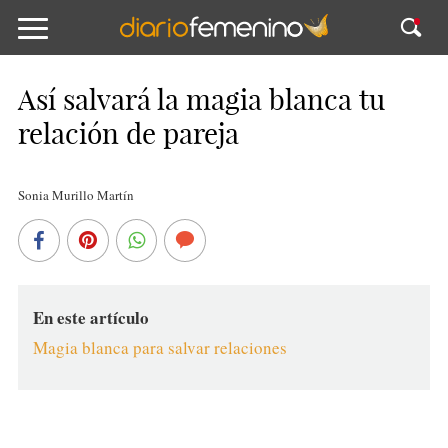
Así salvará la magia blanca tu
relación de pareja
Sonia Murillo Martín
En este artículo
Magia blanca para salvar relaciones