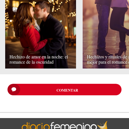
Hechizo de amor en la noche: el
Hechizos y rituales de 
romance de la oscuridad
mejor para el romance 
COMENTAR