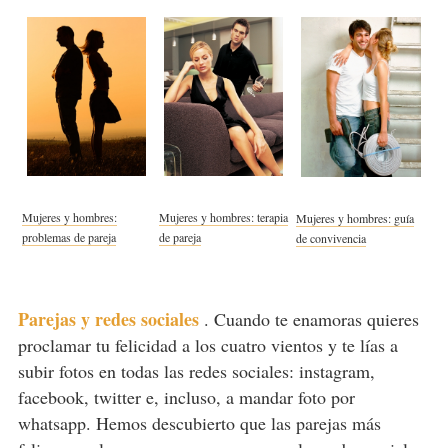
Mujeres y hombres:
Mujeres y hombres: terapia
Mujeres y hombres: guía
problemas de pareja
de pareja
de convivencia
Parejas y redes sociales
.
Cuando te enamoras quieres
proclamar tu felicidad a los cuatro vientos y te lías a
subir fotos en todas las redes sociales: instagram,
facebook, twitter e, incluso, a mandar foto por
whatsapp. Hemos descubierto que las parejas más