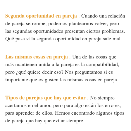
Segunda oportunidad en pareja
.
Cuando una relación
de pareja se rompe, podemos plantearnos volver, pero
las segundas oportunidades presentan ciertos problemas.
Qué pasa si la segunda oportunidad en pareja sale mal.
Las mismas cosas en pareja
.
Una de las cosas que
más mantienen unida a la pareja es la compatibilidad,
pero ¿qué quiere decir eso? Nos preguntamos si es
importante que os gusten las mismas cosas en pareja.
Tipos de parejas que hay que evitar
.
No siempre
acertamos en el amor, pero para algo están los errores,
para aprender de ellos. Hemos encontrado algunos tipos
de pareja que hay que evitar siempre.