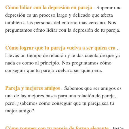
Cómo lidiar con la depresión en pareja
.
Superar una
depresión es un proceso largo y delicado que afecta
también a las personas del entorno más cercano. Nos
preguntamos cómo lidiar con la depresión de tu pareja.
Cómo lograr que tu pareja vuelva a ser quien era
.
Llevas un tiempo de relación y te das cuenta de que ya
nada es como al principio. Nos preguntamos cómo
conseguir que tu pareja vuelva a ser quien era.
Pareja y mejores amigos
.
Sabemos que ser amigos es
una de las mejores bases para una relación de pareja,
pero, ¿sabemos cómo conseguir que tu pareja sea tu
mejor amigo?
Cómo romper con tu pareja de forma elegante
.
Estás