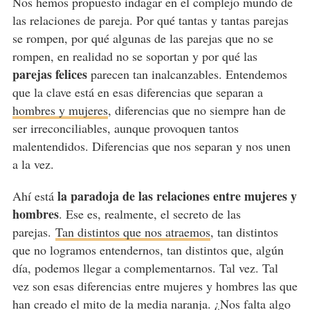
Nos hemos propuesto indagar en el complejo mundo de
las relaciones de pareja. Por qué tantas y tantas parejas
se rompen, por qué algunas de las parejas que no se
rompen, en realidad no se soportan y por qué las
parejas felices
parecen tan inalcanzables. Entendemos
que la clave está en esas diferencias que separan a
hombres y mujeres
, diferencias que no siempre han de
ser irreconciliables, aunque provoquen tantos
malentendidos. Diferencias que nos separan y nos unen
a la vez.
la paradoja de las relaciones entre mujeres y
Ahí está
hombres
. Ese es, realmente, el secreto de las
parejas.
Tan distintos que nos atraemos
, tan distintos
que no logramos entendernos, tan distintos que, algún
día, podemos llegar a complementarnos. Tal vez. Tal
vez son esas diferencias entre mujeres y hombres las que
han creado el mito de la media naranja. ¿Nos falta algo