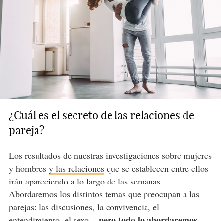
¿Cuál es el secreto de las relaciones de
pareja?
Los resultados de nuestras investigaciones sobre mujeres
y hombres
y las relaciones
que se establecen entre ellos
irán apareciendo a lo largo de las semanas.
Abordaremos los distintos temas que preocupan a las
parejas: las discusiones, la convivencia, el
pero todo lo abordaremos
entendimiento, el sexo...