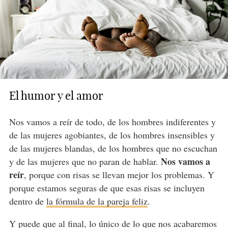
El humor y el amor
Nos vamos a reír de todo, de los hombres indiferentes y
de las mujeres agobiantes, de los hombres insensibles y
de las mujeres blandas, de los hombres que no escuchan
Nos vamos a
y de las mujeres que no paran de hablar.
reír
, porque con risas se llevan mejor los problemas. Y
porque estamos seguras de que esas risas se incluyen
dentro de
la fórmula de la pareja feliz
.
Y puede que al final, lo único de lo que nos acabaremos