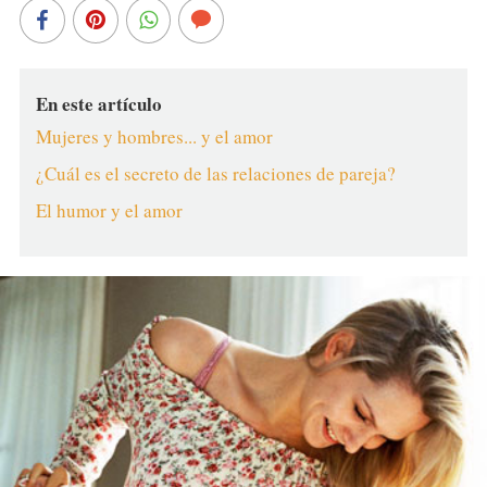
En este artículo
Mujeres y hombres... y el amor
¿Cuál es el secreto de las relaciones de pareja?
El humor y el amor