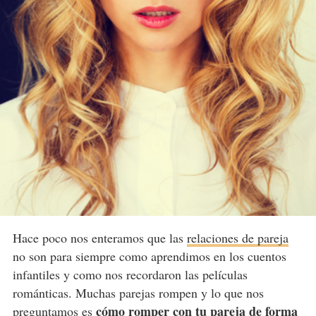
Hace poco nos enteramos que las
relaciones de pareja
no son para siempre como aprendimos en los cuentos
infantiles y como nos recordaron las películas
románticas. Muchas parejas rompen y lo que nos
cómo romper con tu pareja de forma
preguntamos es