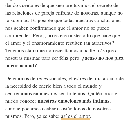
dando cuenta es de que siempre tuvimos el secreto de
las relaciones de pareja enfrente de nosotras, aunque no
lo supimos. Es posible que todas nuestras conclusiones
nos acaben confirmando que el amor no se puede
comprender. Pero, ¿no es ese misterio lo que hace que
el amor y el enamoramiento resulten tan atractivos?
Tenemos claro que no necesitamos a nadie más que a
¿acaso no nos pica
nosotras mismas para ser feliz pero,
la curiosidad?
Dejémonos de redes sociales, el estrés del día a día o de
la necesidad de caerle bien a todo el mundo y
centrémonos en nuestros sentimientos. Quitémonos el
nuestras emociones más íntimas
miedo conocer
,
aunque podamos acabar asustándonos de nosotros
mismos. Pero, ya se sabe:
así es el amor
.