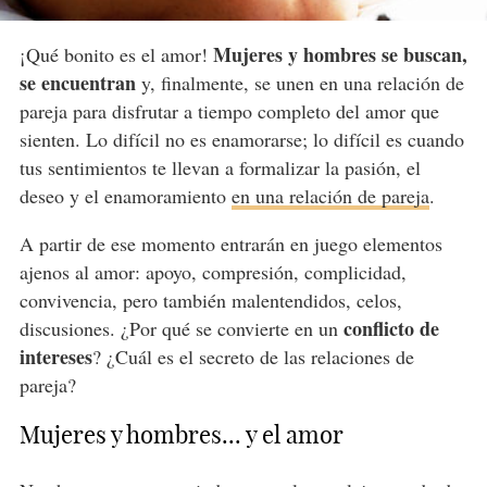
Mujeres y hombres se buscan,
¡Qué bonito es el amor!
se encuentran
y, finalmente, se unen en una relación de
pareja para disfrutar a tiempo completo del amor que
sienten. Lo difícil no es enamorarse; lo difícil es cuando
tus sentimientos te llevan a formalizar la pasión, el
deseo y el enamoramiento
en una relación de pareja
.
A partir de ese momento entrarán en juego elementos
ajenos al amor: apoyo, compresión, complicidad,
convivencia, pero también malentendidos, celos,
conflicto de
discusiones. ¿Por qué se convierte en un
intereses
? ¿Cuál es el secreto de las relaciones de
pareja?
Mujeres y hombres... y el amor