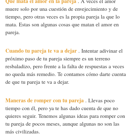
Qué mata el amor en la pareja
.
A veces el amor
muere solo por una cuestión de envejecimiento y de
tiempo, pero otras veces es la propia pareja la que lo
mata. Estas son algunas cosas que matan el amor en
pareja.
Cuando tu pareja te va a dejar
.
Intentar adivinar el
próximo paso de tu pareja siempre es un terreno
resbaladizo, pero frente a la falta de respuestas a veces
no queda más remedio. Te contamos cómo darte cuenta
de que tu pareja te va a dejar.
Maneras de romper con tu pareja
.
Llevas poco
tiempo con él, pero ya te has dado cuenta de que no
quieres seguir. Tenemos algunas ideas para romper con
tu pareja de pocos meses, aunque algunas no son las
más civilizadas.