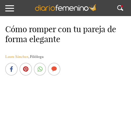
Cómo romper con tu pareja de
forma elegante
Laura Sánchez
,
Filóloga