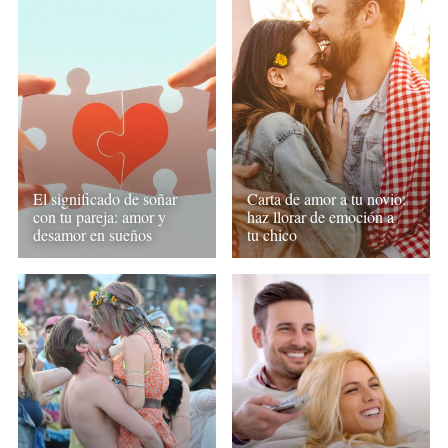
El significado de soñar
Carta de amor a tu novio:
con tu pareja: amor y
haz llorar de emoción a
desamor en sueños
tu chico