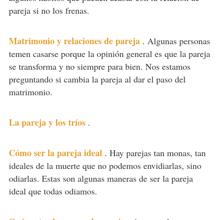
pareja si no los frenas.
Matrimonio y relaciones de pareja
.
Algunas personas
temen casarse porque la opinión general es que la pareja
se transforma y no siempre para bien. Nos estamos
preguntando si cambia la pareja al dar el paso del
matrimonio.
La pareja y los tríos
.
Cómo ser la pareja ideal
.
Hay parejas tan monas, tan
ideales de la muerte que no podemos envidiarlas, sino
odiarlas. Estas son algunas maneras de ser la pareja
ideal que todas odiamos.