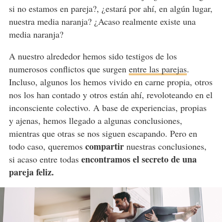
si no estamos en pareja?, ¿estará por ahí, en algún lugar,
nuestra media naranja? ¿Acaso realmente existe una
media naranja?
A nuestro alrededor hemos sido testigos de los
numerosos conflictos que surgen
entre las parejas
.
Incluso, algunos los hemos vivido en carne propia, otros
nos los han contado y otros están ahí, revoloteando en el
inconsciente colectivo. A base de experiencias, propias
y ajenas, hemos llegado a algunas conclusiones,
mientras que otras se nos siguen escapando. Pero en
compartir
todo caso, queremos
nuestras conclusiones,
encontramos el secreto de una
si acaso entre todas
pareja feliz.