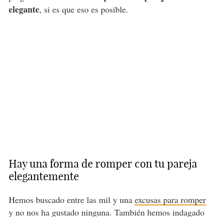
elegante
, si es que eso es posible.
Hay una forma de romper con tu pareja
elegantemente
Hemos buscado entre las mil y una
excusas para romper
y no nos ha gustado ninguna. También hemos indagado