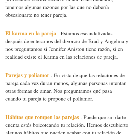
tenemos algunas razones por las que no debería
obsesionarte no tener pareja.
El karma en la pareja
.
Estamos escandalizadas
después de enterarnos del divorcio de Brad y Angelina y
nos preguntamos si Jennifer Aniston tiene razón, si en
realidad existe el Karma en las relaciones de pareja.
Parejas y poliamor
.
En vista de que las relaciones de
pareja cada vez duran menos, algunas personas intentan
otras formas de amar. Nos preguntamos qué pasa
cuando tu pareja te propone el poliamor.
Hábitos que rompen las parejas
.
Puede que sin darte
cuenta estés boicoteando tu relación. Hemos descubierto
algunos hábitos que pueden acabar con tu relación de