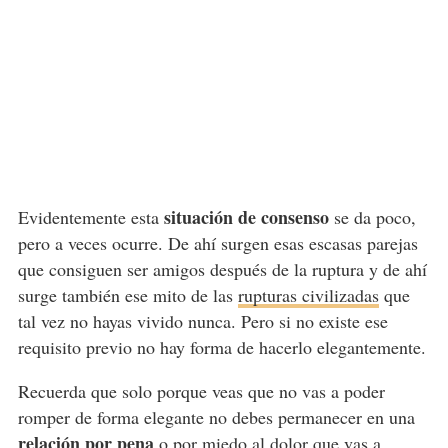
situación de consenso
Evidentemente esta
se da poco,
pero a veces ocurre. De ahí surgen esas escasas parejas
que consiguen ser amigos después de la ruptura y de ahí
surge también ese mito de las
rupturas civilizadas
que
tal vez no hayas vivido nunca. Pero si no existe ese
requisito previo no hay forma de hacerlo elegantemente.
Recuerda que solo porque veas que no vas a poder
romper de forma elegante no debes permanecer en una
relación por pena
o por miedo al dolor que vas a