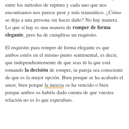
entre los métodos de ruptura y cada uno que nos
encontramos nos parece peor y más traumático. ¿Cómo
se deja a una persona sin hacer daño? No hay manera.
romper de forma
Lo que sí hay es una manera de
elegante
, pero ha de cumplirse un requisito.
El requisito para romper de forma elegante es que
ambos estéis en el mismo punto sentimental, es decir,
que independientemente de que seas tú la que está
la decisión
tomando
de romper, tu pareja sea consciente
de que es la mejor opción. Bien porque se ha acabado el
amor, bien porque
la inercia
os ha vencido o bien
porque ambos os habéis dado cuenta de que vuestra
relación no es lo que esperabais.