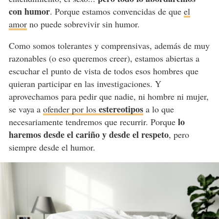
con humor
. Porque estamos convencidas de que
el
amor
no puede sobrevivir sin humor.
Como somos tolerantes y comprensivas, además de muy
razonables (o eso queremos creer), estamos abiertas a
escuchar el punto de vista de todos esos hombres que
quieran participar en las investigaciones. Y
aprovechamos para pedir que nadie, ni hombre ni mujer,
estereotipos
se vaya a
ofender por los
a lo que
lo
necesariamente tendremos que recurrir. Porque
haremos desde el cariño y desde el respeto
, pero
siempre desde el humor.