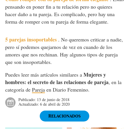
pensando en poner fin a tu relación pero no quieres
hacer daño a tu pareja. Es complicado, pero hay una
forma de romper con tu pareja de forma elegante.
5 parejas insoportables
.
No queremos criticar a nadie,
pero sí podemos quejarnos de vez en cuando de los
amores que nos rechinan. Hay algunos tipos de pareja
que son insoportables.
Mujeres y
Puedes leer más artículos similares a
hombres: el secreto de las relaciones de pareja
, en la
categoría de
Pareja
en Diario Femenino.
Publicado:
13 de junio de 2018
Actualizado:
6 de abril de 2020
RELACIONADOS