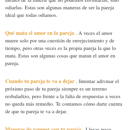
odiarlas. Estas son algunas maneras de ser la pareja
ideal que todas odiamos.
Qué mata el amor en la pareja
.
A veces el amor
muere solo por una cuestión de envejecimiento y de
tiempo, pero otras veces es la propia pareja la que lo
mata. Estas son algunas cosas que matan el amor en
pareja.
Cuando tu pareja te va a dejar
.
Intentar adivinar el
próximo paso de tu pareja siempre es un terreno
resbaladizo, pero frente a la falta de respuestas a veces
no queda más remedio. Te contamos cómo darte cuenta
de que tu pareja te va a dejar.
Maneras de romper con tu pareja
.
Llevas poco