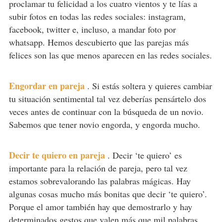
proclamar tu felicidad a los cuatro vientos y te lías a
subir fotos en todas las redes sociales: instagram,
facebook, twitter e, incluso, a mandar foto por
whatsapp. Hemos descubierto que las parejas más
felices son las que menos aparecen en las redes sociales.
Engordar en pareja
.
Si estás soltera y quieres cambiar
tu situación sentimental tal vez deberías pensártelo dos
veces antes de continuar con la búsqueda de un novio.
Sabemos que tener novio engorda, y engorda mucho.
Decir te quiero en pareja
.
Decir ‘te quiero’ es
importante para la relación de pareja, pero tal vez
estamos sobrevalorando las palabras mágicas. Hay
algunas cosas mucho más bonitas que decir ‘te quiero’.
Porque el amor también hay que demostrarlo y hay
determinados gestos que valen más que mil palabras.