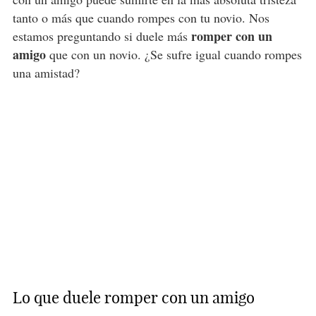
tanto o más que cuando rompes con tu novio. Nos
romper con un
estamos preguntando si duele más
amigo
que con un novio. ¿Se sufre igual cuando rompes
una amistad?
Lo que duele romper con un amigo