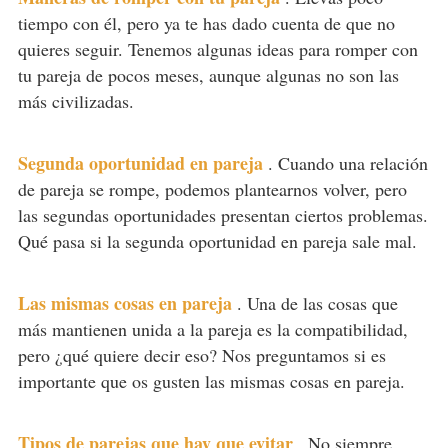
tiempo con él, pero ya te has dado cuenta de que no
quieres seguir. Tenemos algunas ideas para romper con
tu pareja de pocos meses, aunque algunas no son las
más civilizadas.
Segunda oportunidad en pareja
.
Cuando una relación
de pareja se rompe, podemos plantearnos volver, pero
las segundas oportunidades presentan ciertos problemas.
Qué pasa si la segunda oportunidad en pareja sale mal.
Las mismas cosas en pareja
.
Una de las cosas que
más mantienen unida a la pareja es la compatibilidad,
pero ¿qué quiere decir eso? Nos preguntamos si es
importante que os gusten las mismas cosas en pareja.
Tipos de parejas que hay que evitar
.
No siempre