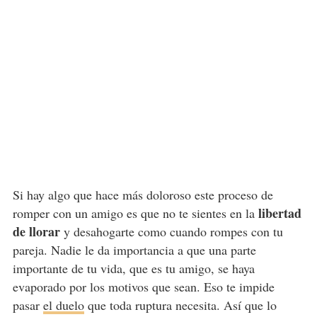
Si hay algo que hace más doloroso este proceso de
libertad
romper con un amigo es que no te sientes en la
de llorar
y desahogarte como cuando rompes con tu
pareja. Nadie le da importancia a que una parte
importante de tu vida, que es tu amigo, se haya
evaporado por los motivos que sean. Eso te impide
pasar
el duelo
que toda ruptura necesita. Así que lo