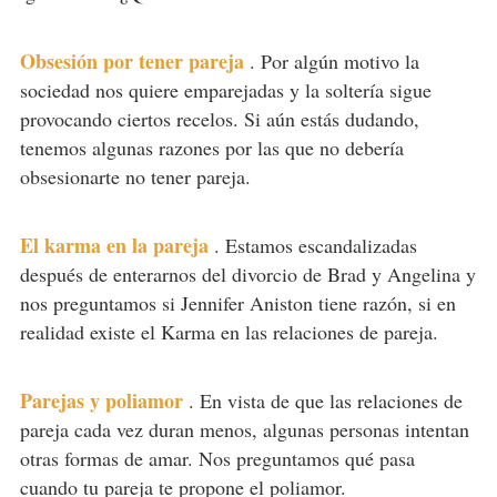
Obsesión por tener pareja
.
Por algún motivo la
sociedad nos quiere emparejadas y la soltería sigue
provocando ciertos recelos. Si aún estás dudando,
tenemos algunas razones por las que no debería
obsesionarte no tener pareja.
El karma en la pareja
.
Estamos escandalizadas
después de enterarnos del divorcio de Brad y Angelina y
nos preguntamos si Jennifer Aniston tiene razón, si en
realidad existe el Karma en las relaciones de pareja.
Parejas y poliamor
.
En vista de que las relaciones de
pareja cada vez duran menos, algunas personas intentan
otras formas de amar. Nos preguntamos qué pasa
cuando tu pareja te propone el poliamor.