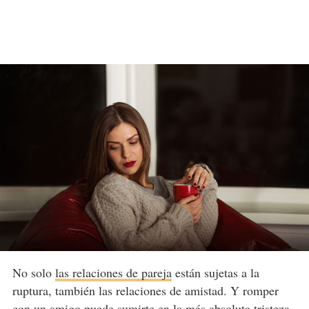
No solo
las relaciones de pareja
están sujetas a la
ruptura, también las relaciones de amistad. Y romper
con un amigo puede sumirte en la más absoluta tristeza