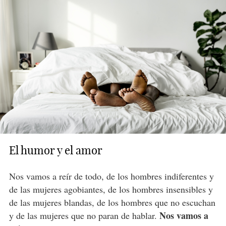
El humor y el amor
Nos vamos a reír de todo, de los hombres indiferentes y
de las mujeres agobiantes, de los hombres insensibles y
de las mujeres blandas, de los hombres que no escuchan
Nos vamos a
y de las mujeres que no paran de hablar.