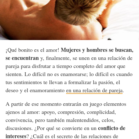
Mujeres y hombres se buscan,
¡Qué bonito es el amor!
se encuentran
y, finalmente, se unen en una relación de
pareja para disfrutar a tiempo completo del amor que
sienten. Lo difícil no es enamorarse; lo difícil es cuando
tus sentimientos te llevan a formalizar la pasión, el
deseo y el enamoramiento
en una relación de pareja
.
A partir de ese momento entrarán en juego elementos
ajenos al amor: apoyo, compresión, complicidad,
convivencia, pero también malentendidos, celos,
conflicto de
discusiones. ¿Por qué se convierte en un
intereses
? ¿Cuál es el secreto de las relaciones de