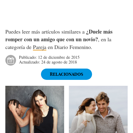
¿Duele más
Puedes leer más artículos similares a
romper con un amigo que con un novio?
, en la
categoría de
Pareja
en Diario Femenino.
Publicado:
12 de diciembre de 2015
Actualizado:
24 de agosto de 2018
RELACIONADOS