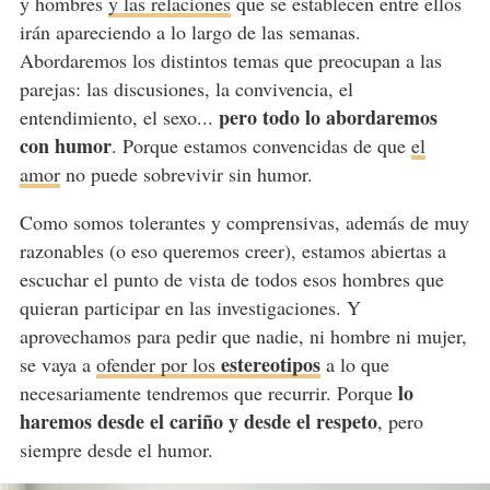
y hombres
y las relaciones
que se establecen entre ellos
irán apareciendo a lo largo de las semanas.
Abordaremos los distintos temas que preocupan a las
parejas: las discusiones, la convivencia, el
pero todo lo abordaremos
entendimiento, el sexo...
con humor
. Porque estamos convencidas de que
el
amor
no puede sobrevivir sin humor.
Como somos tolerantes y comprensivas, además de muy
razonables (o eso queremos creer), estamos abiertas a
escuchar el punto de vista de todos esos hombres que
quieran participar en las investigaciones. Y
aprovechamos para pedir que nadie, ni hombre ni mujer,
estereotipos
se vaya a
ofender por los
a lo que
lo
necesariamente tendremos que recurrir. Porque
haremos desde el cariño y desde el respeto
, pero
siempre desde el humor.