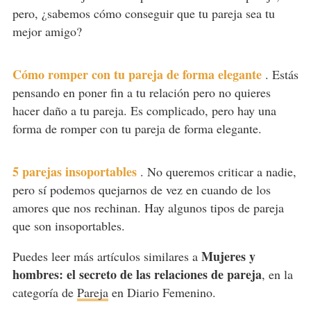
pero, ¿sabemos cómo conseguir que tu pareja sea tu
mejor amigo?
Cómo romper con tu pareja de forma elegante
.
Estás
pensando en poner fin a tu relación pero no quieres
hacer daño a tu pareja. Es complicado, pero hay una
forma de romper con tu pareja de forma elegante.
5 parejas insoportables
.
No queremos criticar a nadie,
pero sí podemos quejarnos de vez en cuando de los
amores que nos rechinan. Hay algunos tipos de pareja
que son insoportables.
Mujeres y
Puedes leer más artículos similares a
hombres: el secreto de las relaciones de pareja
, en la
categoría de
Pareja
en Diario Femenino.