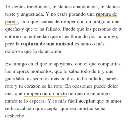
Te sientes traicionada, te sientes abandonada, te sientes
triste y angustiada. Y no estás pasando una
ruptura de
pareja
, sino que acabas de romper con un amigo al que
querías y que te ha fallado. Puede que las personas de tu
entorno no entiendan que estés llorando por un amigo,
ruptura de una amistad
pero la
es tanto o más
dolorosa que la de un amor.
Ese amigo en el que te apoyabas, con el que compartías
los mejores momentos, que lo sabía todo de ti y que
guardaba tus secretos más ocultos te ha fallado, habéis
roto y tu corazón se ha roto. En ocasiones puede doler
más que
romper con un novio
porque de un amigo
aceptar
nunca te lo esperas. Y es más fácil
que tu amor
se ha acabado que aceptar que esa amistad se ha
deshecho.