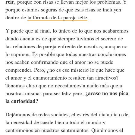
reír
, porque con risas se llevan mejor los problemas. Y
porque estamos seguras de que esas risas se incluyen
dentro de
la fórmula de la pareja feliz
.
Y puede que al final, lo único de lo que nos acabaremos
dando cuenta es de que siempre tuvimos el secreto de
las relaciones de pareja enfrente de nosotras, aunque no
lo supimos. Es posible que todas nuestras conclusiones
nos acaben confirmando que el amor no se puede
comprender. Pero, ¿no es ese misterio lo que hace que
el amor y el enamoramiento resulten tan atractivos?
Tenemos claro que no necesitamos a nadie más que a
¿acaso no nos pica
nosotras mismas para ser feliz pero,
la curiosidad?
Dejémonos de redes sociales, el estrés del día a día o de
la necesidad de caerle bien a todo el mundo y
centrémonos en nuestros sentimientos. Quitémonos el