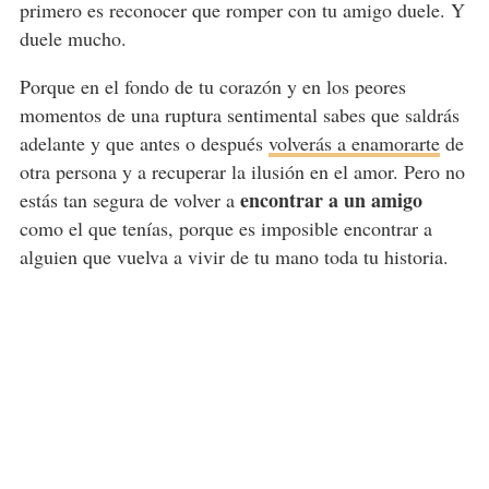
primero es reconocer que romper con tu amigo duele. Y
duele mucho.
Porque en el fondo de tu corazón y en los peores
momentos de una ruptura sentimental sabes que saldrás
adelante y que antes o después
volverás a enamorarte
de
otra persona y a recuperar la ilusión en el amor. Pero no
encontrar a un amigo
estás tan segura de volver a
como el que tenías, porque es imposible encontrar a
alguien que vuelva a vivir de tu mano toda tu historia.