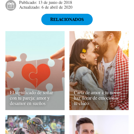
Publicado:
13 de junio de 2018
Actualizado:
6 de abril de 2020
RELACIONADOS
El significado de soñar
Carta de amor a tu novio:
con tu pareja: amor y
haz llorar de emoción a
desamor en sueños
tu chico