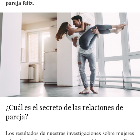
pareja feliz.
¿Cuál es el secreto de las relaciones de
pareja?
Los resultados de nuestras investigaciones sobre mujeres