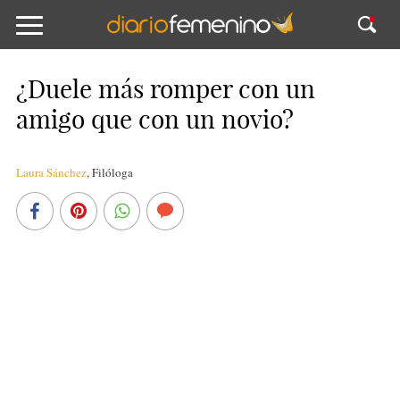
¿Duele más romper con un
amigo que con un novio?
Laura Sánchez
,
Filóloga