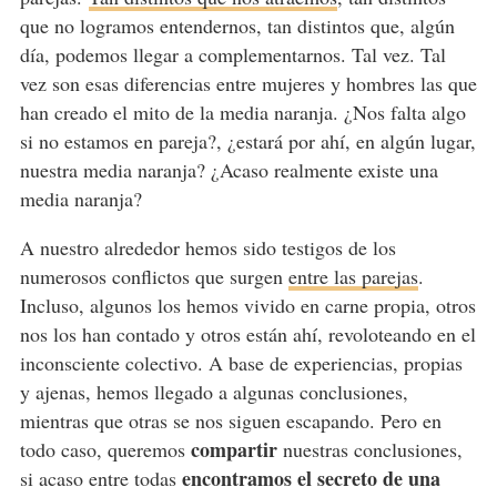
que no logramos entendernos, tan distintos que, algún
día, podemos llegar a complementarnos. Tal vez. Tal
vez son esas diferencias entre mujeres y hombres las que
han creado el mito de la media naranja. ¿Nos falta algo
si no estamos en pareja?, ¿estará por ahí, en algún lugar,
nuestra media naranja? ¿Acaso realmente existe una
media naranja?
A nuestro alrededor hemos sido testigos de los
numerosos conflictos que surgen
entre las parejas
.
Incluso, algunos los hemos vivido en carne propia, otros
nos los han contado y otros están ahí, revoloteando en el
inconsciente colectivo. A base de experiencias, propias
y ajenas, hemos llegado a algunas conclusiones,
mientras que otras se nos siguen escapando. Pero en
compartir
todo caso, queremos
nuestras conclusiones,
encontramos el secreto de una
si acaso entre todas