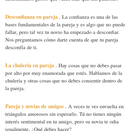
Desconfianza en pareja
.
La confianza es una de las
bases fundamentales de la pareja y es algo que no puede
fallar, pero tal vez tu novio ha empezado a desconfiar.
Nos preguntamos cómo darte cuenta de que tu pareja
desconfía de ti.
La chulería en pareja
.
Hay cosas que no debes pasar
por alto por muy enamorada que estés. Hablamos de la
chulería y otras cosas que no debes consentir dentro de
la pareja.
Pareja y novias de amigos
.
A veces te ves envuelta en
triángulos amorosos sin esperarlo. Tú no tienes ningún
interés sentimental en tu amigo, pero su novia te odia
igualmente. ¿Qué debes hacer?