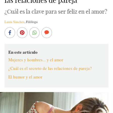
las relaciones de pareja
¿Cuál es la clave para ser feliz en el amor?
Laura Sánchez
,
Filóloga
En este artículo
Mujeres y hombres... y el amor
¿Cuál es el secreto de las relaciones de pareja?
El humor y el amor