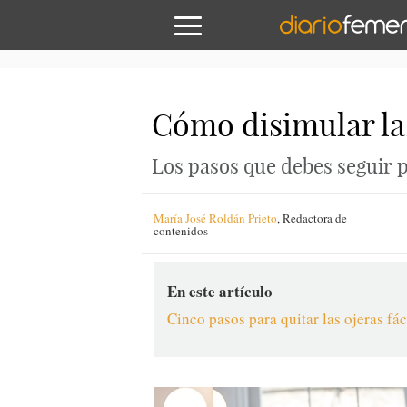
Cómo disimular las
Los pasos que debes seguir p
María José Roldán Prieto
,
Redactora de
contenidos
En este artículo
Cinco pasos para quitar las ojeras fá