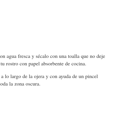
on agua fresca y sécalo con una toalla que no deje
 tu rostro con papel absorbente de cocina.
a lo largo de la ojera y con ayuda de un pincel
toda la zona oscura.