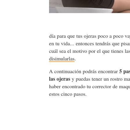
día para que tus ojeras poco a poco va
en tu vida... entonces tendrás que pisa
cuál sea el motivo por el que tienes l
disimularlas
.
5 pas
A continuación podrás encontrar
las ojeras
y puedas tener un rostro ma
haber encontrado tu corrector de maq
estos cinco pasos.