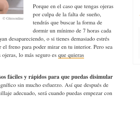
Porque en el caso que tengas ojeras
por culpa de la falta de sueño,
tendrás que buscar la forma de
dormir un mínimo de 7 horas cada
yan desapareciendo, o si tienes demasiado estrés
r el freno para poder mirar en tu interior. Pero sea
as ojeras, lo más seguro es
que quieras
os fáciles y rápidos para que puedas disimular
gnífico sin mucho esfuerzo. Así que después de
uillaje adecuado, será cuando puedas empezar con