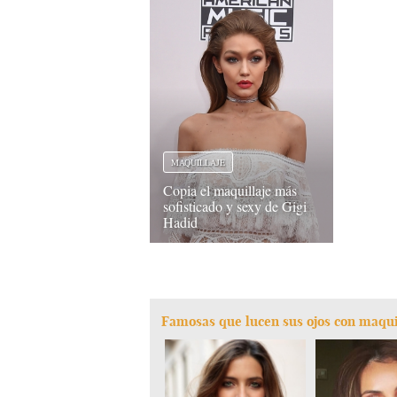
MAQUILLAJE
Copia el maquillaje más
sofisticado y sexy de Gigi
Hadid
Famosas que lucen sus ojos con maqu