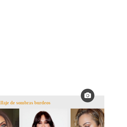
illaje de sombras burdeos