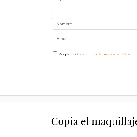
Acepto las
Preferencias de privacidad
,
Condici
Copia el maquillaj