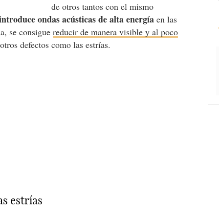
de otros tantos con el mismo
introduce ondas acústicas de alta energía
en las
rma, se consigue
reducir de manera visible y al poco
otros defectos como las estrías.
as estrías