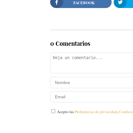
FACEBOOK
0 Comentarios
Acepto las
Preferencias de privacidad
,
Condici