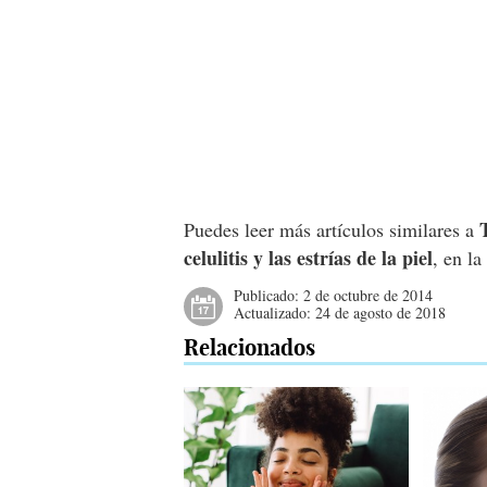
Puedes leer más artículos similares a
celulitis y las estrías de la piel
, en l
Publicado:
2 de octubre de 2014
Actualizado:
24 de agosto de 2018
Relacionados