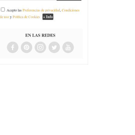
Acepto las
Preferencias de privacidad
,
Condiciones
de uso
y
Política de Cookies
+ Info
EN LAS REDES