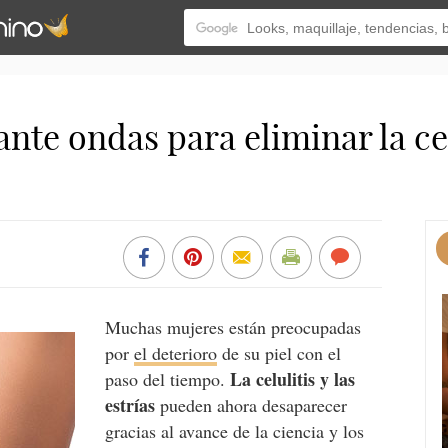
te ondas para eliminar la celul
Muchas mujeres están preocupadas
por
el deterioro
de su piel con el
La celulitis y las
paso del tiempo.
estrías
pueden ahora desaparecer
gracias al avance de la ciencia y los