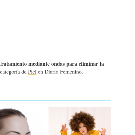
Tratamiento mediante ondas para eliminar la
a categoría de
Piel
en Diario Femenino.