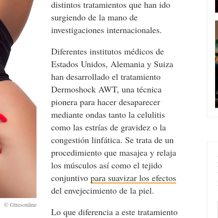
distintos tratamientos que han ido
surgiendo de la mano de
investigaciones internacionales.
Diferentes institutos médicos de
Estados Unidos, Alemania y Suiza
han desarrollado el tratamiento
Dermoshock AWT, una técnica
pionera para hacer desaparecer
mediante ondas tanto la celulitis
como las estrías de gravidez o la
congestión linfática. Se trata de un
procedimiento que masajea y relaja
los músculos así como el tejido
conjuntivo
para suavizar los efectos
del envejecimiento de la piel.
Lo que diferencia a este tratamiento