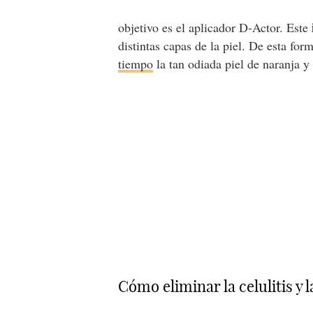
objetivo es el aplicador D-Actor. Este
distintas capas de la piel. De esta fo
tiempo
la tan odiada piel de naranja y 
Cómo eliminar la celulitis y l