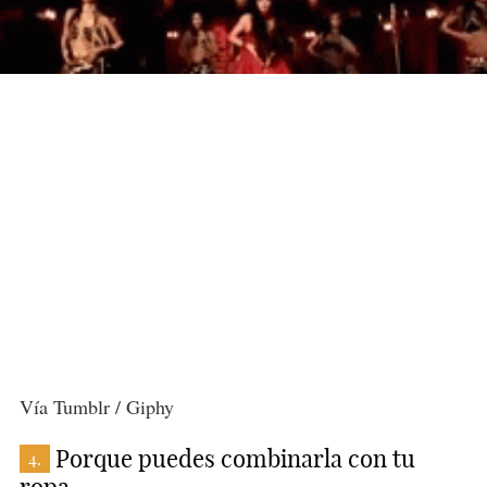
Vía Tumblr / Giphy
Porque puedes combinarla con tu
4.