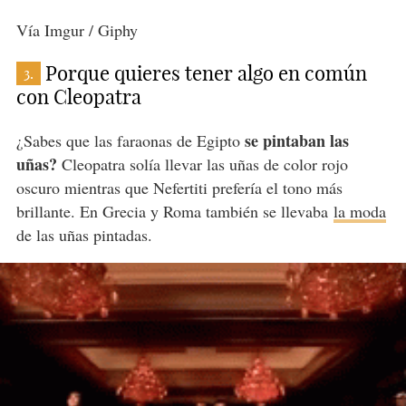
Vía Imgur / Giphy
Porque quieres tener algo en común
3.
con Cleopatra
se pintaban las
¿Sabes que las faraonas de Egipto
uñas?
Cleopatra solía llevar las uñas de color rojo
oscuro mientras que Nefertiti prefería el tono más
brillante. En Grecia y Roma también se llevaba
la moda
de las uñas pintadas.