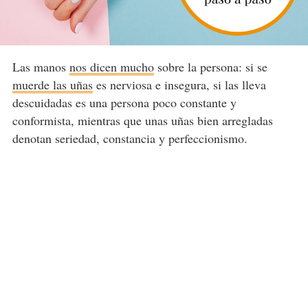
Las manos
nos dicen mucho
sobre la persona: si se
muerde las uñas
es nerviosa e insegura, si las lleva
descuidadas es una persona poco constante y
conformista, mientras que unas uñas bien arregladas
denotan seriedad, constancia y perfeccionismo.