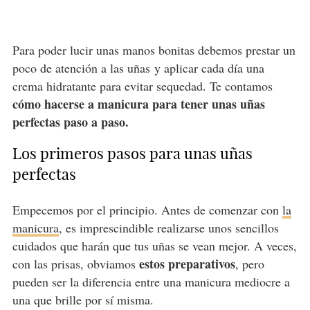
Para poder lucir unas manos bonitas debemos prestar un
poco de atención a las uñas y aplicar cada día una
crema hidratante para evitar sequedad. Te contamos
cómo hacerse a manicura para tener unas uñas
perfectas paso a paso.
Los primeros pasos para unas uñas
perfectas
Empecemos por el principio. Antes de comenzar con
la
manicura
, es imprescindible realizarse unos sencillos
cuidados que harán que tus uñas se vean mejor. A veces,
estos preparativos
con las prisas, obviamos
, pero
pueden ser la diferencia entre una manicura mediocre a
una que brille por sí misma.