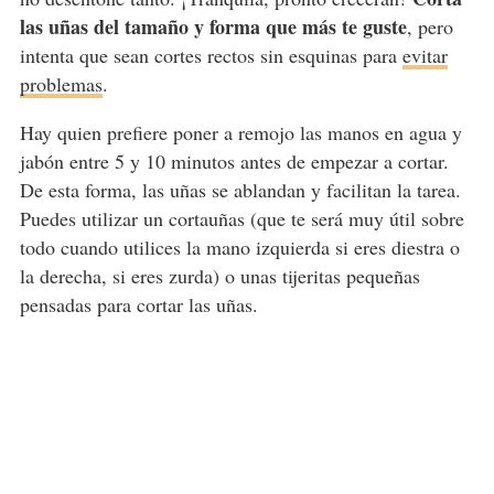
las uñas del tamaño y forma que más te guste
, pero
intenta que sean cortes rectos sin esquinas para
evitar
problemas
.
Hay quien prefiere poner a remojo las manos en agua y
jabón entre 5 y 10 minutos antes de empezar a cortar.
De esta forma, las uñas se ablandan y facilitan la tarea.
Puedes utilizar un cortauñas (que te será muy útil sobre
todo cuando utilices la mano izquierda si eres diestra o
la derecha, si eres zurda) o unas tijeritas pequeñas
pensadas para cortar las uñas.