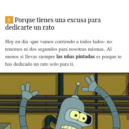
Porque tienes una excusa para
8.
dedicarte un rato
Hoy en día -que vamos corriendo a todos lados- no
tenemos ni dos segundos para nosotras mismas. Al
las uñas pintadas
menos si llevas siempre
es porque te
has dedicado un rato solo para ti.