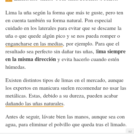
Lima la uña según la forma que más te guste, pero ten
en cuenta también su forma natural. Pon especial
cuidado en los laterales para evitar que se descame la
uña o que quede algún pico y se nos pueda romper o
engancharse en las medias
, por ejemplo. Para que el
ima siempre
resultado sea perfecto sin dañar tus uñas, l
en la misma dirección
y evita hacerlo cuando estén
húmedas.
Existen distintos tipos de limas en el mercado, aunque
los expertos en manicura suelen recomendar no usar las
metálicas. Estas, debido a su dureza, pueden acabar
dañando las uñas naturales
.
Antes de seguir, lávate bien las manos, aunque sea con
agua, para eliminar el polvillo que queda tras el limado.
Ad