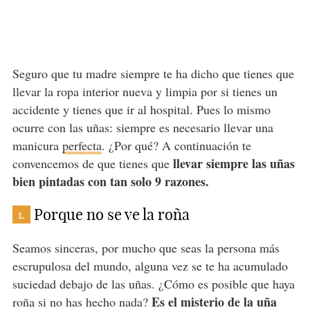
Seguro que tu madre siempre te ha dicho que tienes que
llevar la ropa interior nueva y limpia por si tienes un
accidente y tienes que ir al hospital. Pues lo mismo
ocurre con las uñas: siempre es necesario llevar una
manicura
perfecta
. ¿Por qué? A continuación te
llevar siempre las uñas
convencemos de que tienes que
bien pintadas con tan solo 9 razones.
Porque no se ve la roña
1.
Seamos sinceras, por mucho que seas la persona más
escrupulosa del mundo, alguna vez se te ha acumulado
suciedad debajo de las uñas. ¿Cómo es posible que haya
Es el misterio de la uña
roña si no has hecho nada?