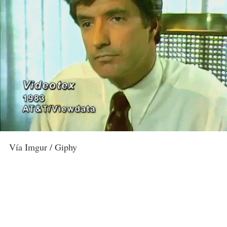
Vía Imgur / Giphy