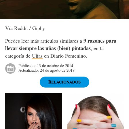
Vía Reddit / Giphy
9 razones para
Puedes leer más artículos similares a
llevar siempre las uñas (bien) pintadas
, en la
categoría de
Uñas
en Diario Femenino.
Publicado:
13 de octubre de 2014
Actualizado:
24 de agosto de 2018
RELACIONADOS