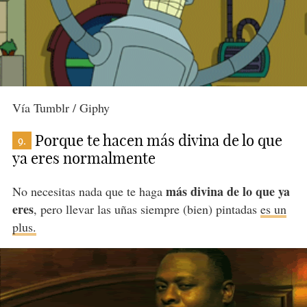
Vía Tumblr / Giphy
Porque te hacen más divina de lo que
9.
ya eres normalmente
más divina de lo que ya
No necesitas nada que te haga
eres
, pero llevar las uñas siempre (bien) pintadas
es un
plus.