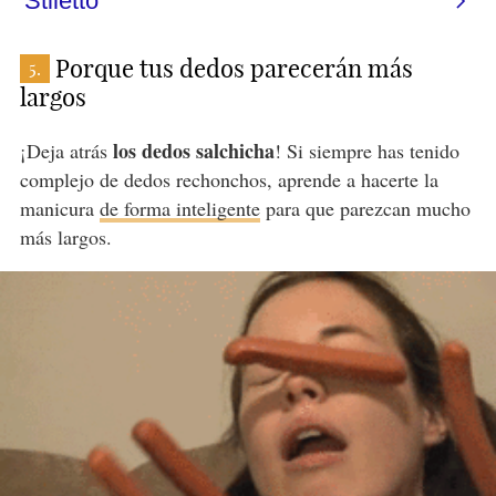
Porque tus dedos parecerán más
5.
largos
los dedos salchicha
¡Deja atrás
! Si siempre has tenido
complejo de dedos rechonchos, aprende a hacerte la
manicura
de forma inteligente
para que parezcan mucho
más largos.