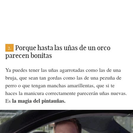
Porque hasta las uñas de un orco
2.
parecen bonitas
Ya puedes tener las uñas agarrotadas como las de una
bruja, que sean tan gordas como las de una pezuña de
perro o que tengan manchas amarillentas, que si te
haces la manicura correctamente parecerán uñas nuevas.
la magia del pintauñas.
Es