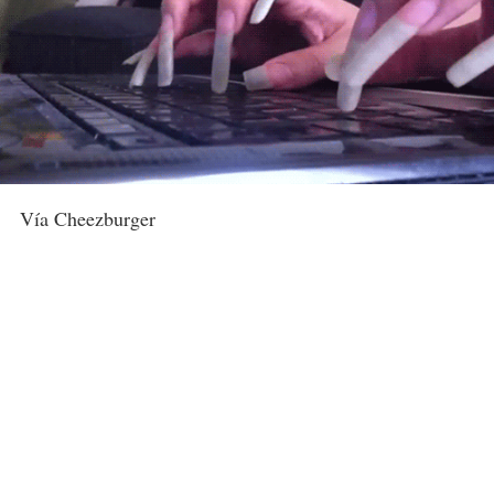
Vía Cheezburger