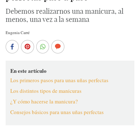
Debemos realizarnos una manicura, al
menos, una vez a la semana
Eugenia Carré
En este artículo
Los primeros pasos para unas uñas perfectas
Los distintos tipos de manicuras
¿Y cómo hacerse la manicura?
Consejos básicos para unas uñas perfectas