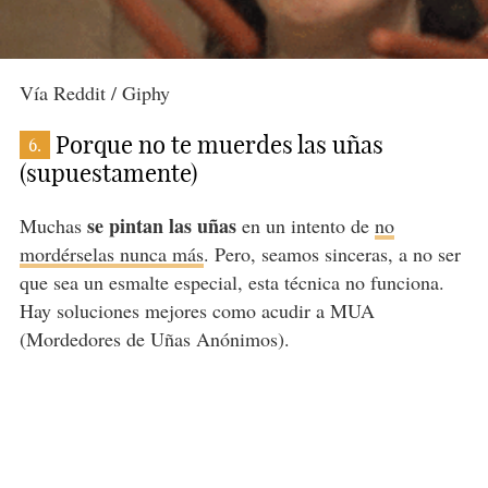
Vía Reddit / Giphy
Porque no te muerdes las uñas
6.
(supuestamente)
se pintan las uñas
Muchas
en un intento de
no
mordérselas nunca más
. Pero, seamos sinceras, a no ser
que sea un esmalte especial, esta técnica no funciona.
Hay soluciones mejores como acudir a MUA
(Mordedores de Uñas Anónimos).