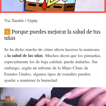
Vía Tumblr / Giphy
Porque puedes mejorar la salud de tus
7.
uñas
Se ha dicho mucho de cómo afecta hacerse la manicura
la salud de las uñas
a
. Muchos dicen que los pintauñas,
especialmente los de baja calidad, puede dañarlas. Sin
embargo, según un informe de la Mayo Clinic de
Estados Unidos, algunos tipos de esmaltes pueden
ayudar a mantener la humedad.