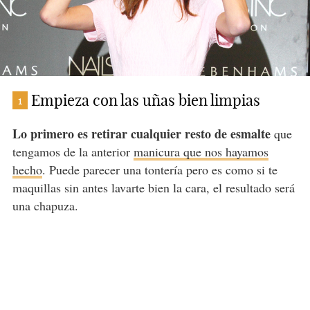
Empieza con las uñas bien limpias
1
Lo primero es retirar cualquier resto de esmalte
que
tengamos de la anterior
manicura que nos hayamos
hecho
. Puede parecer una tontería pero es como si te
maquillas sin antes lavarte bien la cara, el resultado será
una chapuza.