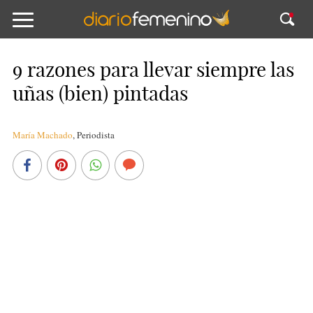
9 razones para llevar siempre las
uñas (bien) pintadas
María Machado
,
Periodista