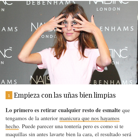
Empieza con las uñas bien limpias
1
Lo primero es retirar cualquier resto de esmalte
que
tengamos de la anterior
manicura que nos hayamos
hecho
. Puede parecer una tontería pero es como si te
maquillas sin antes lavarte bien la cara, el resultado será