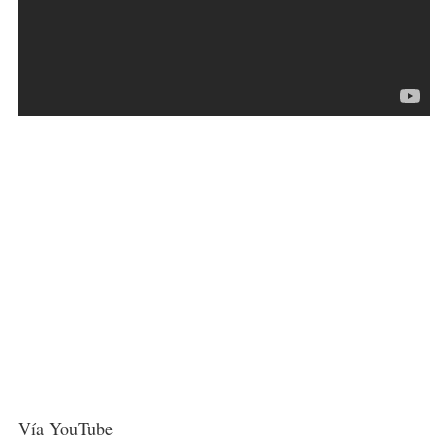
Vía YouTube