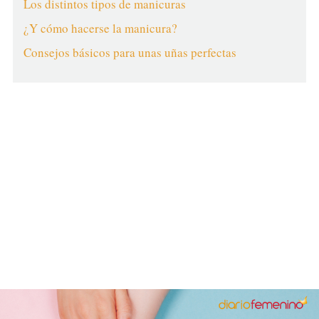
Los distintos tipos de manicuras
¿Y cómo hacerse la manicura?
Consejos básicos para unas uñas perfectas