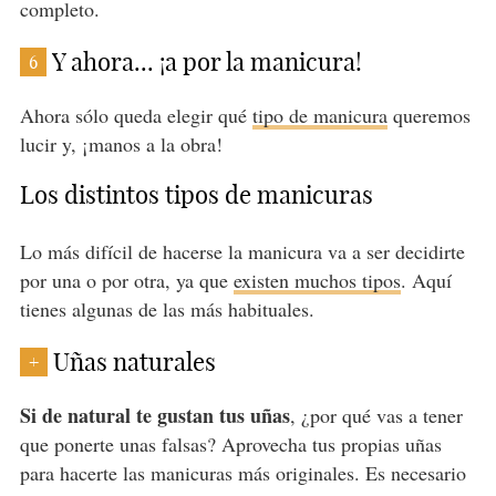
completo.
Y ahora... ¡a por la manicura!
6
Ahora sólo queda elegir qué
tipo de manicura
queremos
lucir y, ¡manos a la obra!
Los distintos tipos de manicuras
Lo más difícil de hacerse la manicura va a ser decidirte
por una o por otra, ya que
existen muchos tipos
. Aquí
tienes algunas de las más habituales.
Uñas naturales
+
Si de natural te gustan tus uñas
, ¿por qué vas a tener
que ponerte unas falsas? Aprovecha tus propias uñas
para hacerte las manicuras más originales. Es necesario