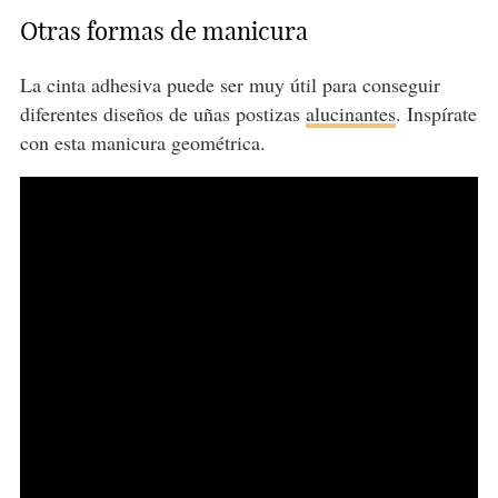
Otras formas de manicura
La cinta adhesiva puede ser muy útil para conseguir
diferentes diseños de uñas postizas
alucinantes
. Inspírate
con esta manicura geométrica.