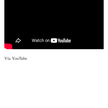
Vía YouTube