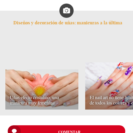
Diseños y decoración de uñas: manicuras a la última
Uñas efecto cristalino, una
El nail art no tiene lími
manicura muy femenina
de todos los colores y e
COMENTAR