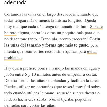
adecuada
Cortamos las uñas en el largo deseado, intentando que
todas tengan más o menos la misma longitud. Queda
muy mal que cada uña tenga un tamaño distinto.
Si se te
ha roto
alguna, corta las otras un poquito más para que
Corta
no desentone tanto. ¡Tranquila, pronto crecerán!
las uñas del tamaño y forma que más te guste
, pero
intenta que sean cortes rectos sin esquinas para
evitar
problemas
.
Hay quien prefiere poner a remojo las manos en agua y
jabón entre 5 y 10 minutos antes de empezar a cortar.
De esta forma, las uñas se ablandan y facilitan la tarea.
Puedes utilizar un cortauñas (que te será muy útil sobre
todo cuando utilices la mano izquierda si eres diestra o
la derecha, si eres zurda) o unas tijeritas pequeñas
pensadas para cortar las uñas.