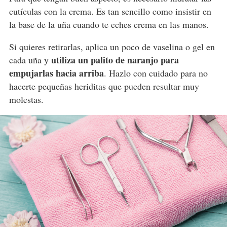
cutículas con la crema. Es tan sencillo como insistir en
la base de la uña cuando te eches crema en las manos.
Si quieres retirarlas, aplica un poco de vaselina o gel en
utiliza un palito de naranjo para
cada uña y
empujarlas hacia arriba
. Hazlo con cuidado para no
hacerte pequeñas heriditas que pueden resultar muy
molestas.