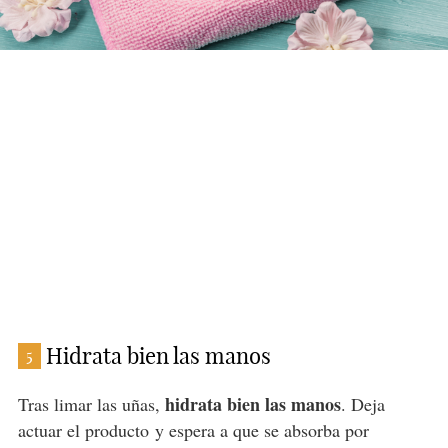
Hidrata bien las manos
5
hidrata bien las manos
Tras limar las uñas,
. Deja
actuar el producto y espera a que se absorba por