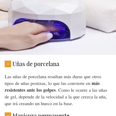
Uñas de porcelana
+
Las uñas de porcelana resultan más duras que otros
más
tipos de uñas postizas, lo que las convierte en
resistentes ante los golpes
. Como le ocurre a las uñas
de gel, depende de la velocidad a la que crezca la uña,
que irá creando un hueco en la base.
Manicura permanente
+