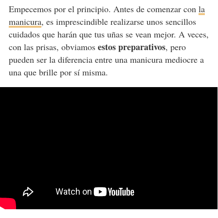
Empecemos por el principio. Antes de comenzar con
la
manicura
, es imprescindible realizarse unos sencillos
cuidados que harán que tus uñas se vean mejor. A veces,
estos preparativos
con las prisas, obviamos
, pero
pueden ser la diferencia entre una manicura mediocre a
una que brille por sí misma.