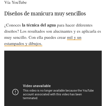
Vía YouTube
Diseños de manicura muy sencillos
la técnica del agua
¿Conoces
para hacer diferentes
diseños? Los resultados son alucinantes y es aplicarla es
muy sencillo. Con ella puedes crear
mil y un
estampados y dibujos.