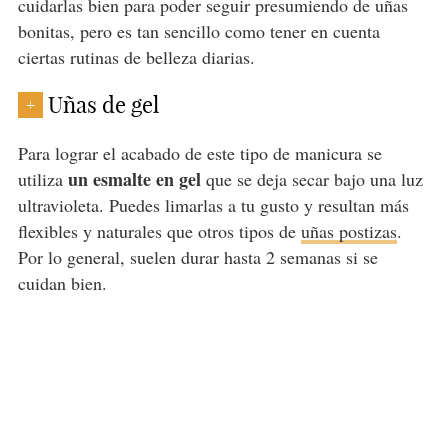
cuidarlas bien para poder seguir presumiendo de uñas
bonitas, pero es tan sencillo como tener en cuenta
ciertas rutinas de belleza diarias.
Uñas de gel
+
Para lograr el acabado de este tipo de manicura se
un esmalte en gel
utiliza
que se deja secar bajo una luz
ultravioleta. Puedes limarlas a tu gusto y resultan más
flexibles y naturales que otros tipos de
uñas postizas
.
Por lo general, suelen durar hasta 2 semanas si se
cuidan bien.