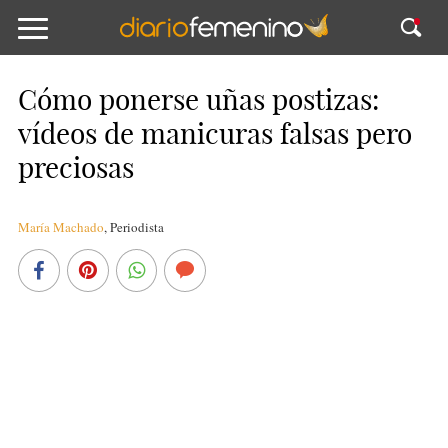
Cómo ponerse uñas postizas:
vídeos de manicuras falsas pero
preciosas
María Machado
,
Periodista