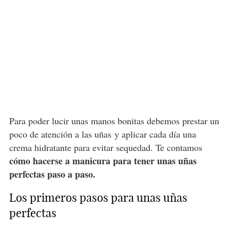
Para poder lucir unas manos bonitas debemos prestar un
poco de atención a las uñas y aplicar cada día una
crema hidratante para evitar sequedad. Te contamos
cómo hacerse a manicura para tener unas uñas
perfectas paso a paso.
Los primeros pasos para unas uñas
perfectas