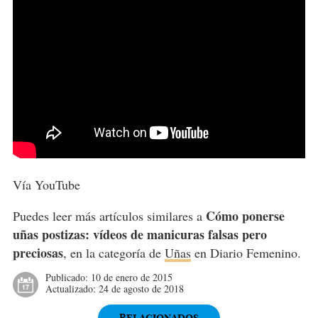
Vía YouTube
Cómo ponerse
Puedes leer más artículos similares a
uñas postizas: vídeos de manicuras falsas pero
preciosas
, en la categoría de
Uñas
en Diario Femenino.
Publicado:
10 de enero de 2015
Actualizado:
24 de agosto de 2018