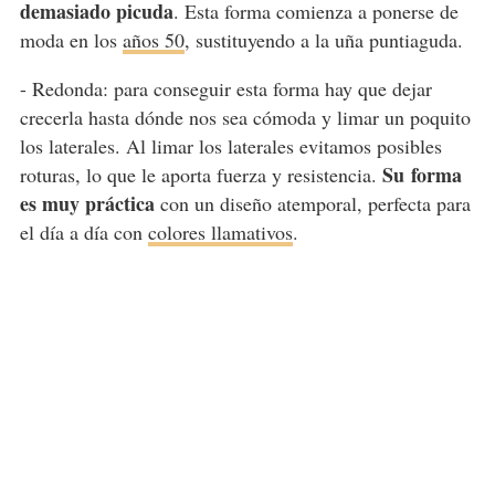
demasiado picuda
. Esta forma comienza a ponerse de
moda en los
años 50
, sustituyendo a la uña puntiaguda.
- Redonda:
para conseguir esta forma hay que dejar
crecerla hasta dónde nos sea cómoda y limar un poquito
los laterales. Al limar los laterales evitamos posibles
Su
forma
roturas, lo que le aporta fuerza y resistencia.
es muy práctica
con un diseño atemporal, perfecta para
el día a día con
colores llamativos
.