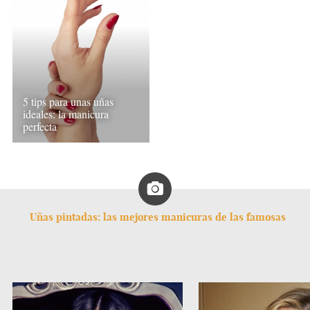
5 tips para unas uñas
ideales: la manicura
perfecta
Uñas pintadas: las mejores manicuras de las famosas