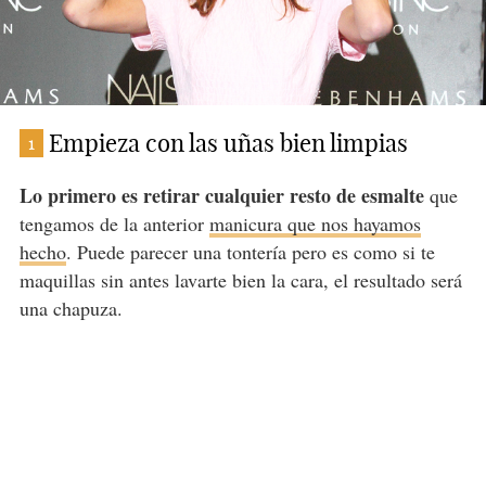
Empieza con las uñas bien limpias
1
Lo primero es retirar cualquier resto de esmalte
que
tengamos de la anterior
manicura que nos hayamos
hecho
. Puede parecer una tontería pero es como si te
maquillas sin antes lavarte bien la cara, el resultado será
una chapuza.