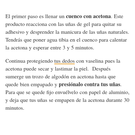
cuenco con acetona
El primer paso es llenar un
. Este
producto reacciona con las uñas de gel para quitar su
adhesivo y desprender la manicura de las uñas naturales.
Tendrás que poner agua tibia en el cuenco para calentar
la acetona y esperar entre 3 y 5 minutos.
Continua protegiendo
tus dedos
con vaselina pues la
acetona puede secar y lastimar la piel. Después
sumerge un trozo de algodón en acetona hasta que
presiónalo contra tus uñas
quede bien empapado y
.
Para que se quede fijo envuélvelo con papel de aluminio,
y deja que tus uñas se empapen de la acetona durante 30
minutos.