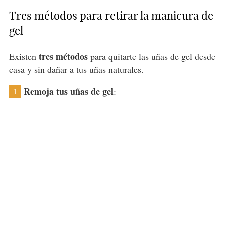
Tres métodos para retirar la manicura de
gel
tres métodos
Existen
para quitarte las uñas de gel desde
casa y sin dañar a tus uñas naturales.
Remoja tus uñas de gel
:
1