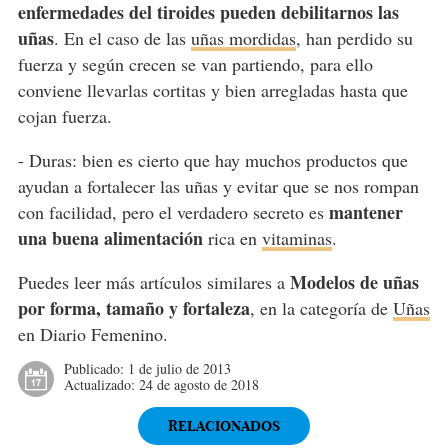
enfermedades del tiroides pueden debilitarnos las
uñas
. En el caso de las
uñas mordidas
, han perdido su
fuerza y según crecen se van partiendo, para ello
conviene llevarlas cortitas y bien arregladas hasta que
cojan fuerza.
- Duras: bien es cierto que hay muchos productos que
ayudan a fortalecer las uñas y evitar que se nos rompan
mantener
con facilidad, pero el verdadero secreto es
una buena alimentación
rica en
vitaminas
.
Modelos de uñas
Puedes leer más artículos similares a
por forma, tamaño y fortaleza
, en la categoría de
Uñas
en Diario Femenino.
Publicado:
1 de julio de 2013
Actualizado:
24 de agosto de 2018
RELACIONADOS