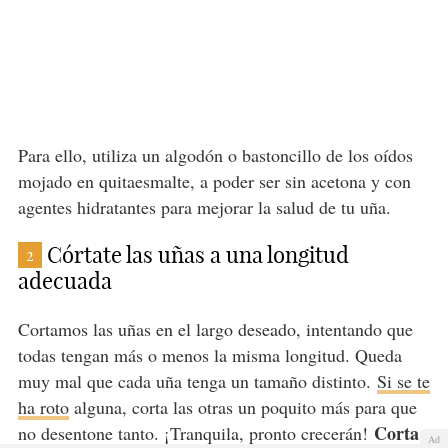
Para ello, utiliza un algodón o bastoncillo de los oídos
mojado en quitaesmalte, a poder ser sin acetona y con
agentes hidratantes para mejorar la salud de tu uña.
Córtate las uñas a una longitud
2
adecuada
Cortamos las uñas en el largo deseado, intentando que
todas tengan más o menos la misma longitud. Queda
muy mal que cada uña tenga un tamaño distinto.
Si se te
ha roto
alguna, corta las otras un poquito más para que
Corta
no desentone tanto. ¡Tranquila, pronto crecerán!
Ad