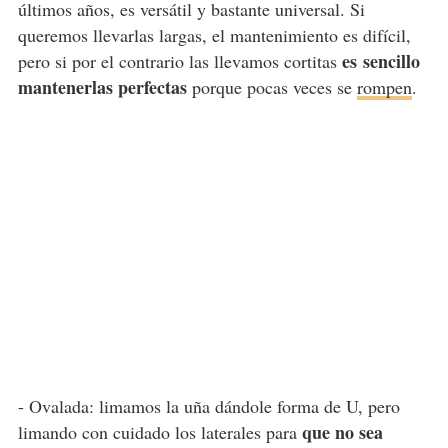
últimos años, es versátil y bastante universal. Si
queremos llevarlas largas, el mantenimiento es difícil,
es
sencillo
pero si por el contrario las llevamos cortitas
mantenerlas perfectas
porque pocas veces se
rompen
.
- Ovalada: limamos la uña dándole forma de U, pero
que no sea
limando con cuidado los laterales para