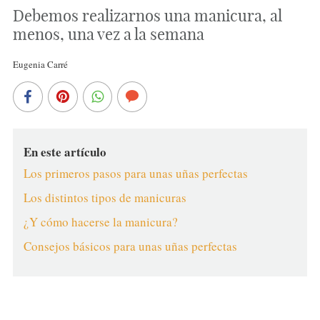
Debemos realizarnos una manicura, al
menos, una vez a la semana
Eugenia Carré
En este artículo
Los primeros pasos para unas uñas perfectas
Los distintos tipos de manicuras
¿Y cómo hacerse la manicura?
Consejos básicos para unas uñas perfectas