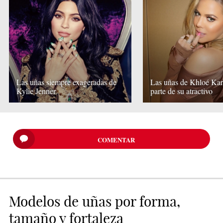
Las uñas siempre exageradas de
Las uñas de Khloé Kar
Kylie Jenner
parte de su atractivo
COMENTAR
Modelos de uñas por forma,
tamaño y fortaleza