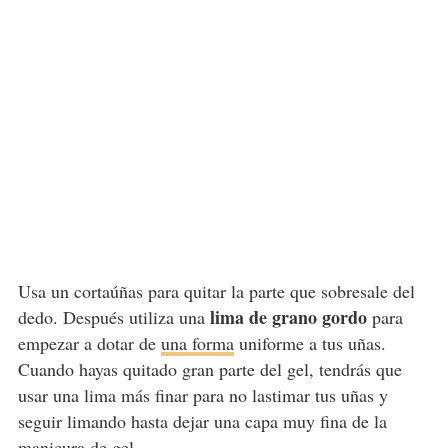
Usa un cortaúñas para quitar la parte que sobresale del
lima de grano gordo
dedo. Después utiliza una
para
empezar a dotar de
una forma
uniforme a tus uñas.
Cuando hayas quitado gran parte del gel, tendrás que
usar una lima más finar para no lastimar tus uñas y
seguir limando hasta dejar una capa muy fina de la
manicura
de gel.