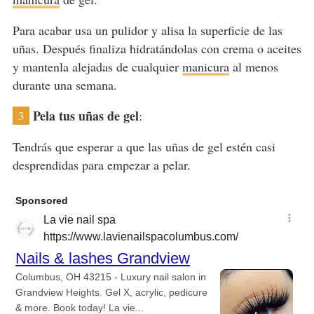
Para acabar usa un pulidor y alisa la superficie de las
uñas. Después finaliza hidratándolas con crema o aceites
y mantenla alejadas de cualquier
manicura
al menos
durante una semana.
Pela tus uñas de gel
:
3
Tendrás que esperar a que las uñas de gel estén casi
desprendidas para empezar a pelar.