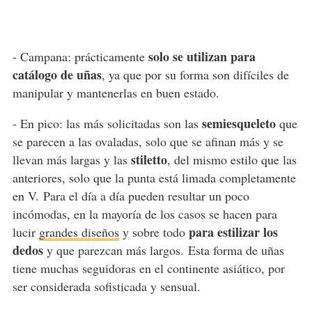
solo se utilizan para
- Campana: prácticamente
catálogo de uñas
, ya que por su forma son difíciles de
manipular y mantenerlas en buen estado.
semiesqueleto
- En pico: las más solicitadas son las
que
se parecen a las ovaladas, solo que se afinan más y se
stiletto
llevan más largas y las
, del mismo estilo que las
anteriores, solo que la punta está limada completamente
en V. Para el día a día pueden resultar un poco
incómodas, en la mayoría de los casos se hacen para
para estilizar los
lucir
grandes diseños
y sobre todo
dedos
y que parezcan más largos. Esta forma de uñas
tiene muchas seguidoras en el continente asiático, por
ser considerada sofisticada y sensual.