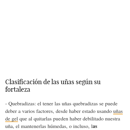
Clasificación de las uñas según su
fortaleza
- Quebradizas: el tener las uñas quebradizas se puede
deber a varios factores, desde haber estado usando
uñas
de gel
que al quitarlas pueden haber debilitado nuestra
as
uña, el mantenerlas húmedas, o incluso, l