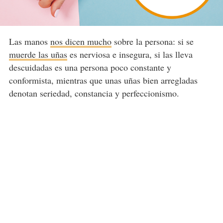
Las manos
nos dicen mucho
sobre la persona: si se
muerde las uñas
es nerviosa e insegura, si las lleva
descuidadas es una persona poco constante y
conformista, mientras que unas uñas bien arregladas
denotan seriedad, constancia y perfeccionismo.