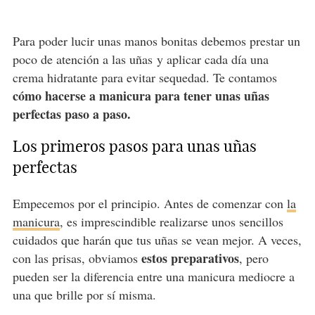
Para poder lucir unas manos bonitas debemos prestar un
poco de atención a las uñas y aplicar cada día una
crema hidratante para evitar sequedad. Te contamos
cómo hacerse a manicura para tener unas uñas
perfectas paso a paso.
Los primeros pasos para unas uñas
perfectas
Empecemos por el principio. Antes de comenzar con
la
manicura
, es imprescindible realizarse unos sencillos
cuidados que harán que tus uñas se vean mejor. A veces,
estos preparativos
con las prisas, obviamos
, pero
pueden ser la diferencia entre una manicura mediocre a
una que brille por sí misma.