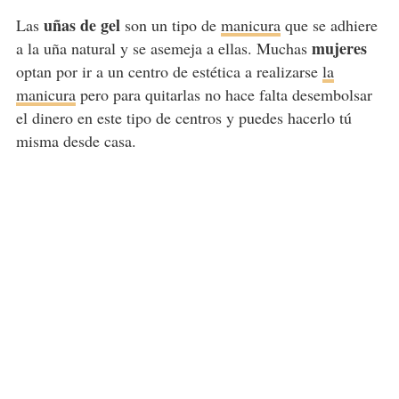
uñas de gel
Las
son un tipo de
manicura
que se adhiere
mujeres
a la uña natural y se asemeja a ellas. Muchas
optan por ir a un centro de estética a realizarse
la
manicura
pero para quitarlas no hace falta desembolsar
el dinero en este tipo de centros y puedes hacerlo tú
misma desde casa.