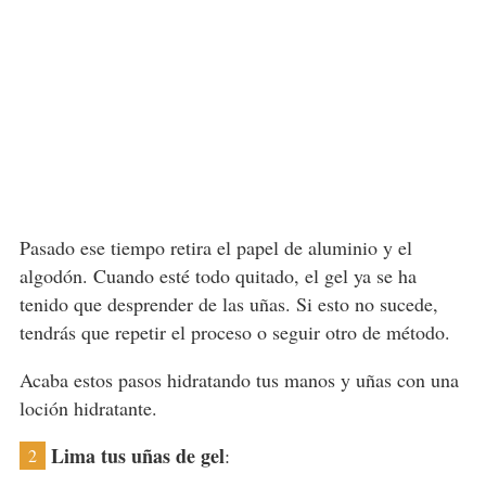
Pasado ese tiempo retira el papel de aluminio y el
algodón. Cuando esté todo quitado, el gel ya se ha
tenido que desprender de las uñas. Si esto no sucede,
tendrás que repetir el proceso o seguir otro de método.
Acaba estos pasos hidratando tus manos y uñas con una
loción hidratante.
Lima tus uñas de gel
:
2