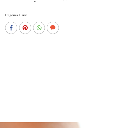
Eugenia Carré