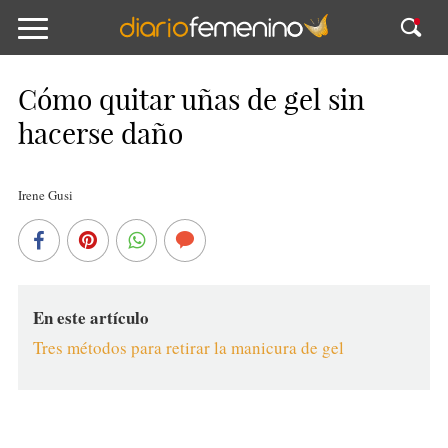
Cómo quitar uñas de gel sin
hacerse daño
Irene Gusi
En este artículo
Tres métodos para retirar la manicura de gel