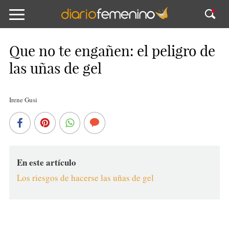
Que no te engañen: el peligro de
las uñas de gel
Irene Gusi
En este artículo
Los riesgos de hacerse las uñas de gel