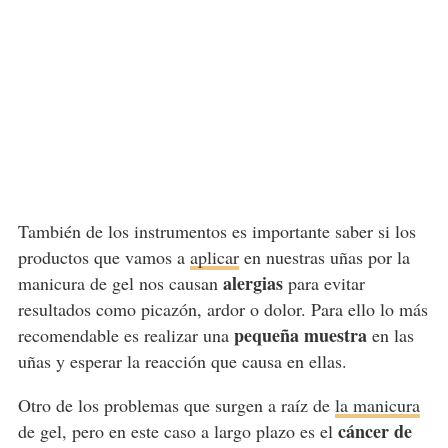
También de los instrumentos es importante saber si los
productos que vamos a
aplicar
en nuestras uñas por la
alergias
manicura de gel nos causan
para evitar
resultados como picazón, ardor o dolor. Para ello lo más
pequeña muestra
recomendable es realizar una
en las
uñas y esperar la reacción que causa en ellas.
Otro de los problemas que surgen a raíz de
la manicura
cáncer de
de gel, pero en este caso a largo plazo es el