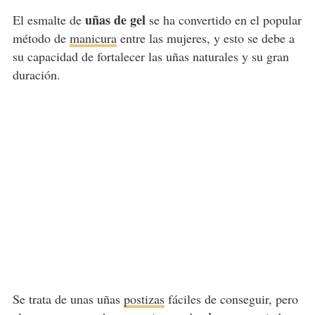
uñas de gel
El esmalte de
se ha convertido en el popular
método de
manicura
entre las mujeres, y esto se debe a
su capacidad de fortalecer las uñas naturales y su gran
duración.
Se trata de unas uñas
postizas
fáciles de conseguir, pero