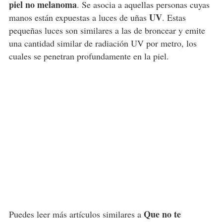
piel no melanoma
. Se asocia a aquellas personas cuyas
UV
manos están expuestas a luces de uñas
. Estas
pequeñas luces son similares a las de broncear y emite
una cantidad similar de radiación UV por metro, los
cuales se penetran profundamente en la piel.
Que no te
Puedes leer más artículos similares a