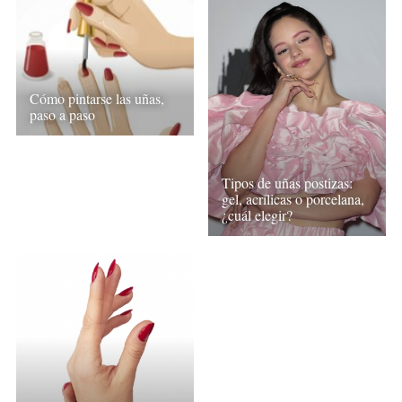
Cómo pintarse las uñas,
paso a paso
Tipos de uñas postizas:
gel, acrílicas o porcelana,
¿cuál elegir?