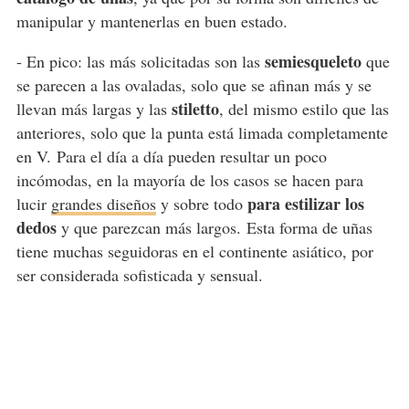
manipular y mantenerlas en buen estado.
semiesqueleto
- En pico: las más solicitadas son las
que
se parecen a las ovaladas, solo que se afinan más y se
stiletto
llevan más largas y las
, del mismo estilo que las
anteriores, solo que la punta está limada completamente
en V. Para el día a día pueden resultar un poco
incómodas, en la mayoría de los casos se hacen para
para estilizar los
lucir
grandes diseños
y sobre todo
dedos
y que parezcan más largos. Esta forma de uñas
tiene muchas seguidoras en el continente asiático, por
ser considerada sofisticada y sensual.