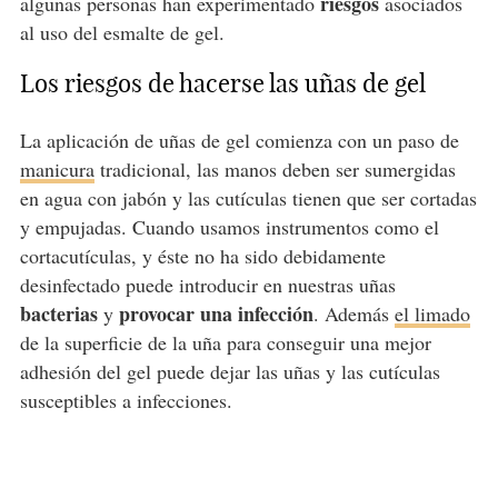
riesgos
algunas personas han experimentado
asociados
al uso del esmalte de gel.
Los riesgos de hacerse las uñas de gel
La aplicación de uñas de gel comienza con un paso de
manicura
tradicional, las manos deben ser sumergidas
en agua con jabón y las cutículas tienen que ser cortadas
y empujadas. Cuando usamos instrumentos como el
cortacutículas, y éste no ha sido debidamente
desinfectado puede introducir en nuestras uñas
bacterias
provocar una infección
y
. Además
el limado
de la superficie de la uña para conseguir una mejor
adhesión del gel puede dejar las uñas y las cutículas
susceptibles a infecciones.