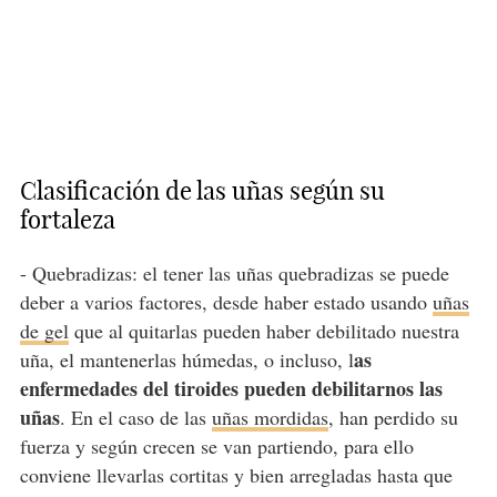
Clasificación de las uñas según su
fortaleza
- Quebradizas: el tener las uñas quebradizas se puede
deber a varios factores, desde haber estado usando
uñas
de gel
que al quitarlas pueden haber debilitado nuestra
as
uña, el mantenerlas húmedas, o incluso, l
enfermedades del tiroides pueden debilitarnos las
uñas
. En el caso de las
uñas mordidas
, han perdido su
fuerza y según crecen se van partiendo, para ello
conviene llevarlas cortitas y bien arregladas hasta que