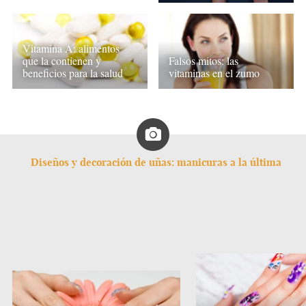
Vitamina A: alimentos
que la contienen y
Falsos mitos: las
beneficios para la salud
vitaminas en el zumo
Diseños y decoración de uñas: manicuras a la última