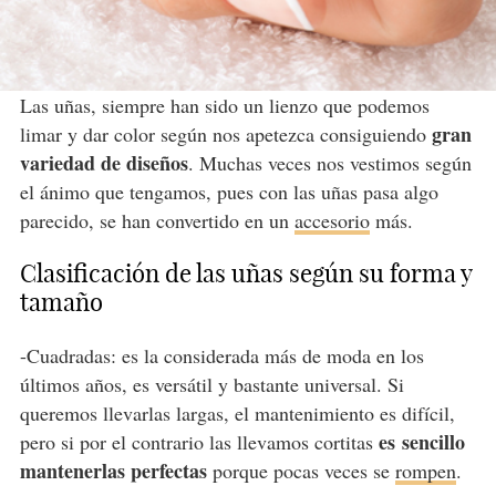
Las uñas, siempre han sido un lienzo que podemos
gran
limar y dar color según nos apetezca consiguiendo
variedad de diseños
. Muchas veces nos vestimos según
el ánimo que tengamos, pues con las uñas pasa algo
parecido, se han convertido en un
accesorio
más.
Clasificación de las uñas según su forma y
tamaño
-Cuadradas: es la considerada más de moda en los
últimos años, es versátil y bastante universal. Si
queremos llevarlas largas, el mantenimiento es difícil,
es
sencillo
pero si por el contrario las llevamos cortitas
mantenerlas perfectas
porque pocas veces se
rompen
.