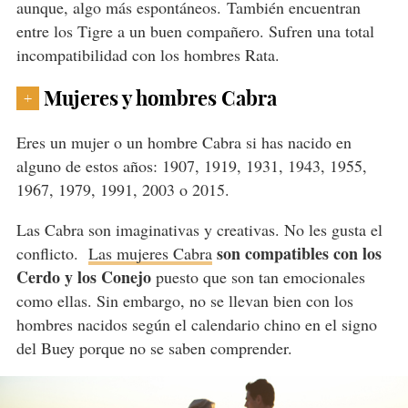
aunque, algo más espontáneos. También encuentran
entre los Tigre a un buen compañero. Sufren una total
incompatibilidad con los hombres Rata.
Mujeres y hombres Cabra
+
Eres un mujer o un hombre Cabra si has nacido en
alguno de estos años: 1907, 1919, 1931, 1943, 1955,
1967, 1979, 1991, 2003 o 2015.
Las Cabra son imaginativas y creativas. No les gusta el
son compatibles con los
conflicto.
Las mujeres Cabra
Cerdo y los Conejo
puesto que son tan emocionales
como ellas. Sin embargo, no se llevan bien con los
hombres nacidos según el calendario chino en el signo
del Buey porque no se saben comprender.