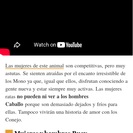
Las mujeres de este animal
son competitivas, pero muy
astutas. Se sienten atraídas por el encanto irresistible de
los Mono ya que, igual que ellos, disfrutan conociendo a
gente nueva y estar siempre muy activas. Las mujeres
no pueden ni ver a los hombres
ratas
Caballo
porque son demasiado dejados y fríos para
ellas. Tampoco vivirán una historia de amor con los
Conejo.