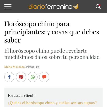
Horóscopo chino para
principiantes: 7 cosas que debes
saber
El horóscopo chino puede revelarte
muchísimos datos sobre tu personalidad
María Machado
,
Periodista
En este artículo
¿Qué es el horóscopo chino y cuáles son sus signos?