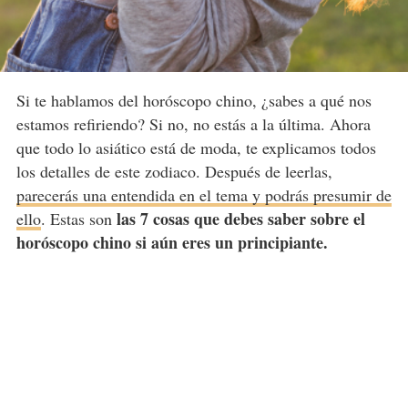
Si te hablamos del horóscopo chino, ¿sabes a qué nos
estamos refiriendo? Si no, no estás a la última. Ahora
que todo lo asiático está de moda, te explicamos todos
los detalles de este zodiaco. Después de leerlas,
parecerás una entendida en el tema y podrás presumir de
las 7 cosas que debes saber sobre el
ello
. Estas son
horóscopo chino si aún eres un principiante.