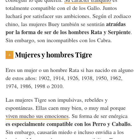
totalmente compatible con el de los Gallo. Juntos
luchará por satisfacer sus ambiciones. Según el zodiaco
atraídas
chino, las mujeres Buey también se sentirán
por la forma de ser de los hombres Rata y Serpiente
.
Sin embargo, son incompatibles con los Cabra.
Mujeres y hombres Tigre
+
Eres un mujer o un hombre Rata si has nacido en alguno
de estos años: 1902, 1914, 1926, 1938, 1950, 1962,
1974, 1986, 1998 o 2010.
Las mujeres Tigre son impulsivas, rebeldes y
espontáneas. Ellas caen muy bien, o muy mal porque
viven mucho sus emociones
. Su forma de ser enérgica
es especialmente compatible con los Perro y Caballo.
Sin embargo, causarán miedo e incluso envidia a los