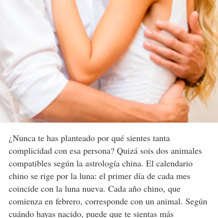
¿Nunca te has planteado por qué sientes tanta
complicidad con esa persona? Quizá sois dos animales
compatibles según la astrología china. El calendario
chino se rige por la luna: el primer día de cada mes
coincide con la luna nueva. Cada año chino, que
comienza en febrero, corresponde con un animal. Según
cuándo hayas nacido, puede que
te sientas más