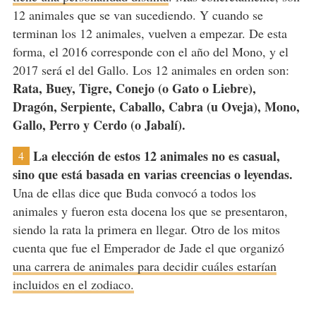
12 animales que se van sucediendo. Y cuando se
terminan los 12 animales, vuelven a empezar. De esta
forma, el 2016 corresponde con el año del Mono, y el
2017 será el del Gallo. Los 12 animales en orden son:
Rata, Buey, Tigre, Conejo (o Gato o Liebre),
Dragón, Serpiente, Caballo, Cabra (u Oveja), Mono,
Gallo, Perro y Cerdo (o Jabalí).
La elección de estos 12 animales no es casual,
4
sino que está basada en varias creencias o leyendas.
Una de ellas dice que Buda convocó a todos los
animales y fueron esta docena los que se presentaron,
siendo la rata la primera en llegar. Otro de los mitos
cuenta que fue el Emperador de Jade el que organizó
una carrera de animales para decidir cuáles estarían
incluidos en el zodiaco.