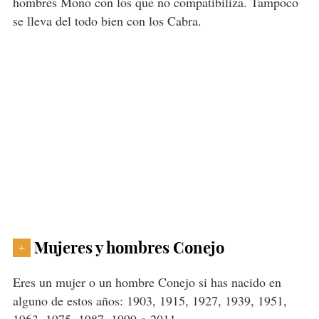
hombres Mono con los que no compatibiliza. Tampoco
se lleva del todo bien con los Cabra.
Mujeres y hombres Conejo
+
Eres un mujer o un hombre Conejo si has nacido en
alguno de estos años: 1903, 1915, 1927, 1939, 1951,