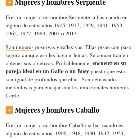
Mujeres y hombres Serpiente
+
Eres un mujer o un hombre Serpiente si has nacido en
alguno de estos años 1905, 1917, 1929, 1941, 1953,
1965, 1977, 1989, 2001 o 2013.
Son mujeres
positivas y reflexivas. Ellas pisan con paso
seguro aunque eso les haga ir lentas. Se concentran en
encuentren su
obtener sus objetivos. Probablemente,
pareja ideal en un Gallo o un Buey
puesto que estos
son igual de profundos que ellas. Son demasiado
meticulosas para encajar con los emocionales hombres
Cerdo.
Mujeres y hombres Caballo
+
Eres un mujer o un hombre Caballo si has nacido en
alguno de estos años: 1906, 1918, 1930, 1942, 1954,