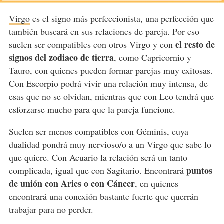
Virgo
es el signo más perfeccionista, una perfección que
también buscará en sus relaciones de pareja. Por eso
el resto de
suelen ser compatibles con otros Virgo y con
signos del zodiaco de tierra
, como Capricornio y
Tauro, con quienes pueden formar parejas muy exitosas.
Con Escorpio podrá vivir una relación muy intensa, de
esas que no se olvidan, mientras que con Leo tendrá que
esforzarse mucho para que la pareja funcione.
Suelen ser menos compatibles con Géminis, cuya
dualidad pondrá muy nervioso/o a un Virgo que sabe lo
que quiere. Con Acuario la relación será un tanto
puntos
complicada, igual que con Sagitario. Encontrará
de unión con Aries o con Cáncer
, en quienes
encontrará una conexión bastante fuerte que querrán
trabajar para no perder.