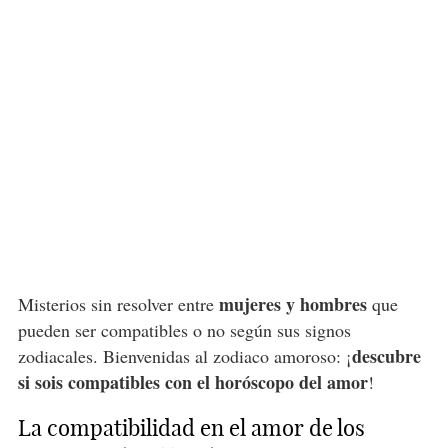
mujeres y hombres
Misterios sin resolver entre
que
pueden ser compatibles o no según sus signos
descubre
zodiacales. Bienvenidas al zodiaco amoroso: ¡
si sois compatibles con el horóscopo del amor
!
La compatibilidad en el amor de los