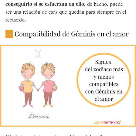
conseguirlo si se esfuerzan en ello
, de hecho, puede
ser una relación de esas que quedan para siempre en el
recuerdo.
Compatibilidad de Géminis en el amor
+