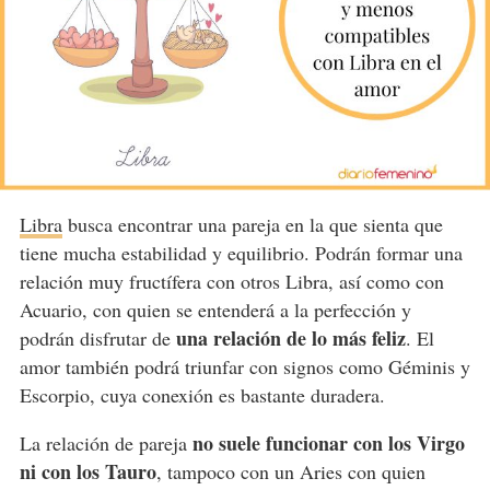
Libra
busca encontrar una pareja en la que sienta que
tiene mucha estabilidad y equilibrio. Podrán formar una
relación muy fructífera con otros Libra, así como con
Acuario, con quien se entenderá a la perfección y
una relación de lo más feliz
podrán disfrutar de
. El
amor también podrá triunfar con signos como Géminis y
Escorpio, cuya conexión es bastante duradera.
no suele funcionar con los Virgo
La relación de pareja
ni con los Tauro
, tampoco con un Aries con quien