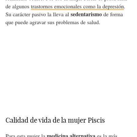
de algunos
trastornos emocionales como la depresión
.
sedentarismo
Su carácter pasivo la lleva al
de forma
que puede agravar sus problemas de salud.
Calidad de vida de la mujer Piscis
medicina alternativa
Para esta mujer la
es la más