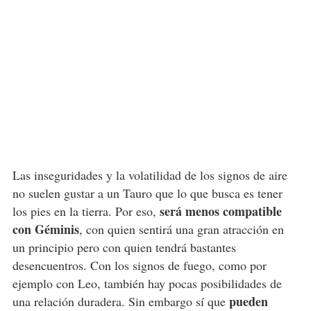
Las inseguridades y la volatilidad de los signos de aire
no suelen gustar a un Tauro que lo que busca es tener
será menos compatible
los pies en la tierra. Por eso,
con Géminis
, con quien sentirá una gran atracción en
un principio pero con quien tendrá bastantes
desencuentros. Con los signos de fuego, como por
ejemplo con Leo, también hay pocas posibilidades de
pueden
una relación duradera. Sin embargo sí que