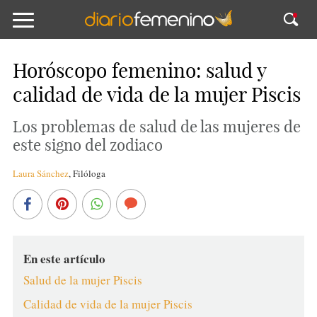
Horóscopo femenino: salud y
calidad de vida de la mujer Piscis
Los problemas de salud de las mujeres de
este signo del zodiaco
Laura Sánchez
,
Filóloga
En este artículo
Salud de la mujer Piscis
Calidad de vida de la mujer Piscis