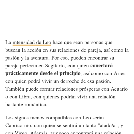
La
intensidad de Leo
hace que sean personas que
buscan la acción en sus relaciones de pareja, así como la
pasión y la aventura. Por eso, pueden encontrar su
conectará
pareja perfecta en Sagitario, con quien
prácticamente desde el principio
, así como con Aries,
con quien podrá vivir un derroche de esa pasión.
También puede formar relaciones prósperas con Acuario
o con Libra, con quienes podrán vivir una relación
bastante romántica.
Los signos menos compatibles con Leo serán
Capricornio, con quien se sentirá un tanto "atado/a", y
con Virgo. Además, tampoco encontrará una relación