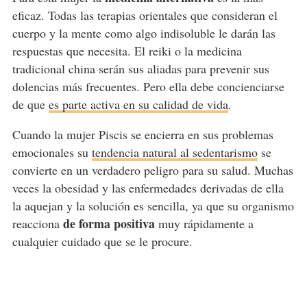
eficaz. Todas las terapias orientales que consideran el
cuerpo y la mente como algo indisoluble le darán las
respuestas que necesita. El reiki o la medicina
tradicional china serán sus aliadas para prevenir sus
dolencias más frecuentes. Pero ella debe concienciarse
de que
es parte activa en su calidad de vida
.
Cuando la mujer Piscis se encierra en sus problemas
emocionales su
tendencia natural al sedentarismo
se
convierte en un verdadero peligro para su salud. Muchas
veces la obesidad y las enfermedades derivadas de ella
la aquejan y la solución es sencilla, ya que su organismo
de forma positiva
reacciona
muy rápidamente a
cualquier cuidado que se le procure.