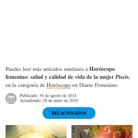
Horóscopo
Puedes leer más artículos similares a
femenino: salud y calidad de vida de la mujer Piscis
,
en la categoría de
Horóscopo
en Diario Femenino.
Publicado:
30 de agosto de 2014
Actualizado:
28 de mayo de 2019
RELACIONADOS