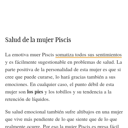
Salud de la mujer Piscis
La emotiva muer Piscis
somatiza todos sus sentimientos
y es fácilmente sugestionable en problemas de salud. La
parte positiva de la personalidad de esta mujer es que si
cree que puede curarse, lo hará gracias también a sus
emociones. En cualquier caso, el punto débil de esta
los pies
mujer son
y los tobillos y su tendencia a la
retención de líquidos.
Su salud emocional también sufre altibajos en una mujer
que vive más pendiente de lo que siente que de lo que
realmente ocurre. Por eso la mujer Piscis es presa fácil