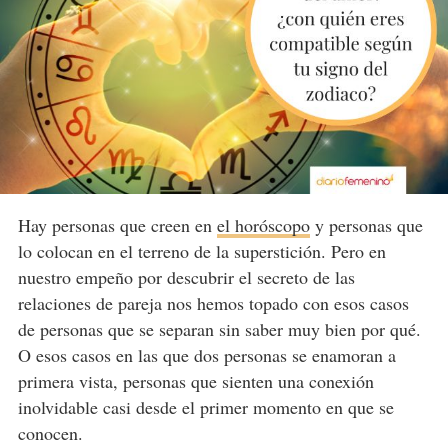
Hay personas que creen en
el horóscopo
y personas que
lo colocan en el terreno de la superstición. Pero en
nuestro empeño por descubrir el secreto de las
relaciones de pareja nos hemos topado con esos casos
de personas que se separan sin saber muy bien por qué.
O esos casos en las que dos personas se enamoran a
primera vista, personas que sienten una conexión
inolvidable casi desde el primer momento en que se
conocen.