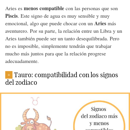
menos compatible
Aries es
con las personas que son
Piscis
. Este signo de agua es muy sensible y muy
Aries
emocional, algo que puede chocar con un
más
aventurero. Por su parte, la relación entre un Libra y un
Aries también puede ser un tanto desequilibrada. Pero
no es imposible, simplemente tendrán que trabajar
mucho más juntos para que la relación progrese
adecuadamente.
Tauro: compatibilidad con los signos
+
del zodiaco