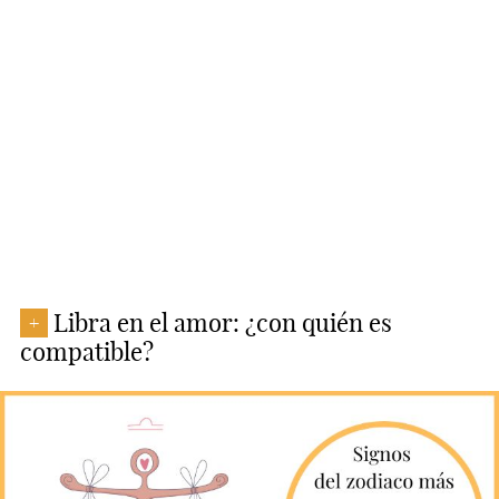
Libra en el amor: ¿con quién es
+
compatible?