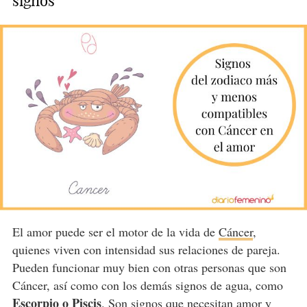
signos
El amor puede ser el motor de la vida de
Cáncer
,
quienes viven con intensidad sus relaciones de pareja.
Pueden funcionar muy bien con otras personas que son
Cáncer, así como con los demás signos de agua, como
Escorpio o Piscis
. Son signos que necesitan amor y