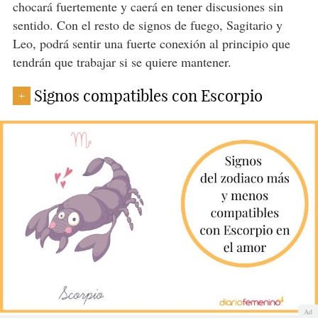
chocará fuertemente y caerá en tener discusiones sin
sentido. Con el resto de signos de fuego, Sagitario y
Leo, podrá sentir una fuerte conexión al principio que
tendrán que trabajar si se quiere mantener.
Signos compatibles con Escorpio
+
Ad