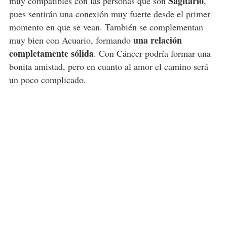
Sagitario
muy compatibles con las personas que son
,
pues sentirán una conexión muy fuerte desde el primer
momento en que se vean. También se complementan
una relación
muy bien con Acuario, formando
completamente sólida
. Con Cáncer podría formar una
bonita amistad, pero en cuanto al amor el camino será
un poco complicado.