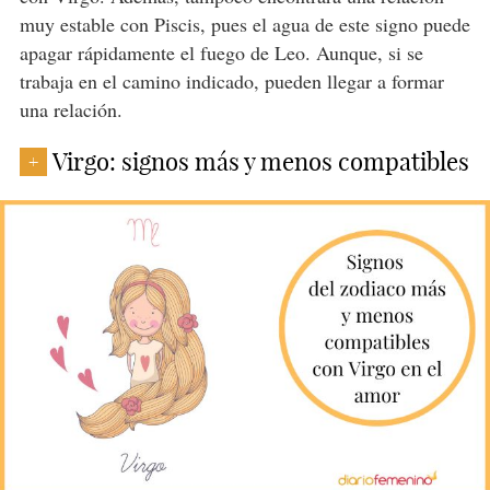
muy estable con Piscis, pues el agua de este signo puede
apagar rápidamente el fuego de Leo. Aunque, si se
trabaja en el camino indicado, pueden llegar a formar
una relación.
Virgo: signos más y menos compatibles
+