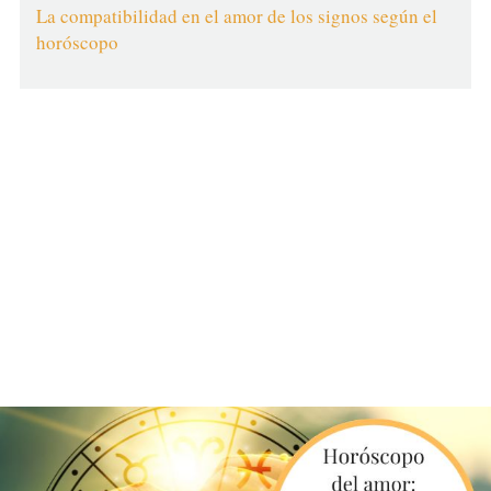
La compatibilidad en el amor de los signos según el
horóscopo