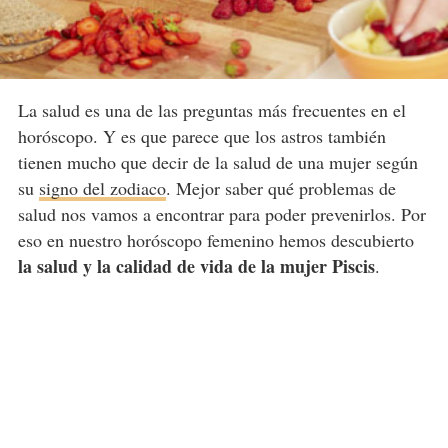
La salud es una de las preguntas más frecuentes en el
horóscopo. Y es que parece que los astros también
tienen mucho que decir de la salud de una mujer según
su
signo del zodiaco
. Mejor saber qué problemas de
salud nos vamos a encontrar para poder prevenirlos. Por
eso en nuestro horóscopo femenino hemos descubierto
la salud y la calidad de vida de la mujer Piscis
.