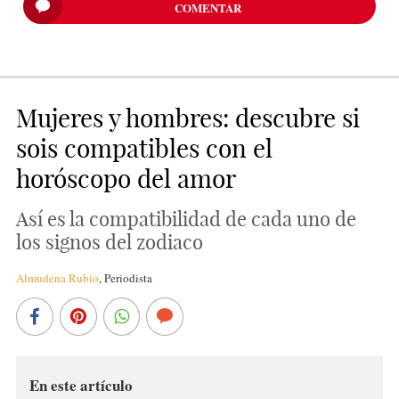
COMENTAR
Mujeres y hombres: descubre si
sois compatibles con el
horóscopo del amor
Así es la compatibilidad de cada uno de
los signos del zodiaco
Almudena Rubio
,
Periodista
En este artículo