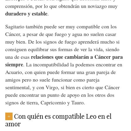
comprensión, por lo que obtendrán un noviazgo muy
duradero y estable
.
Sagitario también puede ser muy compatible con los
Cáncer, a pesar de que fuego y agua no suelen casar
muy bien. De los signos de fuego aprenderá mucho si
consiguen equilibrar sus formas de ver la vida, siendo
relaciones que cambiarán a Cáncer para
una de esas
siempre
. La incompatibilidad la podemos encontrar en
Acuario, con quien puede formar una gran pareja de
amigos pero no suele funcionar como pareja
sentimental, y con Virgo, si bien es cierto que Cáncer
puede encontrar un punto de apoyo en los otros dos
signos de tierra, Capricornio y Tauro.
Con quién es compatible Leo en el
+
amor