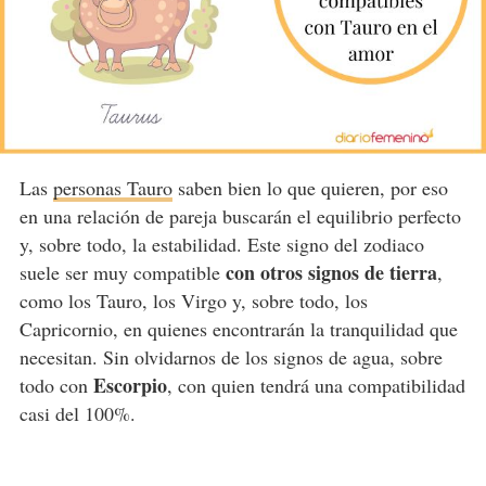
Las
personas Tauro
saben bien lo que quieren, por eso
en una relación de pareja buscarán el equilibrio perfecto
y, sobre todo, la estabilidad. Este signo del zodiaco
con otros signos de tierra
suele ser muy compatible
,
como los Tauro, los Virgo y, sobre todo, los
Capricornio, en quienes encontrarán la tranquilidad que
necesitan. Sin olvidarnos de los signos de agua, sobre
Escorpio
todo con
, con quien tendrá una compatibilidad
casi del 100%.