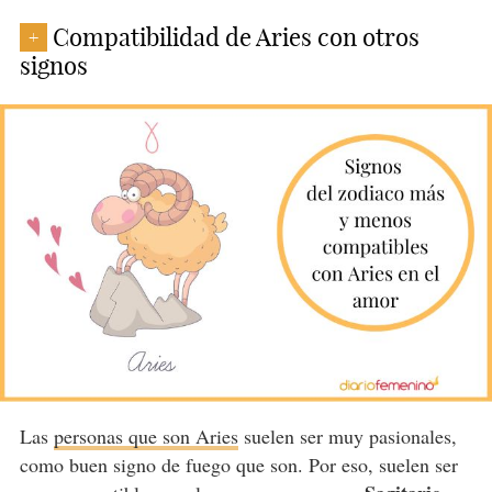
Compatibilidad de Aries con otros
+
signos
Las
personas que son Aries
suelen ser muy pasionales,
como buen signo de fuego que son. Por eso, suelen ser