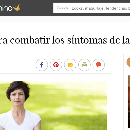
ra combatir los síntomas de 