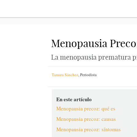
Menopausia Precoz
La menopausia prematura pre
Tamara Sánchez
,
Periodista
En este artículo
Menopausia precoz: qué es
Menopausia precoz: causas
Menopausia precoz: síntomas