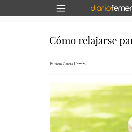
Cómo relajarse pa
Patricia Garcia Herrero