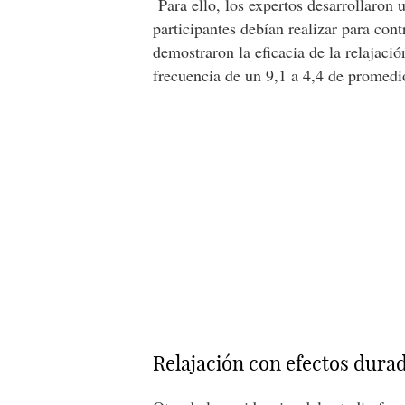
Para ello, los expertos desarrollaron
participantes debían realizar para con
demostraron la eficacia de la relajaci
frecuencia de un 9,1 a 4,4 de promedi
Relajación con efectos dura