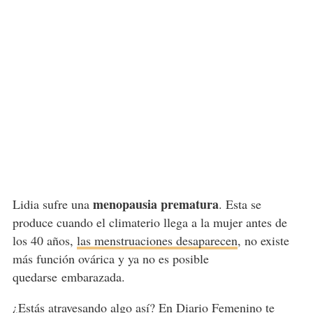
menopausia prematura
Lidia sufre una
. Esta se
produce cuando el climaterio llega a la mujer antes de
los 40 años,
las menstruaciones desaparecen
, no existe
más función ovárica y ya no es posible
quedarse embarazada.
¿Estás atravesando algo así? En Diario Femenino te