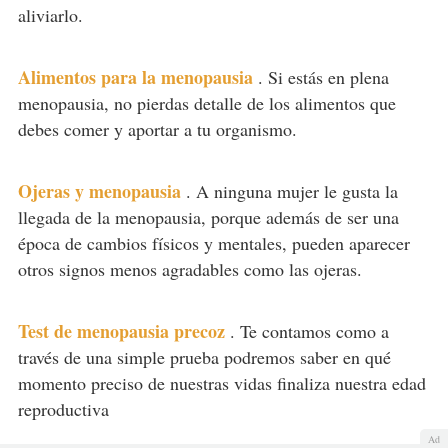
aliviarlo.
Alimentos para la menopausia
.
Si estás en plena
menopausia, no pierdas detalle de los alimentos que
debes comer y aportar a tu organismo.
Ojeras y menopausia
.
A ninguna mujer le gusta la
llegada de la menopausia, porque además de ser una
época de cambios físicos y mentales, pueden aparecer
otros signos menos agradables como las ojeras.
Test de menopausia precoz
.
Te contamos como a
través de una simple prueba podremos saber en qué
momento preciso de nuestras vidas finaliza nuestra edad
reproductiva
Ad