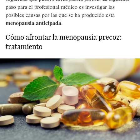
paso para el profesional médico es investigar las
posibles causas por las que se ha producido esta
menopausia anticipada
.
Cómo afrontar la menopausia precoz:
tratamiento