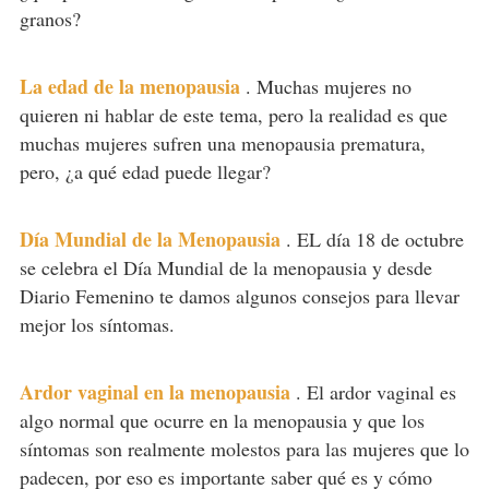
granos?
La edad de la menopausia
.
Muchas mujeres no
quieren ni hablar de este tema, pero la realidad es que
muchas mujeres sufren una menopausia prematura,
pero, ¿a qué edad puede llegar?
Día Mundial de la Menopausia
.
EL día 18 de octubre
se celebra el Día Mundial de la menopausia y desde
Diario Femenino te damos algunos consejos para llevar
mejor los síntomas.
Ardor vaginal en la menopausia
.
El ardor vaginal es
algo normal que ocurre en la menopausia y que los
síntomas son realmente molestos para las mujeres que lo
padecen, por eso es importante saber qué es y cómo