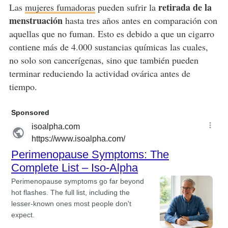
retirada de la
Las
mujeres fumadoras
pueden sufrir la
menstruación
hasta tres años antes en comparación con
aquellas que no fuman. Esto es debido a que un cigarro
contiene más de 4.000 sustancias químicas las cuales,
no solo son cancerígenas, sino que también pueden
terminar reduciendo la actividad ovárica antes de
tiempo.