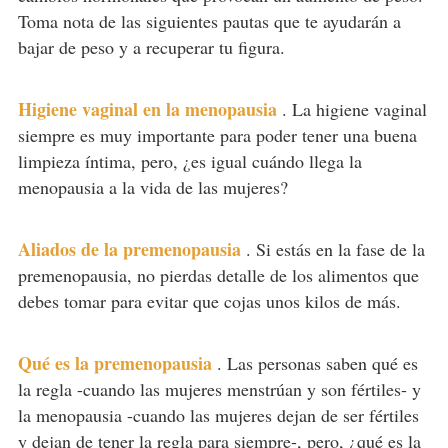
Toma nota de las siguientes pautas que te ayudarán a
bajar de peso y a recuperar tu figura.
Higiene vaginal en la menopausia
.
La higiene vaginal
siempre es muy importante para poder tener una buena
limpieza íntima, pero, ¿es igual cuándo llega la
menopausia a la vida de las mujeres?
Aliados de la premenopausia
.
Si estás en la fase de la
premenopausia, no pierdas detalle de los alimentos que
debes tomar para evitar que cojas unos kilos de más.
Qué es la premenopausia
.
Las personas saben qué es
la regla -cuando las mujeres menstrúan y son fértiles- y
la menopausia -cuando las mujeres dejan de ser fértiles
y dejan de tener la regla para siempre-, pero, ¿qué es la