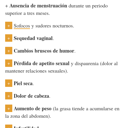
Ausencia de menstruación
+
durante un periodo
superior a tres meses.
Sofocos
y sudores nocturnos.
+
Sequedad vaginal
.
+
Cambios bruscos de humor
.
+
Pérdida de apetito sexual
y dispaurenia (dolor al
+
mantener relaciones sexuales).
Piel seca
.
+
Dolor de cabeza
.
+
Aumento de peso
(la grasa tiende a acumularse en
+
la zona del abdomen).