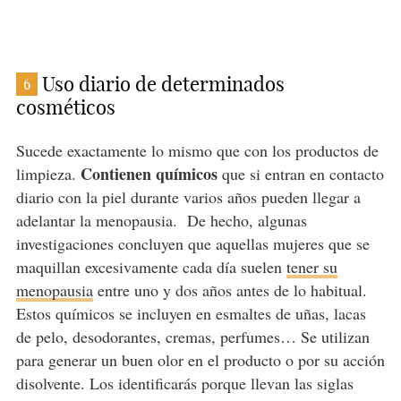
Uso diario de determinados
6
cosméticos
Sucede exactamente lo mismo que con los productos de
Contienen químicos
limpieza.
que si entran en contacto
diario con la piel durante varios años pueden llegar a
adelantar la menopausia.
De hecho, algunas
investigaciones concluyen que aquellas mujeres que se
maquillan excesivamente cada día suelen
tener su
menopausia
entre uno y dos años antes de lo habitual.
Estos químicos se incluyen en esmaltes de uñas, lacas
de pelo, desodorantes, cremas, perfumes… Se utilizan
para generar un buen olor en el producto o por su acción
disolvente. Los identificarás porque llevan las siglas