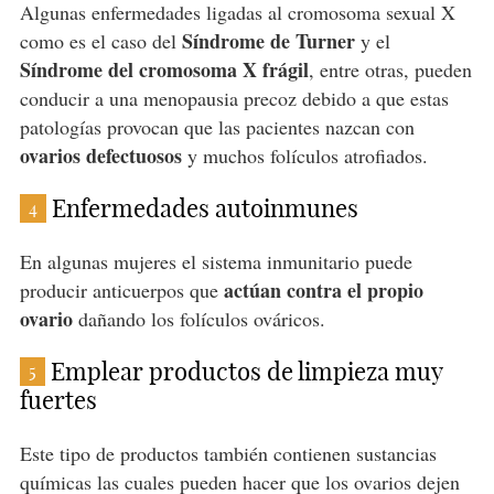
Algunas enfermedades ligadas al cromosoma sexual X
Síndrome de Turner
como es el caso del
y el
Síndrome del cromosoma X frágil
, entre otras, pueden
conducir a una menopausia precoz debido a que estas
patologías provocan que las pacientes nazcan con
ovarios defectuosos
y muchos folículos atrofiados.
Enfermedades autoinmunes
4
En algunas mujeres el sistema inmunitario puede
actúan contra el propio
producir anticuerpos que
ovario
dañando los folículos ováricos.
Emplear productos de limpieza muy
5
fuertes
Este tipo de productos también contienen sustancias
químicas las cuales pueden hacer que los ovarios dejen