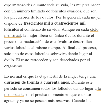
espermatozoides durante toda su vida, las mujeres nacen
con un número limitado de folículos ováricos, que son
los precursores de los óvulos. Por lo general, cada mujer
trescientos mil a cuatrocientos mil
dispone de
folículos
al comienzo de su vida. Aunque en cada
ciclo
menstrual
, la mujer libera un único óvulo, durante el
proceso de maduración de este óvulo se desarrollan
varios folículos al mismo tiempo. Al final del proceso,
solo uno de estos folículos sobrevive dando lugar al
óvulo. El resto retroceden y son desechados por el
organismo.
Lo normal es que la etapa fértil de la mujer tenga una
duración de treinta a cuarenta años
. Durante este
periodo se consumen todos los folículos dando lugar a
la
menopausia
en el preciso momento en que estos se
agotan y ya no se poseen más reservas. Cuando los