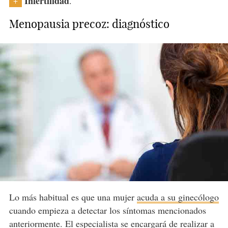
Infertilidad
.
+
Menopausia precoz: diagnóstico
Lo más habitual es que una mujer
acuda a su ginecólogo
cuando empieza a detectar los síntomas mencionados
anteriormente. El especialista se encargará de realizar a