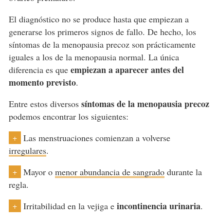
El diagnóstico no se produce hasta que empiezan a
generarse los primeros signos de fallo. De hecho, los
síntomas de la menopausia precoz son prácticamente
iguales a los de la menopausia normal. La única
empiezan a aparecer antes del
diferencia es que
momento previsto
.
síntomas de la menopausia precoz
Entre estos diversos
podemos encontrar los siguientes:
Las menstruaciones comienzan a volverse
+
irregulares
.
Mayor o
menor abundancia de sangrado
durante la
+
regla.
incontinencia urinaria
Irritabilidad en la vejiga e
.
+