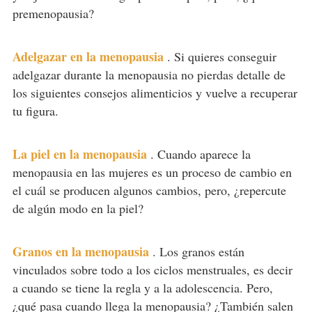
premenopausia?
Adelgazar en la menopausia
.
Si quieres conseguir
adelgazar durante la menopausia no pierdas detalle de
los siguientes consejos alimenticios y vuelve a recuperar
tu figura.
La piel en la menopausia
.
Cuando aparece la
menopausia en las mujeres es un proceso de cambio en
el cuál se producen algunos cambios, pero, ¿repercute
de algún modo en la piel?
Granos en la menopausia
.
Los granos están
vinculados sobre todo a los ciclos menstruales, es decir
a cuando se tiene la regla y a la adolescencia. Pero,
¿qué pasa cuando llega la menopausia? ¿También salen