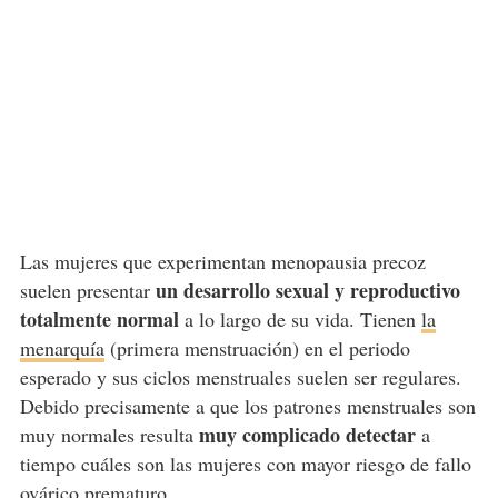
Las mujeres que experimentan menopausia precoz
un desarrollo sexual y reproductivo
suelen presentar
totalmente normal
a lo largo de su vida. Tienen
la
menarquía
(primera menstruación) en el periodo
esperado y sus ciclos menstruales suelen ser regulares.
Debido precisamente a que los patrones menstruales son
muy complicado detectar
muy normales resulta
a
tiempo cuáles son las mujeres con mayor riesgo de fallo
ovárico prematuro.