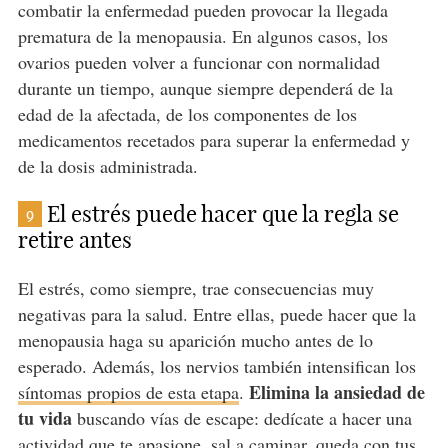
combatir la enfermedad pueden provocar la llegada
prematura de la menopausia. En algunos casos, los
ovarios pueden volver a funcionar con normalidad
durante un tiempo, aunque siempre dependerá de la
edad de la afectada, de los componentes de los
medicamentos recetados para superar la enfermedad y
de la dosis administrada.
El estrés puede hacer que la regla se
9
retire antes
El estrés, como siempre, trae consecuencias muy
negativas para la salud. Entre ellas, puede hacer que la
menopausia haga su aparición mucho antes de lo
esperado. Además, los nervios también intensifican los
Elimina la ansiedad de
síntomas propios de esta etapa
.
tu vida
buscando vías de escape: dedícate a hacer una
actividad que te apasione, sal a caminar, queda con tus