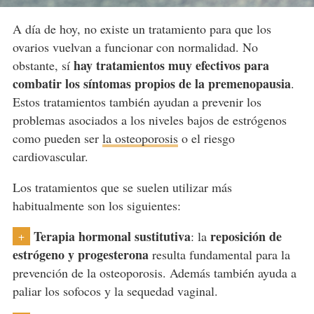
A día de hoy, no existe un tratamiento para que los
ovarios vuelvan a funcionar con normalidad. No
hay tratamientos muy efectivos para
obstante, sí
combatir los síntomas propios de la premenopausia
.
Estos tratamientos también ayudan a prevenir los
problemas asociados a los niveles bajos de estrógenos
como pueden ser
la osteoporosis
o el riesgo
cardiovascular.
Los tratamientos que se suelen utilizar más
habitualmente son los siguientes:
Terapia hormonal sustitutiva
reposición de
: la
+
estrógeno y progesterona
resulta fundamental para la
prevención de la osteoporosis. Además también ayuda a
paliar los sofocos y la sequedad vaginal.