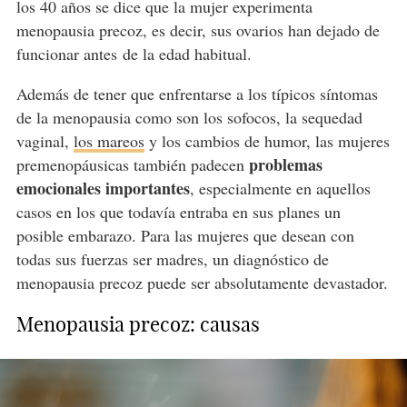
los 40 años se dice que la mujer experimenta
menopausia precoz, es decir, sus ovarios han dejado de
funcionar antes
de la edad habitual.
Además de tener que enfrentarse a los típicos síntomas
de la menopausia como son los sofocos, la sequedad
vaginal,
los mareos
y los cambios de humor, las mujeres
problemas
premenopáusicas también padecen
emocionales importantes
, especialmente en aquellos
casos en los que todavía entraba en sus planes un
posible embarazo. Para las mujeres que desean con
todas sus fuerzas ser madres, un diagnóstico de
menopausia precoz puede ser absolutamente devastador.
Menopausia precoz: causas