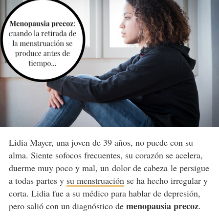
Lidia Mayer, una joven de 39 años, no puede con su
alma. Siente sofocos frecuentes, su corazón se acelera,
duerme muy poco y mal, un dolor de cabeza le persigue
a todas partes y
su menstruación
se ha hecho irregular y
corta. Lidia fue a su médico para hablar de depresión,
menopausia precoz
pero salió con un diagnóstico de
.