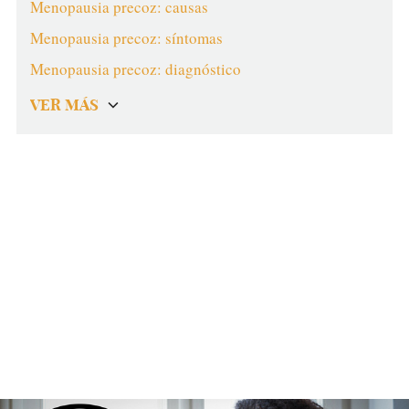
Menopausia precoz: causas
Menopausia precoz: síntomas
Menopausia precoz: diagnóstico