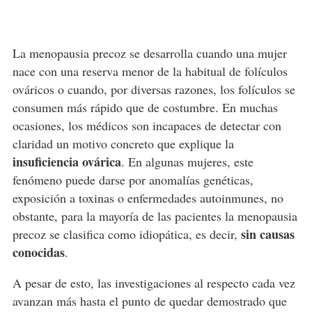
La menopausia precoz se desarrolla cuando una mujer
nace con una reserva menor de la habitual de folículos
ováricos o cuando, por diversas razones, los folículos se
consumen más rápido que de costumbre. En muchas
ocasiones, los médicos son incapaces de detectar con
claridad un motivo concreto que explique la
insuficiencia ovárica
. En algunas mujeres, este
fenómeno puede darse por anomalías genéticas,
exposición a toxinas o enfermedades autoinmunes, no
obstante, para la mayoría de las pacientes la menopausia
sin causas
precoz se clasifica como idiopática, es decir,
conocidas
.
A pesar de esto, las investigaciones al respecto cada vez
avanzan más hasta el punto de quedar demostrado que