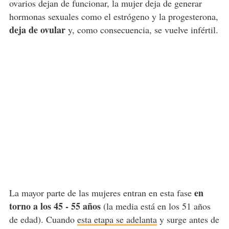
ovarios dejan de funcionar, la mujer deja de generar
hormonas sexuales como el estrógeno y la progesterona,
deja de ovular
y, como consecuencia, se vuelve infértil.
en
La mayor parte de las mujeres entran en esta fase
torno a los 45 - 55 años
(la media está en los 51 años
de edad). Cuando
esta etapa se adelanta
y surge antes de