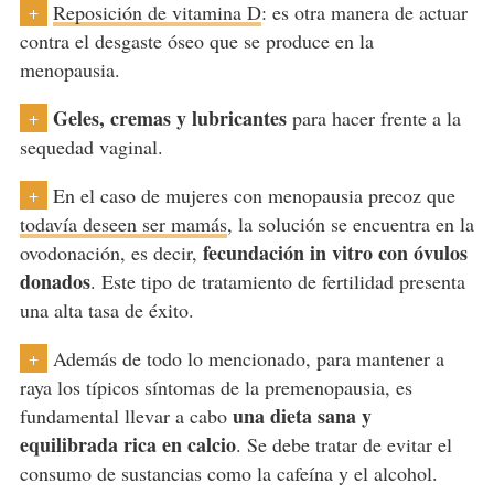
Reposición de vitamina D
: es otra manera de actuar
+
contra el desgaste óseo que se produce en la
menopausia.
Geles, cremas y lubricantes
para hacer frente a la
+
sequedad vaginal.
En el caso de mujeres con menopausia precoz que
+
todavía deseen ser mamás
, la solución se encuentra en la
fecundación in vitro con óvulos
ovodonación, es decir,
donados
. Este tipo de tratamiento de fertilidad presenta
una alta tasa de éxito.
Además de todo lo mencionado, para mantener a
+
raya los típicos síntomas de la premenopausia, es
una dieta sana y
fundamental llevar a cabo
equilibrada rica en calcio
. Se debe tratar de evitar el
consumo de sustancias como la cafeína y el alcohol.