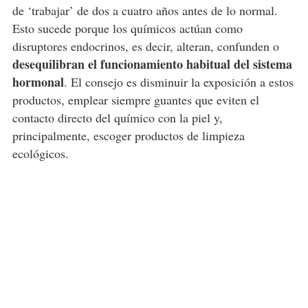
de ‘trabajar’ de dos a cuatro años antes de lo normal.
Esto sucede porque los químicos actúan como
disruptores endocrinos, es decir, alteran, confunden o
desequilibran el funcionamiento habitual del sistema
hormonal
. El consejo es disminuir la exposición a estos
productos, emplear siempre guantes que eviten el
contacto directo del químico con la piel y,
principalmente, escoger productos de limpieza
ecológicos.