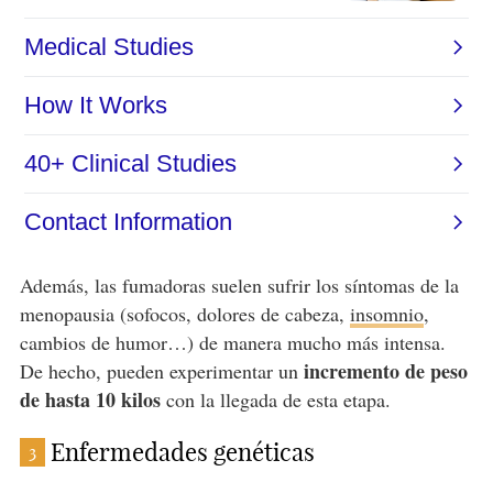
Además, las fumadoras suelen sufrir los síntomas de la
menopausia (sofocos, dolores de cabeza,
insomnio
,
cambios de humor…) de manera mucho más intensa.
incremento de peso
De hecho, pueden experimentar un
de hasta 10 kilos
con la llegada de esta etapa.
Enfermedades genéticas
3