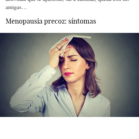
amigas…
Menopausia precoz: síntomas