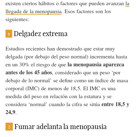
existen ciertos hábitos o factores que pueden avanzan
la
llegada de la menopausia
. Esos factores son los
siguientes:
Delgadez extrema
1
Estudios recientes han demostrado que estar muy
delgada (por debajo del peso normal) incrementa hasta
la menopausia aparezca
en un 30% el riesgo de que
antes de los 45 años
, considerado que un peso ‘por
debajo de lo normal’ se define como un índice de masa
corporal (IMC) de menos de 18,5. El IMC es una
medida del peso en relación con la estatura y se
entre 18,5 y
considera ‘normal’ cuando la cifra se sitúa
24,9
.
Fumar adelanta la menopausia
2