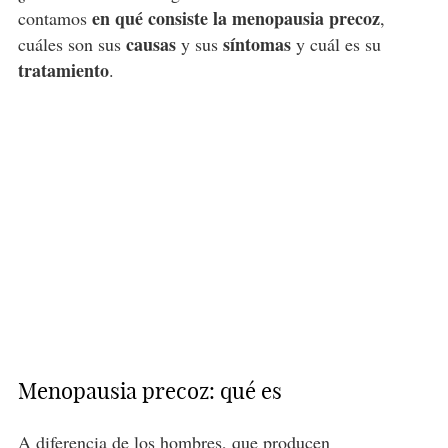
en qué consiste la menopausia precoz
contamos
,
causas
síntomas
cuáles son sus
y sus
y cuál es su
tratamiento
.
Menopausia precoz: qué es
A diferencia de los hombres, que producen