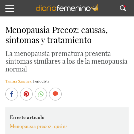
Menopausia Precoz: causas,
síntomas y tratamiento
La menopausia prematura presenta
síntomas similares a los de la menopausia
normal
Tamara Sánchez
,
Periodista
En este artículo
Menopausia precoz: qué es