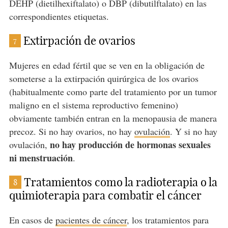
DEHP (dietilhexiftalato) o DBP (dibutilftalato) en las
correspondientes etiquetas.
Extirpación de ovarios
7
Mujeres en edad fértil que se ven en la obligación de
someterse a la extirpación quirúrgica de los ovarios
(habitualmente como parte del tratamiento por un tumor
maligno en el sistema reproductivo femenino)
obviamente también entran en la menopausia de manera
precoz. Si no hay ovarios, no hay
ovulación
. Y si no hay
no hay producción de hormonas sexuales
ovulación,
ni menstruación
.
Tratamientos como la radioterapia o la
8
quimioterapia para combatir el cáncer
En casos de
pacientes de cáncer
, los tratamientos para