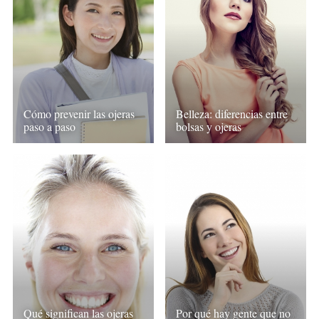
Cómo prevenir las ojeras
Belleza: diferencias entre
paso a paso
bolsas y ojeras
Qué significan las ojeras
Por qué hay gente que no