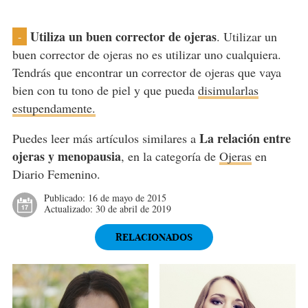
Utiliza un buen corrector de ojeras
. Utilizar un
-
buen corrector de ojeras no es utilizar uno cualquiera.
Tendrás que encontrar un corrector de ojeras que vaya
bien con tu tono de piel y que pueda
disimularlas
estupendamente.
La relación entre
Puedes leer más artículos similares a
ojeras y menopausia
, en la categoría de
Ojeras
en
Diario Femenino.
Publicado:
16 de mayo de 2015
Actualizado:
30 de abril de 2019
RELACIONADOS