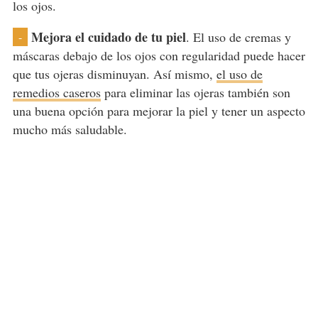
los ojos.
Mejora el cuidado de tu piel
. El uso de cremas y
-
máscaras debajo de los ojos con regularidad puede hacer
que tus ojeras disminuyan. Así mismo,
el uso de
remedios caseros
para eliminar las ojeras también son
una buena opción para mejorar la piel y tener un aspecto
mucho más saludable.