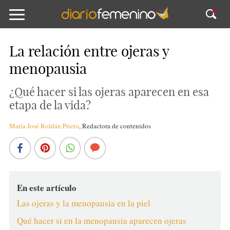
La relación entre ojeras y
menopausia
¿Qué hacer si las ojeras aparecen en esa
etapa de la vida?
María José Roldán Prieto
,
Redactora de contenidos
En este artículo
Las ojeras y la menopausia en la piel
Qué hacer si en la menopausia aparecen ojeras