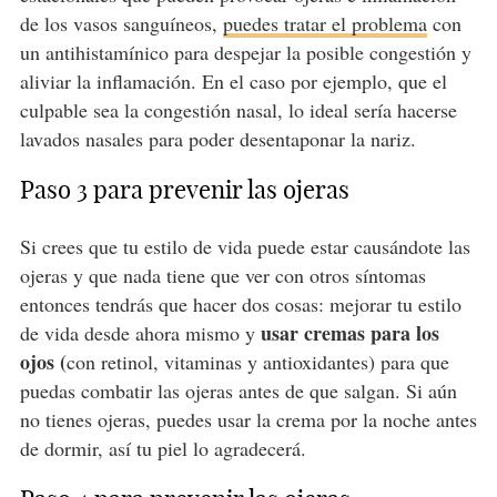
de los vasos sanguíneos,
puedes tratar el problema
con
un antihistamínico para despejar la posible congestión y
aliviar la inflamación. En el caso por ejemplo, que el
culpable sea la congestión nasal, lo ideal sería hacerse
lavados nasales para poder desentaponar la nariz.
Paso 3 para prevenir las ojeras
Si crees que tu estilo de vida puede estar causándote las
ojeras y que nada tiene que ver con otros síntomas
entonces tendrás que hacer dos cosas: mejorar tu estilo
usar cremas para los
de vida desde ahora mismo y
ojos (
con retinol, vitaminas y antioxidantes) para que
puedas combatir las ojeras antes de que salgan. Si aún
no tienes ojeras, puedes usar la crema por la noche antes
de dormir, así tu piel lo agradecerá.