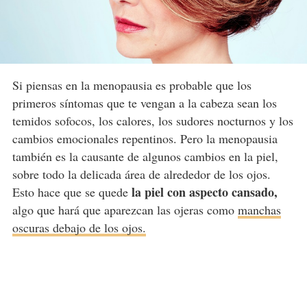
Si piensas en la menopausia es probable que los
primeros síntomas que te vengan a la cabeza sean los
temidos sofocos, los calores, los sudores nocturnos y los
cambios emocionales repentinos. Pero la menopausia
también es la causante de algunos cambios en la piel,
sobre todo la delicada área de alrededor de los ojos.
la piel con aspecto cansado,
Esto hace que se quede
algo que hará que aparezcan las ojeras como
manchas
oscuras debajo de los ojos.