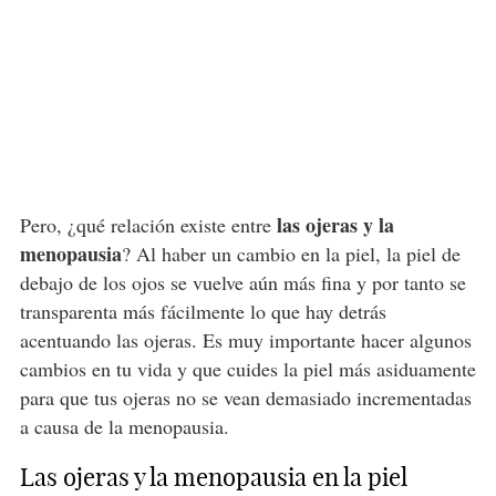
las ojeras y la
Pero, ¿qué relación existe entre
menopausia
? Al haber un cambio en la piel, la piel de
debajo de los ojos se vuelve aún más fina y por tanto se
transparenta más fácilmente lo que hay detrás
acentuando las ojeras. Es muy importante hacer algunos
cambios en tu vida y que cuides la piel más asiduamente
para que tus ojeras no se vean demasiado incrementadas
a causa de la menopausia.
Las ojeras y la menopausia en la piel