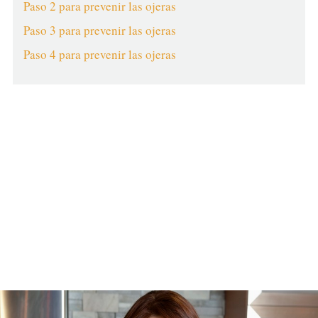
Paso 2 para prevenir las ojeras
Paso 3 para prevenir las ojeras
Paso 4 para prevenir las ojeras