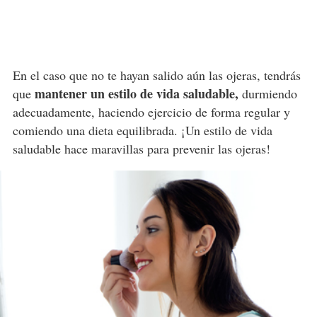
En el caso que no te hayan salido aún las ojeras, tendrás
mantener un estilo de vida saludable,
que
durmiendo
adecuadamente, haciendo ejercicio de forma regular y
comiendo una dieta equilibrada. ¡Un estilo de vida
saludable hace maravillas para prevenir las ojeras!