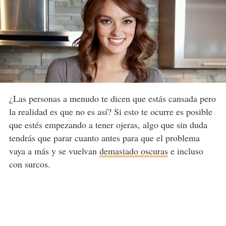
¿Las personas a menudo te dicen que estás cansada pero
la realidad es que no es así? Si esto te ocurre es posible
que estés empezando a tener ojeras, algo que sin duda
tendrás que parar cuanto antes para que el problema
vaya a más y se vuelvan
demasiado oscuras
e incluso
con surcos.