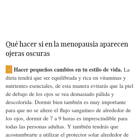
Qué hacer si en la menopausia aparecen
ojeras oscuras
Hacer pequeños cambios en tu estilo de vida.
La
-
dieta tendrá que ser equilibrada y rica en vitaminas y
nutrientes esenciales, de esta manera evitarás que la piel
de debajo de los ojos se vea demasiado pálida y
descolorida. Dormir bien también es muy importante
para que no se altere el flujo sanguíneo de alrededor de
los ojos, dormir de 7 a 9 horas es imprescindible para
todas las personas adultas. Y también tendrás que
acostumbrarte a utilizar el protector solar alrededor de