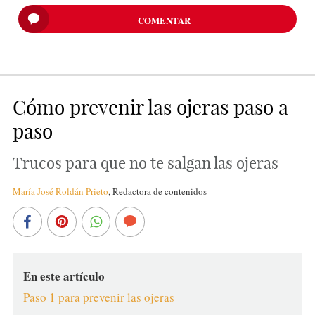
COMENTAR
Cómo prevenir las ojeras paso a
paso
Trucos para que no te salgan las ojeras
María José Roldán Prieto
,
Redactora de contenidos
En este artículo
Paso 1 para prevenir las ojeras