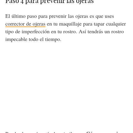
Paso 4 para prevenir las ojeras
El último paso para prevenir las ojeras es que uses
corrector de ojeras
en tu maquillaje para tapar cualquier
tipo de imperfección en tu rostro. Así tendrás un rostro
impecable todo el tiempo.