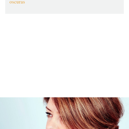
oscuras