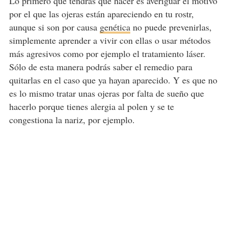
Lo primero que tendrás que hacer es averiguar el motivo
por el que las ojeras están apareciendo en tu rostr,
aunque si son por causa
genética
no puede prevenirlas,
simplemente aprender a vivir con ellas o usar métodos
más agresivos como por ejemplo el tratamiento láser.
Sólo de esta manera podrás saber el remedio para
quitarlas en el caso que ya hayan aparecido. Y es que no
es lo mismo tratar unas ojeras por falta de sueño que
hacerlo porque tienes alergia al polen y se te
congestiona la nariz, por ejemplo.