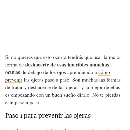
Si no quieres que esto ocurra tendrás que usar la mejor
deshacerte de esas horribles manchas
forma de
ocuras
de debajo de los ojos aprendiendo a
cómo
prevenir
las ojeras paso a paso. Son muchas las formas
de tratar y deshacerse de las ojeras, y la mejor de ellas
es empezando con un buen sueño diario. No te pierdas
este paso a paso.
Paso 1 para prevenir las ojeras