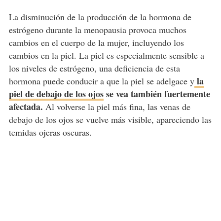
La disminución de la producción de la hormona de
estrógeno durante la menopausia provoca muchos
cambios en el cuerpo de la mujer, incluyendo los
cambios en la piel. La piel es especialmente sensible a
los niveles de estrógeno, una deficiencia de esta
la
hormona puede conducir a que la piel se adelgace y
piel de debajo de los ojos
se vea también fuertemente
afectada.
Al volverse la piel más fina, las venas de
debajo de los ojos se vuelve más visible, apareciendo las
temidas ojeras oscuras.