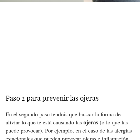
Paso 2 para prevenir las ojeras
En el segundo paso tendrás que buscar la forma de
ojeras
aliviar lo que te está causando las
(o lo que las
puede provocar). Por ejemplo, en el caso de las alergias
estacionales que pueden provocar ojeras e inflamación