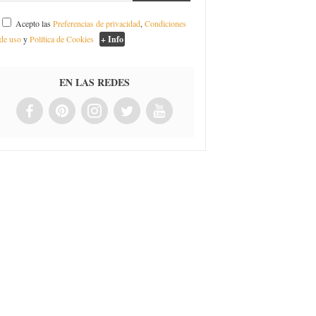
Acepto las
Preferencias de privacidad
,
Condiciones
de uso
y
Política de Cookies
+ Info
EN LAS REDES