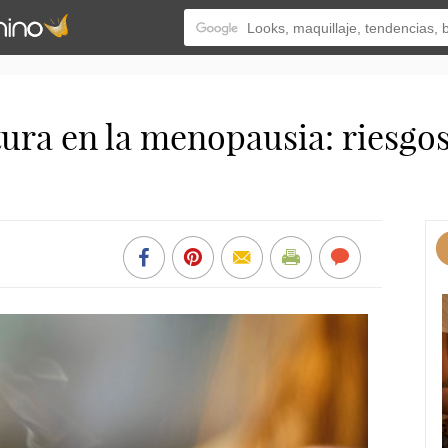
tura en la menopausia: riesgos