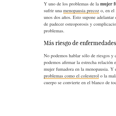
mujer 
Y uno de los problemas de la
sufrir una
menopausia precoz
o, en el
unos dos años. Esto supone adelantar e
de padecer osteoporosis y complicacion
problemas.
Más riesgo de enfermedades
No podemos hablar sólo de riesgos y d
podemos afirmar la estrecha relación 
mujer fumadora en la menopausia. Y es
problemas como el colesterol
o la mal
cuerpo se convierte en el blanco de to