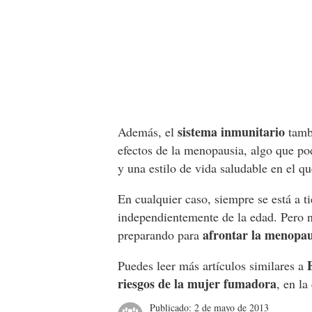
sistema inmunitario
Además, el
tambi
efectos de la menopausia, algo que p
y una estilo de vida saludable en el qu
En cualquier caso, siempre se está a 
independientemente de la edad. Pero n
afrontar la menopau
preparando para
Puedes leer más artículos similares a
riesgos de la mujer fumadora
, en la
Publicado:
2 de mayo de 2013