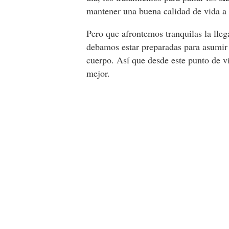
mantener una buena calidad de vida a 
Pero que afrontemos tranquilas la lle
debamos estar preparadas para asumir
cuerpo. Así que desde este punto de v
mejor.