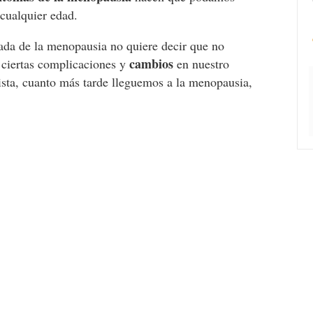
cualquier edad.
gada de la menopausia no quiere decir que no
cambios
 ciertas complicaciones y
en nuestro
ista, cuanto más tarde lleguemos a la menopausia,