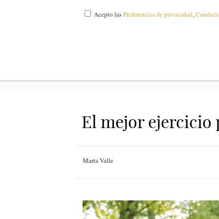
Acepto las
Preferencias de privacidad
,
Condici
El mejor ejercicio
Marta Valle