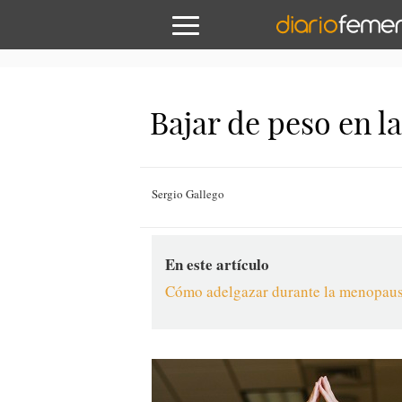
Bajar de peso en l
Sergio Gallego
En este artículo
Cómo adelgazar durante la menopaus