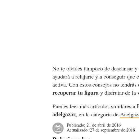
No te olvides tampoco de descansar 
ayudará a relajarte y a conseguir que 
activa. Con estos consejos no tendrás
recuperar tu figura
y disfrutar de la
Puedes leer más artículos similares a
adelgazar
, en la categoría de
Adelgaz
Publicado:
21 de abril de 2016
Actualizado:
27 de septiembre de 2018