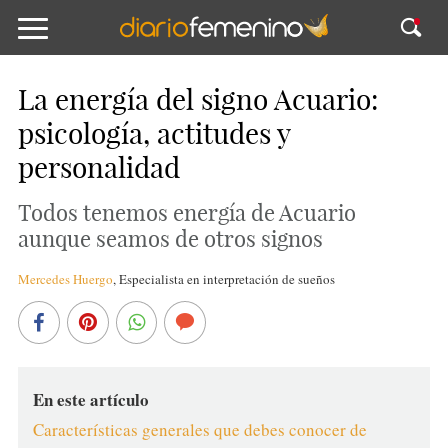
La energía del signo Acuario:
psicología, actitudes y
personalidad
Todos tenemos energía de Acuario
aunque seamos de otros signos
Mercedes Huergo
,
Especialista en interpretación de sueños
En este artículo
Características generales que debes conocer de