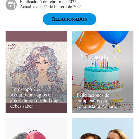
Publicado:
5 de febrero de 2021
Actualizado:
12 de febrero de 2021
RELACIONADOS
Horóscopo 2021
Acuario: presagios en
Felicitaciones de
amor, dinero o salud que
cumpleaños para
debes saber
conquistar a Acuario