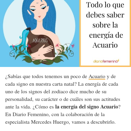
¿Sabías que todos tenemos un poco de
Acuario
y de
cada signo en nuestra carta natal? La energía de cada
uno de los signos del zodiaco dice mucho de su
personalidad, su carácter o de cuáles son sus actitudes
la energía del signo Acuario
ante la vida. ¿Cómo es
?
En Diario Femenino, con la colaboración de la
especialista Mercedes Huergo, vamos a descubrirlo.