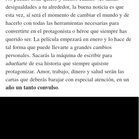
desigualdades a tu alrededor, la buena noticia es que
esta vez, sí será el momento de cambiar el mundo y de
hacerlo con todas las herramientas necesarias para
convertirte en el protagonista o héroe que siempre has
querido ser. La película empezará en enero y lo hace de
tal forma que puede llevarte a grandes cambios
personales. Sacarás la máquina de escribir para
adueñarte de esa historia que siempre quisiste
protagonizar. Amor, trabajo, dinero y salud serán las
cartas que deberás barajar con especial atención, en un
año un tanto convulso
.