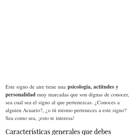
psicología, actitudes y
Este signo de aire tiene una
personalidad
muy marcadas que son dignas de conocer,
sea cual sea el signo al que pertenezcas. ¿Conoces a
alguien Acuario?, ¿o tú mismo perteneces a este signo?
Sea como sea, ¡esto te interesa!
Características generales que debes