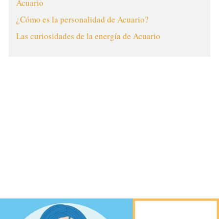
Acuario
¿Cómo es la personalidad de Acuario?
Las curiosidades de la energía de Acuario