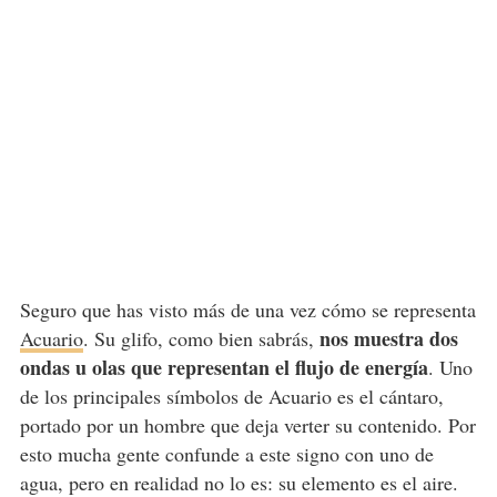
Seguro que has visto más de una vez cómo se representa
nos muestra dos
Acuario
. Su glifo, como bien sabrás,
ondas u olas que representan el flujo de energía
. Uno
de los principales símbolos de Acuario es el cántaro,
portado por un hombre que deja verter su contenido. Por
esto mucha gente confunde a este signo con uno de
agua, pero en realidad no lo es: su elemento es el aire.