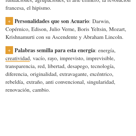
francesa, el hipismo.
Personalidades que son Acuario
: Darwin,
+
Copérnico, Edison, Julio Verne, Boris Yeltsin, Mozart,
Krishnamurti con su Ascendente y Abraham Lincoln.
Palabras semilla para esta energía
: energía,
+
creatividad
, vacío, rayo, imprevisto, imprevisible,
transparencia, red, libertad, desapego, tecnología,
diferencia, originalidad, extravagante, excéntrico,
rebeldía,
e
xtraño, anti convencional, singularidad,
renovación, cambio.