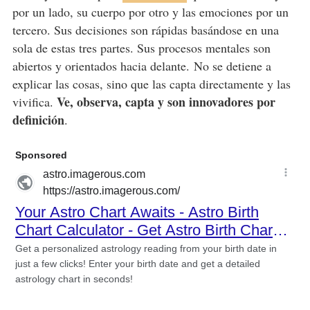
por un lado, su cuerpo por otro y las emociones por un
tercero. Sus decisiones son rápidas basándose en una
sola de estas tres partes. Sus procesos mentales son
abiertos y orientados hacia delante. No se detiene a
explicar las cosas, sino que las capta directamente y las
Ve, observa, capta y son innovadores por
vivifica.
definición
.