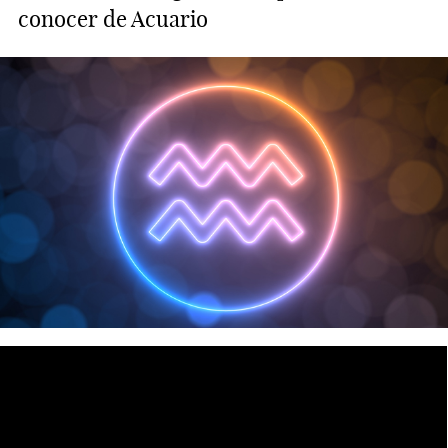
conocer de Acuario