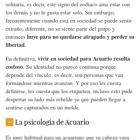
solitaria, es decir, este signo del zodiaco ama estar con
los demás y no le gusta estar solo. Sin embargo,
frecuentemente cuando está en sociedad se puede sentir
extraño, diferente, no se siente parte del grupo y
huye para no quedarse atrapado y perder su
entonces
libertad
.
vivir en sociedad para Acuario resulta
En definitiva,
costoso
. Su identidad no parece continua porque
depende del vínculo, es decir, son personas que van
formándose mientras avanzan. Y por eso les cuesta
definirse, les cuesta que los etiqueten, incluso esto pude
despertar su lado más rebelde ya que pueden llegar a
sentirse capturados en un molde.
La psicología de Acuario
+
Es muy habitual para
un acuariano
que su cabeza vaya