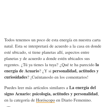
Todos tenemos un poco de esta energía en nuestra carta
natal. Esta se interpretará de acuerdo a la casa en donde
esté ubicado, si tiene planetas allí, aspectos entre
planetas y de acuerdo a donde estén ubicados sus
la
regentes. ¿Tú ya tienes la tuya? ¿Qué te ha parecido
energía de Acuario
personalidad, actitudes y
? ¿Y si
curiosidades
? ¡Cuéntanoslo en los comentarios!
La energía del
Puedes leer más artículos similares a
signo Acuario: psicología, actitudes y personalidad
,
en la categoría de
Horóscopo
en Diario Femenino.