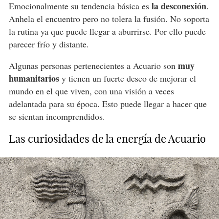
la desconexión
Emocionalmente su tendencia básica es
.
Anhela el encuentro pero no tolera la fusión. No soporta
la rutina ya que puede llegar a aburrirse. Por ello puede
parecer frío y distante.
muy
Algunas personas pertenecientes a Acuario son
humanitarios
y tienen un fuerte deseo de mejorar el
mundo en el que viven, con una visión a veces
adelantada para su época. Esto puede llegar a hacer que
se sientan incomprendidos.
Las curiosidades de la energía de Acuario