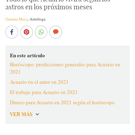
astros en los próximos meses
Gemma Meca
,
Astróloga
En este artículo
Horóscopo: predicciones generales para Acuario en
2021
Acuario en el amor en 2021
El trabajo para Acuario en 2021
Dinero para Acuario en 2021 según el horóscopo