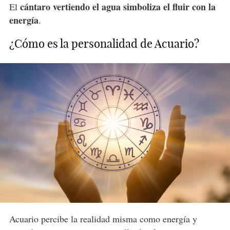
cántaro vertiendo el agua simboliza el fluir con la
El
energía
.
¿Cómo es la personalidad de Acuario?
Acuario percibe la realidad misma como energía y