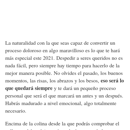
La naturalidad con la que seas capaz de convertir un
proceso doloroso en algo maravilloso es lo que te hará
más especial este 2021. Despedir a seres queridos no es
nada fácil, pero siempre hay tiempo para hacerlo de la
mejor manera posible. No olvides el pasado, los buenos
eso será lo
momentos, las risas, los abrazos y los besos,
que quedará siempre
y te dará un pequeño proceso
personal que será el que marcará un antes y un después.
Habrás madurado a nivel emocional, algo totalmente
necesario.
Encima de la colina desde la que podrás comprobar el