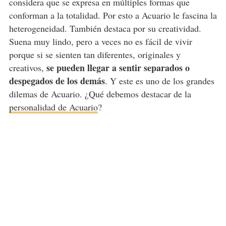
considera que se expresa en múltiples formas que
conforman a la totalidad. Por esto a Acuario le fascina la
heterogeneidad. También destaca por su creatividad.
Suena muy lindo, pero a veces no es fácil de vivir
porque si se sienten tan diferentes, originales y
se pueden llegar a sentir separados o
creativos,
despegados de los demás
. Y este es uno de los grandes
dilemas de Acuario. ¿Qué debemos destacar de la
personalidad de Acuario
?