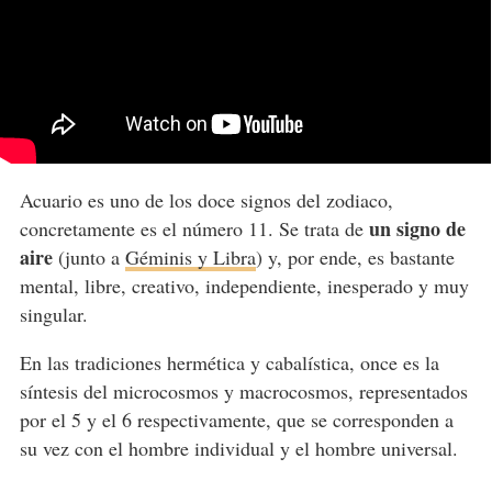
Acuario es uno de los doce signos del zodiaco,
un signo de
concretamente es el número 11. Se trata de
aire
(junto a
Géminis y Libra
) y, por ende, es bastante
mental, libre, creativo, independiente, inesperado y muy
singular.
En las tradiciones hermética y cabalística, once es la
síntesis del microcosmos y macrocosmos, representados
por el 5 y el 6 respectivamente, que se corresponden a
su vez con el hombre individual y el hombre universal.