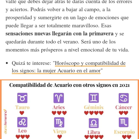
valle que debes dejar atrás te darás cuenta de los errores
y aciertos. Podrás volver a bajar al campo, a la
prosperidad y sumergirte en un lago de emociones que
puede llegar a ser totalmente maravilloso. Esas
sensaciones nuevas llegarán con la primavera
y se
quedarán durante todo el verano. Será uno de los
momentos más prósperos a nivel emocional de tu vida.
Quizá te interese: "
Horóscopo y compatibilidad de
los signos: la mujer Acuario en el amor
"