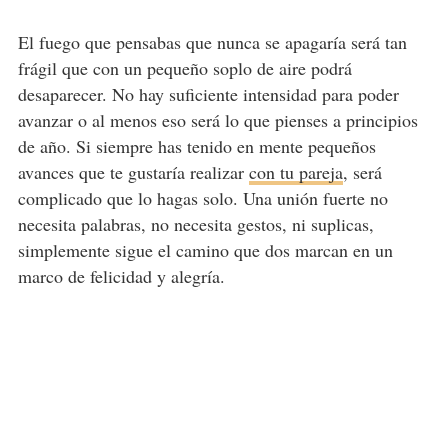
El fuego que pensabas que nunca se apagaría será tan
frágil que con un pequeño soplo de aire podrá
desaparecer. No hay suficiente intensidad para poder
avanzar o al menos eso será lo que pienses a principios
de año. Si siempre has tenido en mente pequeños
avances que te gustaría realizar
con tu pareja
, será
complicado que lo hagas solo. Una unión fuerte no
necesita palabras, no necesita gestos, ni suplicas,
simplemente sigue el camino que dos marcan en un
marco de felicidad y alegría.