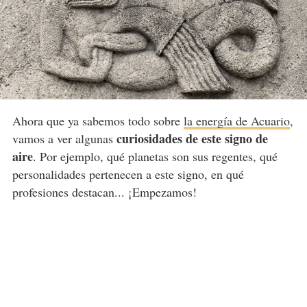
Ahora que ya sabemos todo sobre
la energía de Acuario
,
curiosidades de este signo de
vamos a ver algunas
aire
. Por ejemplo, qué planetas son sus regentes, qué
personalidades pertenecen a este signo, en qué
profesiones destacan... ¡Empezamos!