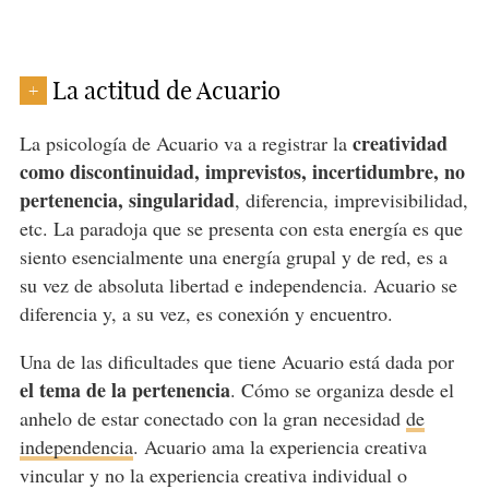
La actitud de Acuario
+
creatividad
La psicología de Acuario va a registrar la
como discontinuidad, imprevistos, incertidumbre, no
pertenencia, singularidad
, diferencia, imprevisibilidad,
etc. La paradoja que se presenta con esta energía es que
siento esencialmente una energía grupal y de red, es a
su vez de absoluta libertad e independencia. Acuario se
diferencia y, a su vez, es conexión y encuentro.
Una de las dificultades que tiene Acuario está dada por
el tema de la pertenencia
. Cómo se organiza desde el
anhelo de estar conectado con la gran necesidad
de
independencia
. Acuario ama la experiencia creativa
vincular y no la experiencia creativa individual o