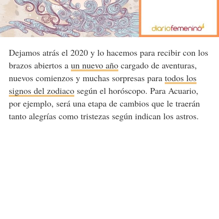
Dejamos atrás el 2020 y lo hacemos para recibir con los
brazos abiertos a
un nuevo año
cargado de aventuras,
nuevos comienzos y muchas sorpresas para
todos los
signos del zodiaco
según el horóscopo. Para Acuario,
por ejemplo, será una etapa de cambios que le traerán
tanto alegrías como tristezas según indican los astros.