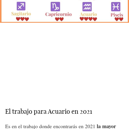
El trabajo para Acuario en 2021
la mayor
Es en el trabajo donde encontrarás en 2021