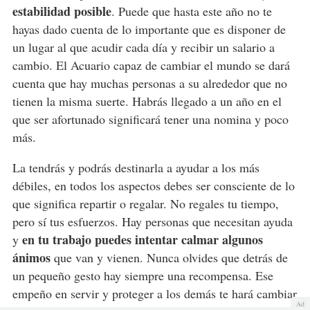
estabilidad posible
. Puede que hasta este año no te
hayas dado cuenta de lo importante que es disponer de
un lugar al que acudir cada día y recibir un salario a
cambio. El Acuario capaz de cambiar el mundo se dará
cuenta que hay muchas personas a su alrededor que no
tienen la misma suerte. Habrás llegado a un año en el
que ser afortunado significará tener una nomina y poco
más.
La tendrás y podrás destinarla a ayudar a los más
débiles, en todos los aspectos debes ser consciente de lo
que significa repartir o regalar. No regales tu tiempo,
pero sí tus esfuerzos. Hay personas que necesitan ayuda
en tu trabajo puedes intentar calmar algunos
y
ánimos
que van y vienen. Nunca olvides que detrás de
un pequeño gesto hay siempre una recompensa. Ese
empeño en servir y proteger a los demás te hará cambiar
Ad