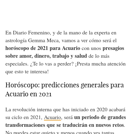
En Diario Femenino, y de la mano de la experta en
astrología Gemma Meca, vamos a ver cómo será el
horóscopo de 2021 para Acuario
presagios
con unos
sobre amor, dinero, trabajo y salud
de lo más
especiales. ¿Te lo vas a perder? ¡Presta mucha atención
que esto te interesa!
Horóscopo: predicciones generales para
Acuario en 2021
La revolución interna que has iniciado en 2020 acabará
un periodo de grandes
su ciclo en 2021,
Acuario
, será
transformaciones que se traducirán en nuevos retos
.
No puedes estar quieto y menos cuando ves tantas