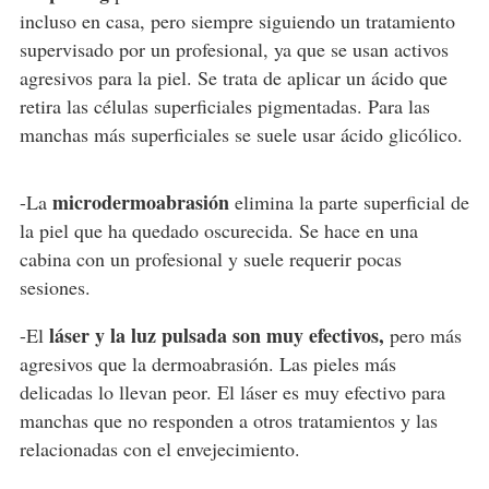
incluso en casa, pero siempre siguiendo un tratamiento
supervisado por un profesional, ya que se usan activos
agresivos para la piel. Se trata de aplicar un ácido que
retira las células superficiales pigmentadas. Para las
manchas más superficiales se suele usar ácido glicólico.
microdermoabrasión
-La
elimina la parte superficial de
la piel que ha quedado oscurecida. Se hace en una
cabina con un profesional y suele requerir pocas
sesiones.
láser y la luz pulsada son muy efectivos,
-El
pero más
agresivos que la dermoabrasión. Las pieles más
delicadas lo llevan peor. El láser es muy efectivo para
manchas que no responden a otros tratamientos y las
relacionadas con el envejecimiento.