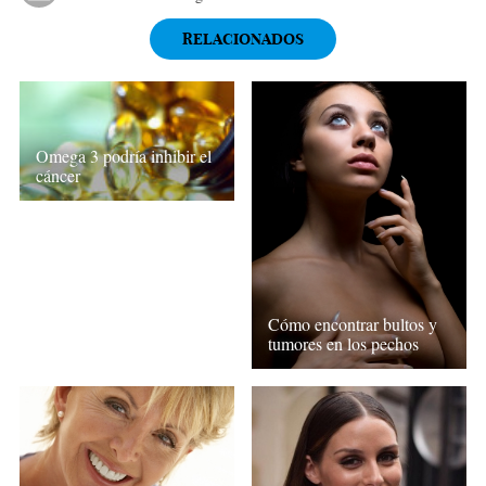
RELACIONADOS
Omega 3 podría inhibir el
cáncer
Cómo encontrar bultos y
tumores en los pechos