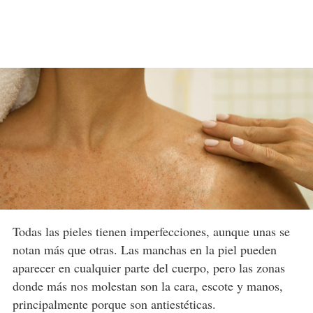
Todas las pieles tienen imperfecciones, aunque unas se
notan más que otras. Las manchas en la piel pueden
aparecer en cualquier parte del cuerpo, pero las zonas
donde más nos molestan son la cara, escote y manos,
principalmente porque son antiestéticas.