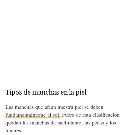
Tipos de manchas en la piel
Las manchas que afean nuestra piel se deben
fundamentalmente al sol.
Fuera de esta clasificación
quedan las manchas de nacimiento, las pecas y los
lunares.