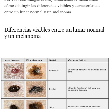
cómo distingir las diferencias visibles y características
entre un lunar normal y un melanoma.
Diferencias visibles entre un lunar normal
y un melanoma