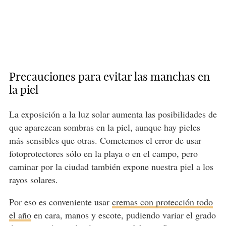
Precauciones para evitar las manchas en
la piel
La exposición a la luz solar aumenta las posibilidades de
que aparezcan sombras en la piel, aunque hay pieles
más sensibles que otras. Cometemos el error de usar
fotoprotectores sólo en la playa o en el campo, pero
caminar por la ciudad también expone nuestra piel a los
rayos solares.
Por eso es conveniente usar
cremas con protección todo
el año
en cara, manos y escote, pudiendo variar el grado