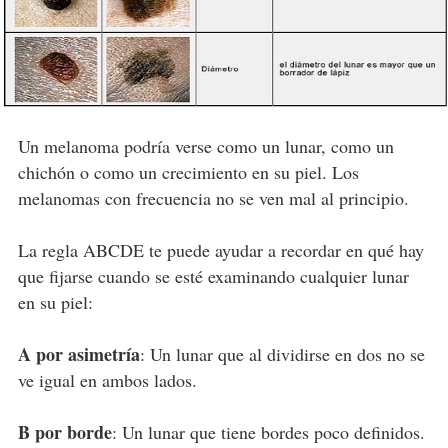
Un melanoma podría verse como un lunar, como un
chichón o como un crecimiento en su piel. Los
melanomas con frecuencia no se ven mal al principio.
La regla ABCDE te puede ayudar a recordar en qué hay
que fijarse cuando se esté examinando cualquier lunar
en su piel:
A por asimetría
: Un lunar que al dividirse en dos no se
ve igual en ambos lados.
B por borde
: Un lunar que tiene bordes poco definidos.