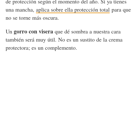
de protección según el momento del año. Si ya tienes
una mancha,
aplica sobre ella protección total
para que
no se torne más oscura.
gorro con visera
Un
que dé sombra a nuestra cara
también será muy útil. No es un sustito de la crema
protectora; es un complemento.