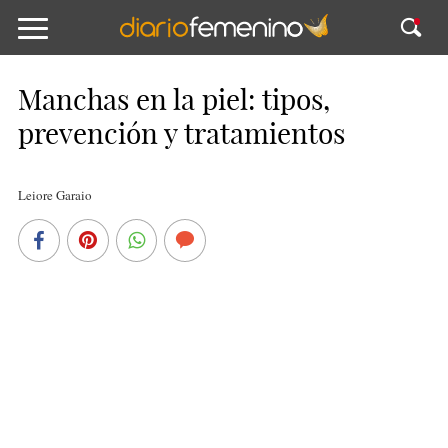
Manchas en la piel: tipos,
prevención y tratamientos
Leiore Garaio