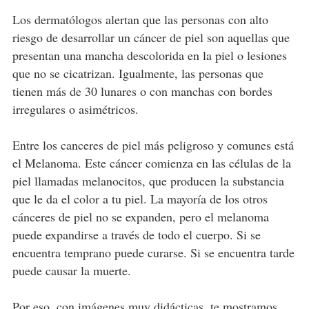
Los dermatólogos alertan que las personas con alto
riesgo de desarrollar un cáncer de piel son aquellas que
presentan una mancha descolorida en la piel o lesiones
que no se cicatrizan. Igualmente, las personas que
tienen más de 30 lunares o con manchas con bordes
irregulares o asimétricos.
Entre los canceres de piel más peligroso y comunes está
el Melanoma. Este cáncer comienza en las células de la
piel llamadas melanocitos, que producen la substancia
que le da el color a tu piel. La mayoría de los otros
cánceres de piel no se expanden, pero el melanoma
puede expandirse a través de todo el cuerpo. Si se
encuentra temprano puede curarse. Si se encuentra tarde
puede causar la muerte.
Por eso, con imágenes muy didácticas, te mostramos