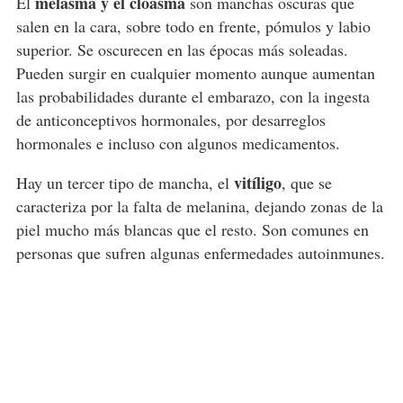
melasma y el cloasma
El
son manchas oscuras que
salen en la cara, sobre todo en frente, pómulos y labio
superior. Se oscurecen en las épocas más soleadas.
Pueden surgir en cualquier momento aunque aumentan
las probabilidades durante el embarazo, con la ingesta
de anticonceptivos hormonales, por desarreglos
hormonales e incluso con algunos medicamentos.
vitíligo
Hay un tercer tipo de mancha, el
, que se
caracteriza por la falta de melanina, dejando zonas de la
piel mucho más blancas que el resto. Son comunes en
personas que sufren algunas enfermedades autoinmunes.