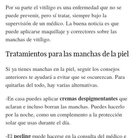
Por su parte el vitíligo es una enfermedad que no se
puede prevenir, pero sí tratar, siempre bajo la
supervisión de un médico. La buena noticia es que
puede aplicarse maquillaje y correctores sobre las
manchas de vitíligo.
Tratamientos para las manchas de la piel
Si ya tienes manchas en la piel, seguir los consejos
anteriores te ayudará a evitar que se oscurezcan. Para
quitarlas del todo, hay varias alternativas.
cremas despigmentantes
-En casa puedes aplicar
que
aclaran e incluso borran las manchas. Puedes hacerlo
por la noche, como un complemento a la protección
solar que usas durante el día.
peeling
-El
puede hacerse en la consulta del médico e