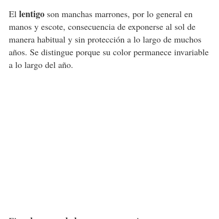
lentigo
El
son manchas marrones, por lo general en
manos y escote, consecuencia de exponerse al sol de
manera habitual y sin protección a lo largo de muchos
años. Se distingue porque su color permanece invariable
a lo largo del año.