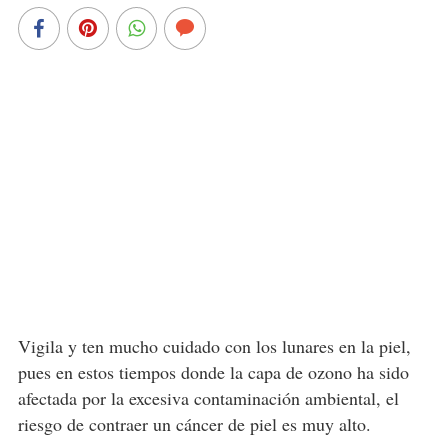
Vigila y ten mucho cuidado con los lunares en la piel,
pues en estos tiempos donde la capa de ozono ha sido
afectada por la excesiva contaminación ambiental, el
riesgo de contraer un cáncer de piel es muy alto.