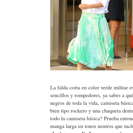
La falda corta en color verde militar 
sencillos y rompedores, ya sabes a qué
negros de toda la vida, camiseta básic
bien tipo rockero y una chaqueta deni
todo la camiseta básica? Prueba enton
manga larga en tonos neutros que incl