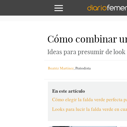
Cómo combinar una 
Ideas para presumir de look 
Beatriz Martínez
,
Periodista
En este artículo
Cómo elegir la falda verde perfecta 
Looks para lucir la falda verde en cu