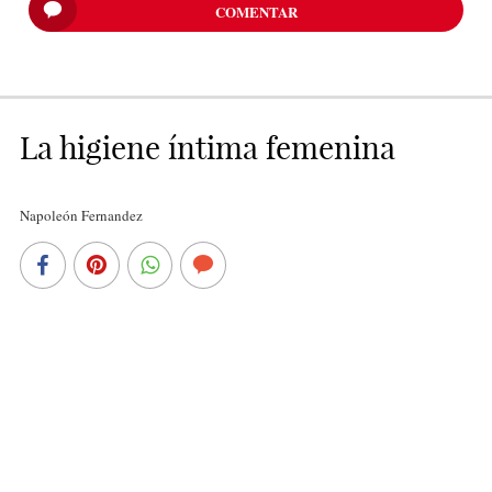
COMENTAR
La higiene íntima femenina
Napoleón Fernandez