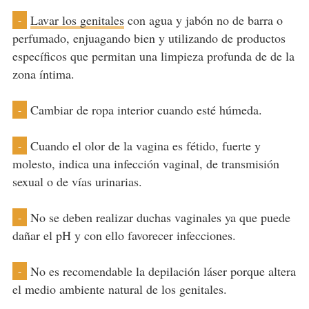
Lavar los genitales
con agua y jabón no de barra o
-
perfumado, enjuagando bien y utilizando de productos
específicos que permitan una limpieza profunda de de la
zona íntima.
Cambiar de ropa interior cuando esté húmeda.
-
Cuando el olor de la vagina es fétido, fuerte y
-
molesto, indica una infección vaginal, de transmisión
sexual o de vías urinarias.
No se deben realizar duchas vaginales ya que puede
-
dañar el pH y con ello favorecer infecciones.
No es recomendable la depilación láser porque altera
-
el medio ambiente natural de los genitales.