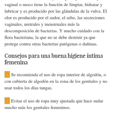
vaginal o moco tiene la función de limpiar, hidratar y
lubricar y es producido por las glándulas de la vulva. El
olor es producido por el sudor, el sebo, las secreciones
vaginales, uretrales y menstruales más la
descomposición de bacterias. Y mucho cuidado con la
flora bacteriana, la que no se debe destruir ya que
protege contra otras bacterias patógenas o dañinas.
Consejos para una buena higiene íntima
femenina
Se recomienda el uso de ropa interior de algodón, o
-
con cubierta de algodón en la zona de los genitales y no
usar todos los días tangas.
Evitar el uso de ropa muy ajustada que hace sudar
-
mucho más los genitales femeninos.