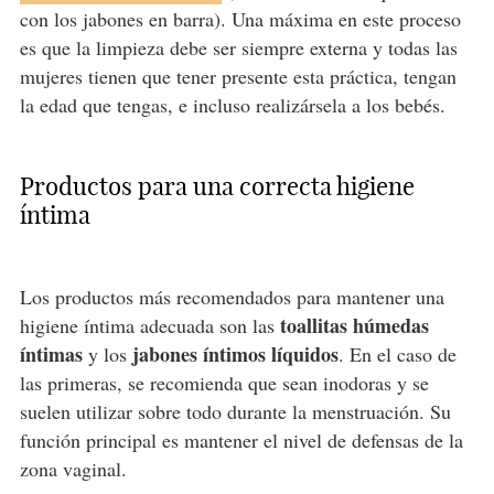
con los jabones en barra). Una máxima en este proceso
es que la limpieza debe ser siempre externa y todas las
mujeres tienen que tener presente esta práctica, tengan
la edad que tengas, e incluso realizársela a los bebés.
Productos para una correcta higiene
íntima
Los productos más recomendados para mantener una
toallitas húmedas
higiene íntima adecuada son las
íntimas
jabones íntimos líquidos
y los
. En el caso de
las primeras, se recomienda que sean inodoras y se
suelen utilizar sobre todo durante la menstruación. Su
función principal es mantener el nivel de defensas de la
zona vaginal.