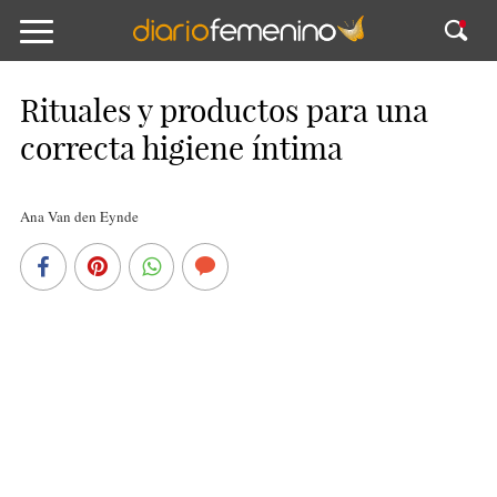
Rituales y productos para una
correcta higiene íntima
Ana Van den Eynde