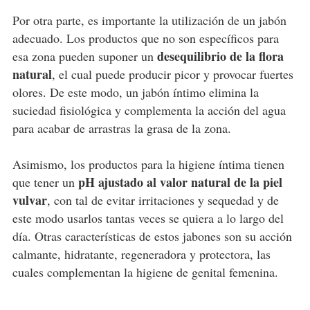
Por otra parte, es importante la utilización de un jabón
adecuado. Los productos que no son específicos para
desequilibrio de la flora
esa zona pueden suponer un
natural
, el cual puede producir picor y provocar fuertes
olores. De este modo, un jabón íntimo elimina la
suciedad fisiológica y complementa la acción del agua
para acabar de arrastras la grasa de la zona.
Asimismo, los productos para la higiene íntima tienen
pH ajustado al valor natural de la piel
que tener un
vulvar
, con tal de evitar irritaciones y sequedad y de
este modo usarlos tantas veces se quiera a lo largo del
día. Otras características de estos jabones son su acción
calmante, hidratante, regeneradora y protectora, las
cuales complementan la higiene de genital femenina.