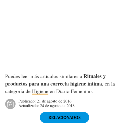
Rituales y
Puedes leer más artículos similares a
productos para una correcta higiene íntima
, en la
categoría de
Higiene
en Diario Femenino.
Publicado:
21 de agosto de 2016
Actualizado:
24 de agosto de 2018
RELACIONADOS