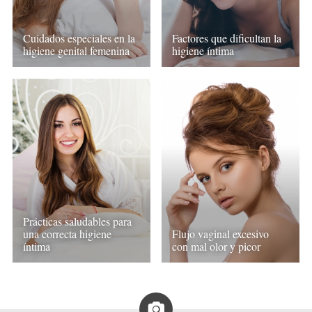
Cuidados especiales en la
Factores que dificultan la
higiene genital femenina
higiene íntima
Prácticas saludables para
una correcta higiene
Flujo vaginal excesivo
íntima
con mal olor y picor