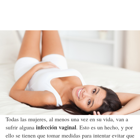
Todas las mujeres, al menos una vez en su vida, van a
infección vaginal
sufrir alguna
. Esto es un hecho, y por
ello se tienen que tomar medidas para intentar evitar que