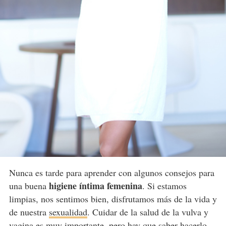
Nunca es tarde para aprender con algunos consejos para
higiene íntima femenina
una buena
. Si estamos
limpias, nos sentimos bien, disfrutamos más de la vida y
de nuestra
sexualidad
. Cuidar de la salud de la vulva y
vagina es muy importante, pero hay que saber hacerlo