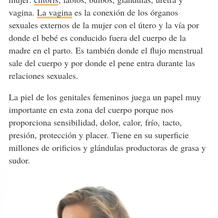
vagina.
La vagina
es la conexión de los órganos
sexuales externos de la mujer con el útero y la vía por
donde el bebé es conducido fuera del cuerpo de la
madre en el parto. Es también donde el flujo menstrual
sale del cuerpo y por donde el pene entra durante las
relaciones sexuales.
La piel de los genitales femeninos juega un papel muy
importante en esta zona del cuerpo porque nos
proporciona sensibilidad, dolor, calor, frío, tacto,
presión, protección y placer. Tiene en su superficie
millones de orificios y glándulas productoras de grasa y
sudor.