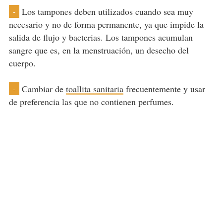
Los tampones deben utilizados cuando sea muy
-
necesario y no de forma permanente, ya que impide la
salida de flujo y bacterias. Los tampones acumulan
sangre que es, en la menstruación, un desecho del
cuerpo.
Cambiar de
toallita sanitaria
frecuentemente y usar
-
de preferencia las que no contienen perfumes.