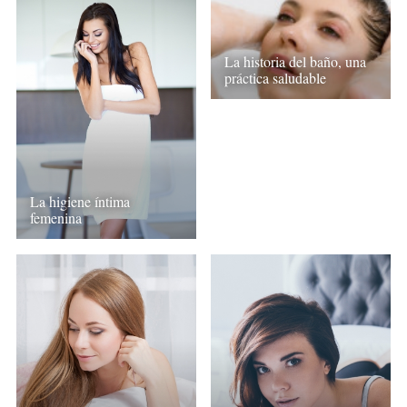
La historia del baño, una
práctica saludable
La higiene íntima
femenina