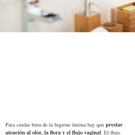
prestar
Para cuidar bien de la higiene íntima hay que
atención al olor, la flora y el flujo vaginal
. El flujo